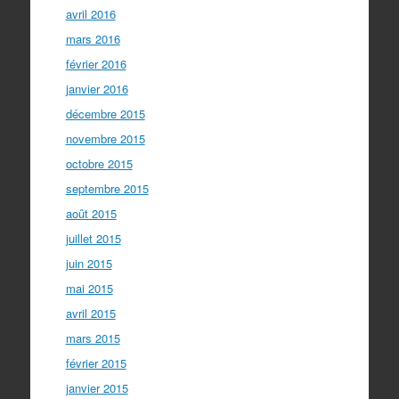
avril 2016
mars 2016
février 2016
janvier 2016
décembre 2015
novembre 2015
octobre 2015
septembre 2015
août 2015
juillet 2015
juin 2015
mai 2015
avril 2015
mars 2015
février 2015
janvier 2015