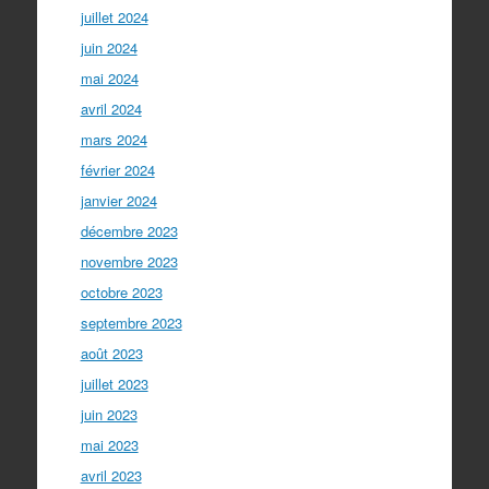
juillet 2024
juin 2024
mai 2024
avril 2024
mars 2024
février 2024
janvier 2024
décembre 2023
novembre 2023
octobre 2023
septembre 2023
août 2023
juillet 2023
juin 2023
mai 2023
avril 2023