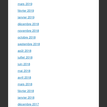
mars 2019
février 2019
janvier 2019
décembre 2018
novembre 2018
octobre 2018
septembre 2018
août 2018
juillet 2018
juin 2018
mai 2018
avril 2018
mars 2018
février 2018
janvier 2018
décembre 2017