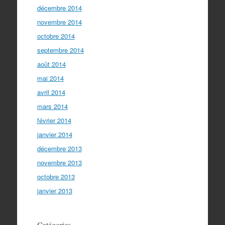
décembre 2014
novembre 2014
octobre 2014
septembre 2014
août 2014
mai 2014
avril 2014
mars 2014
février 2014
janvier 2014
décembre 2013
novembre 2013
octobre 2013
janvier 2013
Catégories