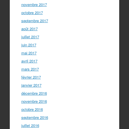
novembre 2017
octobre 2017
septembre 2017
août 2017
juillet 2017
juin 2017
mai 2017
avril 2017
mars 2017
février 2017
janvier 2017
décembre 2016
novembre 2016
octobre 2016
septembre 2016
juillet 2016