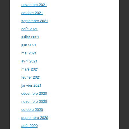
novembre 2021
octobre 2021
septembre 2021
août 2021
juillet 2021
juin 2021
mai 2021
avril 2021
mars 2021
février 2021
janvier 2021
décembre 2020
novembre 2020
octobre 2020
septembre 2020
août 2020