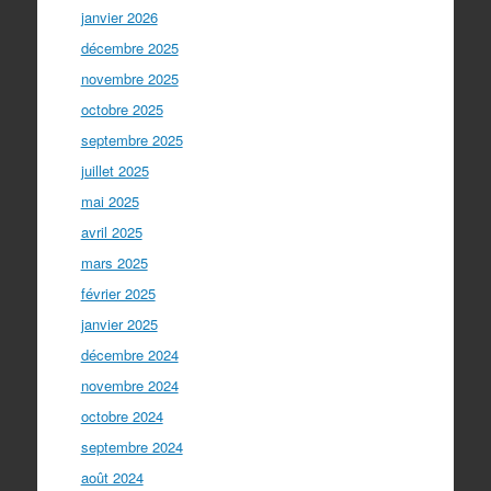
janvier 2026
décembre 2025
novembre 2025
octobre 2025
septembre 2025
juillet 2025
mai 2025
avril 2025
mars 2025
février 2025
janvier 2025
décembre 2024
novembre 2024
octobre 2024
septembre 2024
août 2024