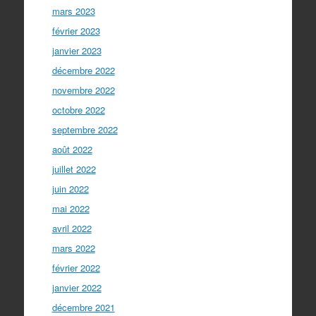
mars 2023
février 2023
janvier 2023
décembre 2022
novembre 2022
octobre 2022
septembre 2022
août 2022
juillet 2022
juin 2022
mai 2022
avril 2022
mars 2022
février 2022
janvier 2022
décembre 2021