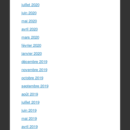
juillet 2020
juin 2020
mai 2020
avril 2020
mars 2020
février 2020
janvier 2020
décembre 2019
novembre 2019
octobre 2019
septembre 2019
août 2019
juillet 2019
juin 2019
mai 2019
avril 2019