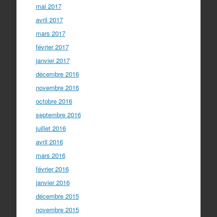
mai 2017
avril 2017
mars 2017
février 2017
janvier 2017
décembre 2016
novembre 2016
octobre 2016
septembre 2016
juillet 2016
avril 2016
mars 2016
février 2016
janvier 2016
décembre 2015
novembre 2015