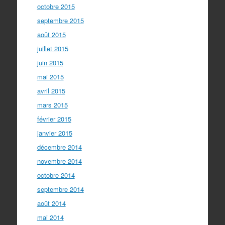
octobre 2015
septembre 2015
août 2015
juillet 2015
juin 2015
mai 2015
avril 2015
mars 2015
février 2015
janvier 2015
décembre 2014
novembre 2014
octobre 2014
septembre 2014
août 2014
mai 2014