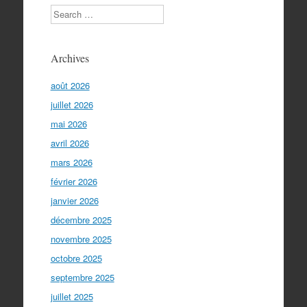
Search
Archives
août 2026
juillet 2026
mai 2026
avril 2026
mars 2026
février 2026
janvier 2026
décembre 2025
novembre 2025
octobre 2025
septembre 2025
juillet 2025