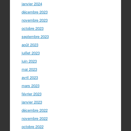
janvier 2024
décembre 2023
novembre 2023
octobre 2023
septembre 2023
août 2023
juillet 2023
juin 2023
mai 2023
avril 2023
mars 2023
février 2023
janvier 2023
décembre 2022
novembre 2022
octobre 2022