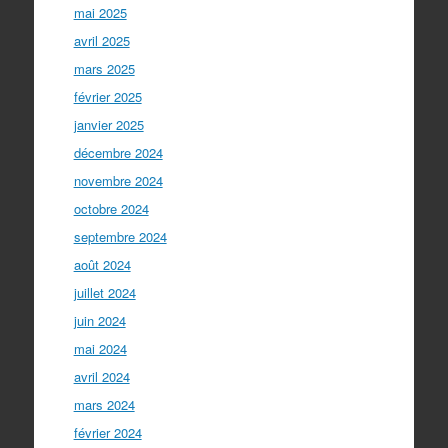
mai 2025
avril 2025
mars 2025
février 2025
janvier 2025
décembre 2024
novembre 2024
octobre 2024
septembre 2024
août 2024
juillet 2024
juin 2024
mai 2024
avril 2024
mars 2024
février 2024