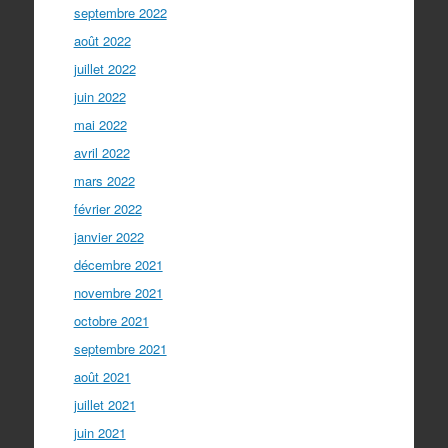
septembre 2022
août 2022
juillet 2022
juin 2022
mai 2022
avril 2022
mars 2022
février 2022
janvier 2022
décembre 2021
novembre 2021
octobre 2021
septembre 2021
août 2021
juillet 2021
juin 2021