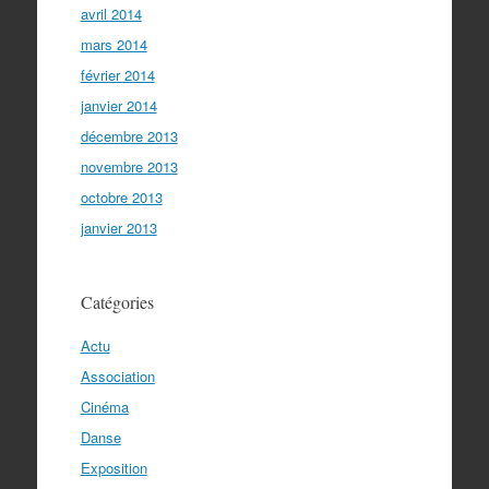
avril 2014
mars 2014
février 2014
janvier 2014
décembre 2013
novembre 2013
octobre 2013
janvier 2013
Catégories
Actu
Association
Cinéma
Danse
Exposition