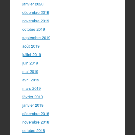
janvier 2020
décembre 2019
novembre 2019
octobre 2019
septembre 2019
août 2019
juillet 2019
juin 2019
mai 2019
avril 2019
mars 2019
février 2019
janvier 2019
décembre 2018
novembre 2018
octobre 2018