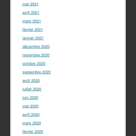
mai 2021
avril 2021
mars 2021
février 2021
janvier 2021
décembre 2020
novembre 2020
octobre 2020
septembre 2020
août 2020
juillet 2020
juin 2020
mai 2020
avril 2020
mars 2020
février 2020