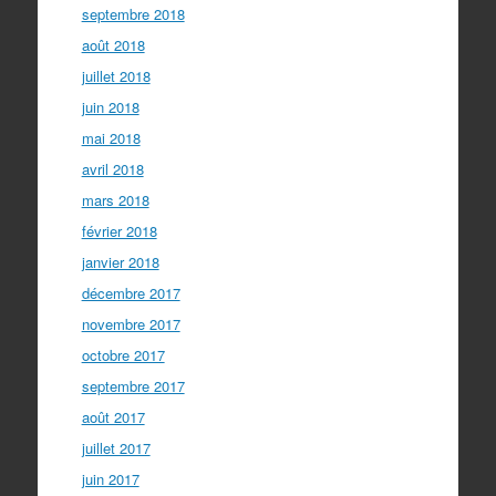
septembre 2018
août 2018
juillet 2018
juin 2018
mai 2018
avril 2018
mars 2018
février 2018
janvier 2018
décembre 2017
novembre 2017
octobre 2017
septembre 2017
août 2017
juillet 2017
juin 2017