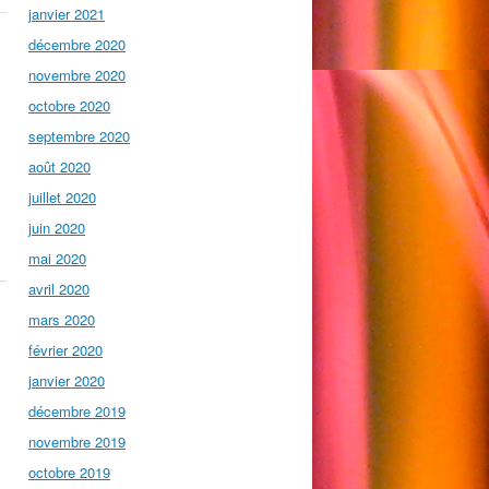
janvier 2021
décembre 2020
novembre 2020
octobre 2020
septembre 2020
août 2020
juillet 2020
juin 2020
mai 2020
avril 2020
mars 2020
février 2020
janvier 2020
décembre 2019
novembre 2019
octobre 2019