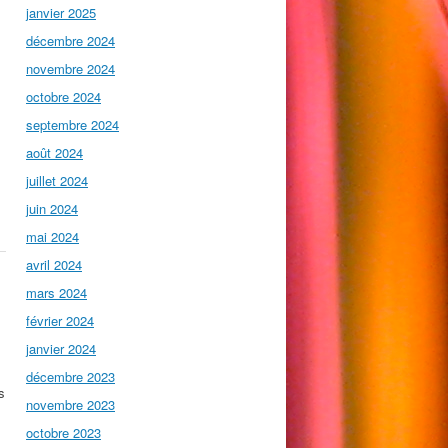
janvier 2025
décembre 2024
novembre 2024
octobre 2024
septembre 2024
août 2024
juillet 2024
juin 2024
mai 2024
avril 2024
mars 2024
février 2024
janvier 2024
décembre 2023
s
novembre 2023
octobre 2023