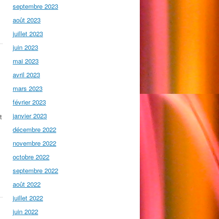
septembre 2023
août 2023
juillet 2023
juin 2023
mai 2023
avril 2023
mars 2023
février 2023
janvier 2023
t
décembre 2022
novembre 2022
octobre 2022
septembre 2022
août 2022
juillet 2022
juin 2022