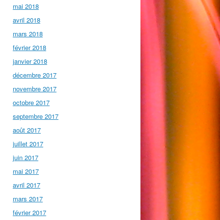
mai 2018
avril 2018
mars 2018
février 2018
janvier 2018
décembre 2017
novembre 2017
octobre 2017
septembre 2017
août 2017
juillet 2017
juin 2017
mai 2017
avril 2017
mars 2017
février 2017