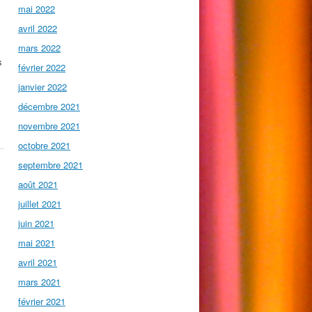
mai 2022
avril 2022
mars 2022
s
février 2022
janvier 2022
décembre 2021
novembre 2021
octobre 2021
septembre 2021
août 2021
juillet 2021
juin 2021
mai 2021
avril 2021
mars 2021
février 2021