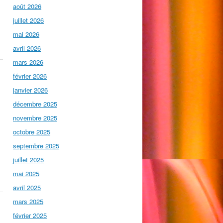
août 2026
juillet 2026
mai 2026
avril 2026
mars 2026
février 2026
janvier 2026
décembre 2025
novembre 2025
octobre 2025
septembre 2025
juillet 2025
mai 2025
avril 2025
mars 2025
février 2025