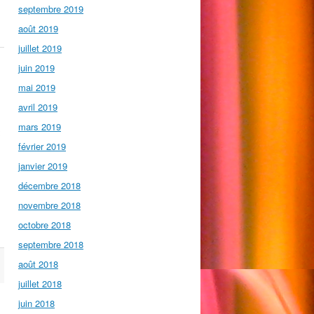
septembre 2019
août 2019
juillet 2019
juin 2019
mai 2019
avril 2019
mars 2019
x
février 2019
janvier 2019
décembre 2018
novembre 2018
octobre 2018
septembre 2018
août 2018
juillet 2018
juin 2018