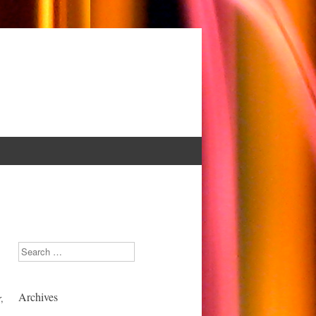
Search
Archives
,