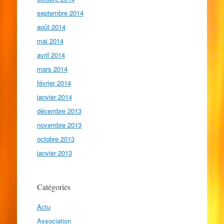
septembre 2014
août 2014
mai 2014
avril 2014
mars 2014
février 2014
janvier 2014
décembre 2013
novembre 2013
octobre 2013
janvier 2013
Catégories
Actu
Association