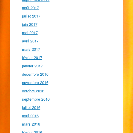
août 2017
juillet 2017
juin 2017
mai 2017
avril 2017
mars 2017
février 2017
janvier 2017
décembre 2016
novembre 2016
octobre 2016
septembre 2016
juillet 2016
avril 2016
mars 2016
février 2016