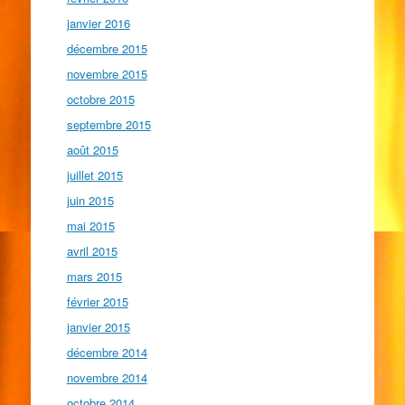
janvier 2016
décembre 2015
novembre 2015
octobre 2015
septembre 2015
août 2015
juillet 2015
juin 2015
mai 2015
avril 2015
mars 2015
février 2015
janvier 2015
décembre 2014
novembre 2014
octobre 2014