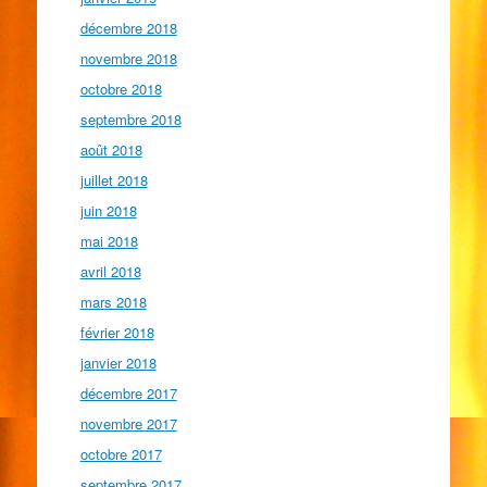
décembre 2018
novembre 2018
octobre 2018
septembre 2018
août 2018
juillet 2018
juin 2018
mai 2018
avril 2018
mars 2018
février 2018
janvier 2018
décembre 2017
novembre 2017
octobre 2017
septembre 2017