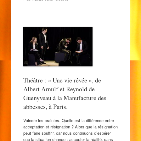
Théâtre : « Une vie rêvée », de
Albert Arnulf et Reynold de
Guenyveau à la Manufacture des
abbesses, à Paris.
Vaincre les craintes. Quelle est la différence entre
acceptation et résignation ? Alors que la résignation
peut faire souffrir, car nous continuons d’espérer
que la situation change ; accepter la réalité, sans