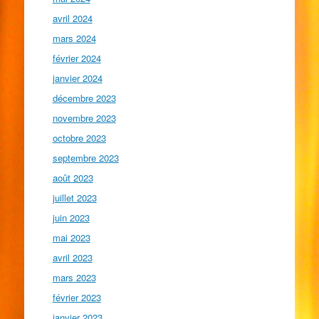
avril 2024
mars 2024
février 2024
janvier 2024
décembre 2023
novembre 2023
octobre 2023
septembre 2023
août 2023
juillet 2023
juin 2023
mai 2023
avril 2023
mars 2023
février 2023
janvier 2023