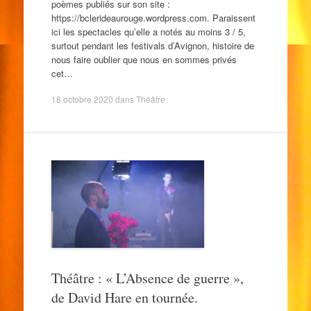
poèmes publiés sur son site :
https://bclerideaurouge.wordpress.com. Paraissent
ici les spectacles qu’elle a notés au moins 3 / 5,
surtout pendant les festivals d’Avignon, histoire de
nous faire oublier que nous en sommes privés
cet…
18 octobre 2020
dans
Théâtre
.
Théâtre : « L’Absence de guerre »,
de David Hare en tournée.