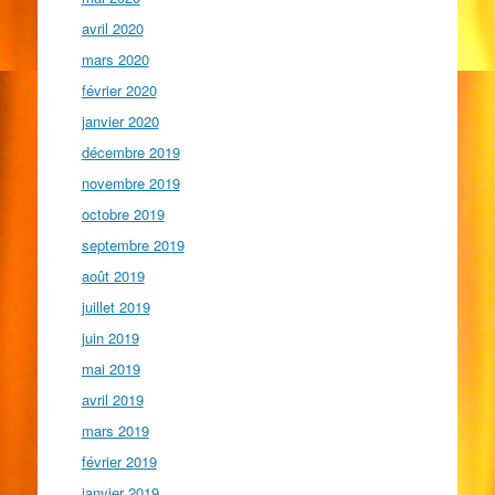
avril 2020
mars 2020
février 2020
janvier 2020
décembre 2019
novembre 2019
octobre 2019
septembre 2019
août 2019
juillet 2019
juin 2019
mai 2019
avril 2019
mars 2019
février 2019
janvier 2019