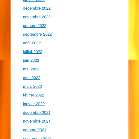
décembre 2022
novembre 2022
octobre 2022
septembre 2022
août 2022
juillet 2022
juin 2022
mai 2022
avril 2022
mars 2022
février 2022
janvier 2022
décembre 2021
novembre 2021
octobre 2021
septembre 2021