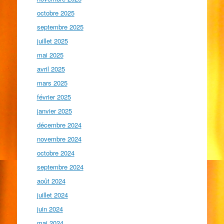
octobre 2025
septembre 2025
juillet 2025
mai 2025
avril 2025
mars 2025
février 2025
janvier 2025
décembre 2024
novembre 2024
octobre 2024
septembre 2024
août 2024
juillet 2024
juin 2024
mai 2024