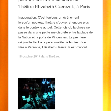
Théâtre Elizabeth Czerczuk, à Paris.
Inauguration. C’est toujours un événement
lorsqu’un nouveau théâtre s’ouvre, et encore plus
dans le contexte actuel. Cette fois-ci, la chose se
passe dans une petite rue discrète entre la place de
la Nation et la porte de Vincennes. La première
originalité tient à la personnalité de la directrice.
Née à Varsovie, Elizabeth Czerczuk est d’abord…
18 octobre 2017
dans
Théâtre
.