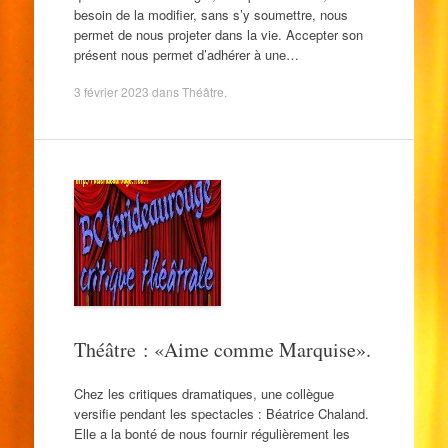
besoin de la modifier, sans s’y soumettre, nous
permet de nous projeter dans la vie. Accepter son
présent nous permet d’adhérer à une…
3 février 2023
dans
Théâtre
.
Théâtre : «Aime comme Marquise».
Chez les critiques dramatiques, une collègue
versifie pendant les spectacles : Béatrice Chaland.
Elle a la bonté de nous fournir régulièrement les