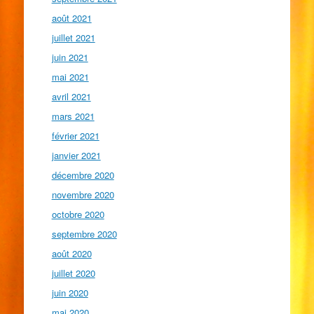
août 2021
juillet 2021
juin 2021
mai 2021
avril 2021
mars 2021
février 2021
janvier 2021
décembre 2020
novembre 2020
octobre 2020
septembre 2020
août 2020
juillet 2020
juin 2020
mai 2020