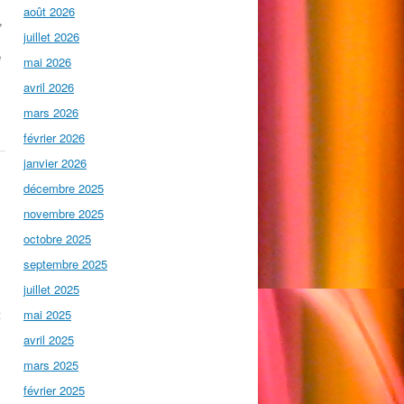
août 2026
,
juillet 2026
é
mai 2026
avril 2026
mars 2026
février 2026
janvier 2026
décembre 2025
novembre 2025
octobre 2025
septembre 2025
juillet 2025
t
mai 2025
avril 2025
mars 2025
février 2025