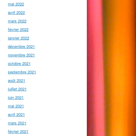
mai 2022
avril 2022
mars 2022
février 2022
janvier 2022
décembre 2021
novembre 2021
octobre 2021
septembre 2021
août 2021
juillet 2021
juin 2021
mai 2021
avril 2021
mars 2021
février 2021