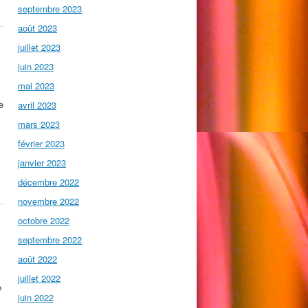
septembre 2023
août 2023
juillet 2023
juin 2023
mai 2023
e
avril 2023
mars 2023
février 2023
janvier 2023
décembre 2022
novembre 2022
octobre 2022
septembre 2022
août 2022
juillet 2022
o
juin 2022