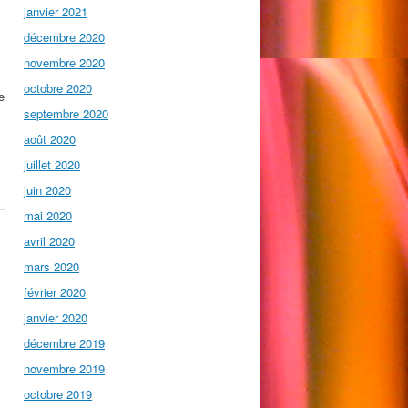
janvier 2021
décembre 2020
novembre 2020
octobre 2020
e
septembre 2020
août 2020
juillet 2020
juin 2020
mai 2020
avril 2020
mars 2020
février 2020
janvier 2020
décembre 2019
novembre 2019
octobre 2019