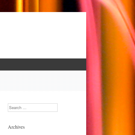
Search
Archives