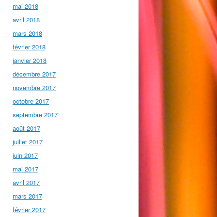
mai 2018
avril 2018
mars 2018
février 2018
janvier 2018
décembre 2017
novembre 2017
octobre 2017
septembre 2017
août 2017
juillet 2017
juin 2017
mai 2017
avril 2017
mars 2017
février 2017