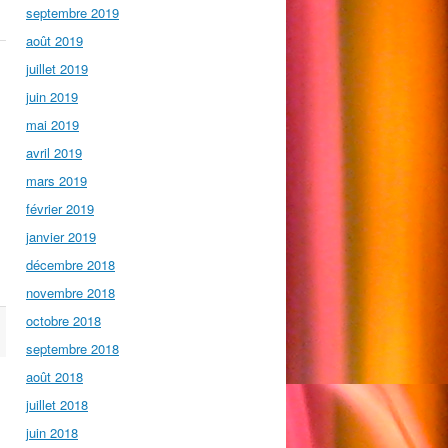
septembre 2019
août 2019
juillet 2019
juin 2019
mai 2019
avril 2019
mars 2019
février 2019
janvier 2019
décembre 2018
novembre 2018
octobre 2018
septembre 2018
août 2018
juillet 2018
juin 2018