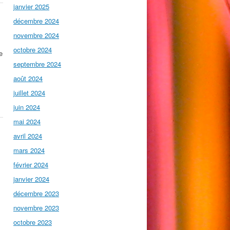
janvier 2025
décembre 2024
novembre 2024
octobre 2024
e
septembre 2024
août 2024
juillet 2024
juin 2024
mai 2024
avril 2024
mars 2024
février 2024
janvier 2024
décembre 2023
novembre 2023
octobre 2023