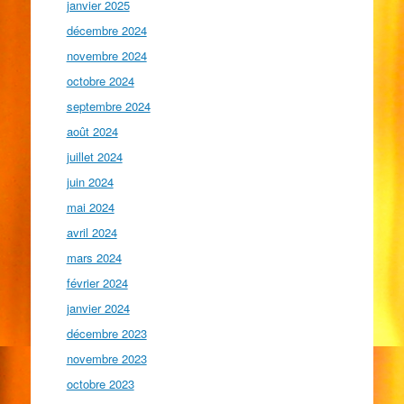
janvier 2025
décembre 2024
novembre 2024
octobre 2024
septembre 2024
août 2024
juillet 2024
juin 2024
mai 2024
avril 2024
mars 2024
février 2024
janvier 2024
décembre 2023
novembre 2023
octobre 2023