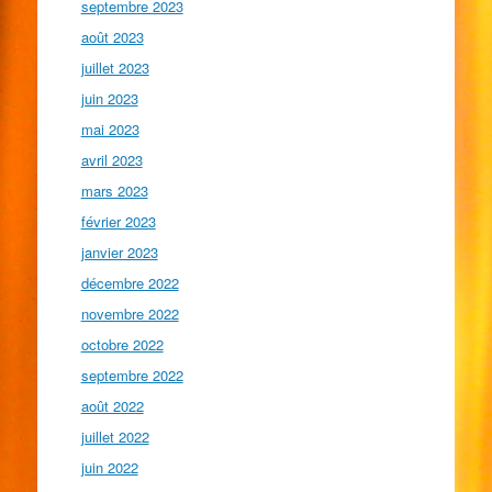
septembre 2023
août 2023
juillet 2023
juin 2023
mai 2023
avril 2023
mars 2023
février 2023
janvier 2023
décembre 2022
novembre 2022
octobre 2022
septembre 2022
août 2022
juillet 2022
juin 2022