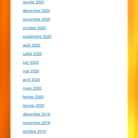
janvier 2021
décembre 2020
novembre 2020
octobre 2020
septembre 2020
août 2020
juillet 2020
juin 2020
mai 2020
avril 2020
mars 2020
février 2020
janvier 2020
décembre 2019
novembre 2019
octobre 2019