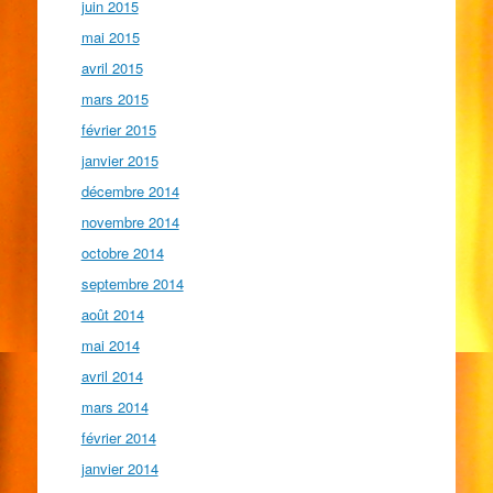
juin 2015
mai 2015
avril 2015
mars 2015
février 2015
janvier 2015
décembre 2014
novembre 2014
octobre 2014
septembre 2014
août 2014
mai 2014
avril 2014
mars 2014
février 2014
janvier 2014