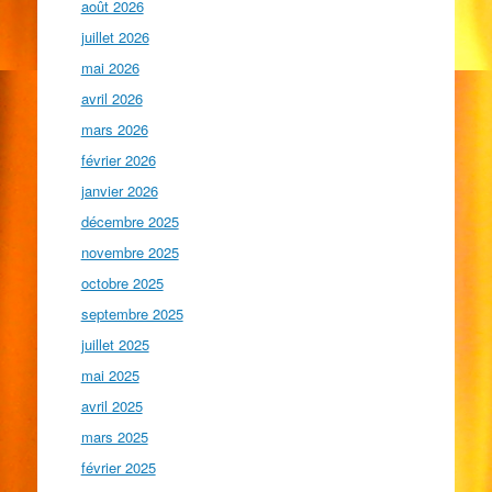
août 2026
juillet 2026
mai 2026
avril 2026
mars 2026
février 2026
janvier 2026
décembre 2025
novembre 2025
octobre 2025
septembre 2025
juillet 2025
mai 2025
avril 2025
mars 2025
février 2025