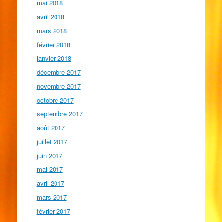
mai 2018
avril 2018
mars 2018
février 2018
janvier 2018
décembre 2017
novembre 2017
octobre 2017
septembre 2017
août 2017
juillet 2017
juin 2017
mai 2017
avril 2017
mars 2017
février 2017