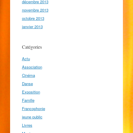
décembre 2013
novembre 2013
octobre 2013
janvier 2013
Catégories
Actu
Association
Cinéma
Danse
Exposition
Famille
Francophonie
jeune public
Livres