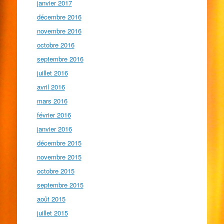
janvier 2017
décembre 2016
novembre 2016
octobre 2016
septembre 2016
juillet 2016
avril 2016
mars 2016
février 2016
janvier 2016
décembre 2015
novembre 2015
octobre 2015
septembre 2015
août 2015
juillet 2015