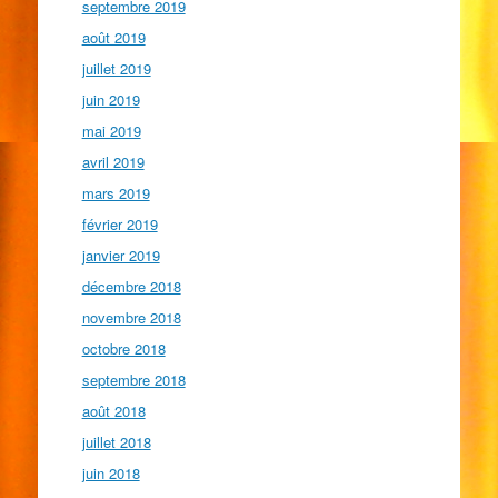
septembre 2019
août 2019
juillet 2019
juin 2019
mai 2019
avril 2019
mars 2019
février 2019
janvier 2019
décembre 2018
novembre 2018
octobre 2018
septembre 2018
août 2018
juillet 2018
juin 2018