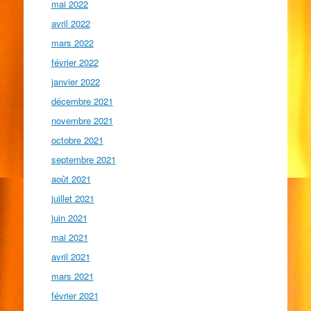
mai 2022
avril 2022
mars 2022
février 2022
janvier 2022
décembre 2021
novembre 2021
octobre 2021
septembre 2021
août 2021
juillet 2021
juin 2021
mai 2021
avril 2021
mars 2021
février 2021