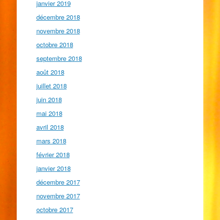
janvier 2019
décembre 2018
novembre 2018
octobre 2018
septembre 2018
août 2018
juillet 2018
juin 2018
mai 2018
avril 2018
mars 2018
février 2018
janvier 2018
décembre 2017
novembre 2017
octobre 2017