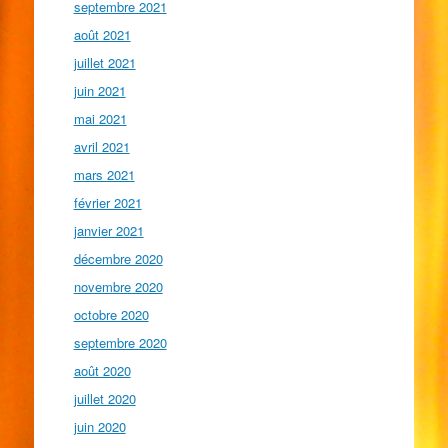
septembre 2021
août 2021
juillet 2021
juin 2021
mai 2021
avril 2021
mars 2021
février 2021
janvier 2021
décembre 2020
novembre 2020
octobre 2020
septembre 2020
août 2020
juillet 2020
juin 2020