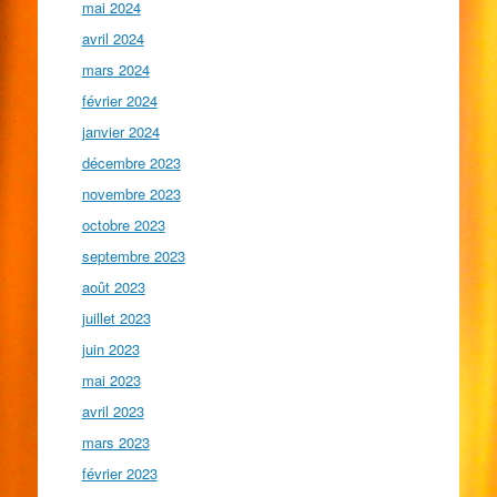
mai 2024
avril 2024
mars 2024
février 2024
janvier 2024
décembre 2023
novembre 2023
octobre 2023
septembre 2023
août 2023
juillet 2023
juin 2023
mai 2023
avril 2023
mars 2023
février 2023