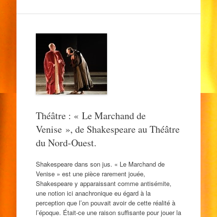
Théâtre : « Le Marchand de
Venise », de Shakespeare au Théâtre
du Nord-Ouest.
Shakespeare dans son jus. « Le Marchand de
Venise » est une pièce rarement jouée,
Shakespeare y apparaissant comme antisémite,
une notion ici anachronique eu égard à la
perception que l’on pouvait avoir de cette réalité à
l’époque. Était-ce une raison suffisante pour jouer la