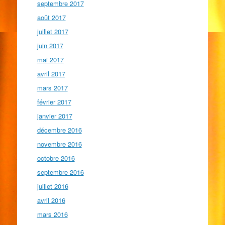
septembre 2017
août 2017
juillet 2017
juin 2017
mai 2017
avril 2017
mars 2017
février 2017
janvier 2017
décembre 2016
novembre 2016
octobre 2016
septembre 2016
juillet 2016
avril 2016
mars 2016