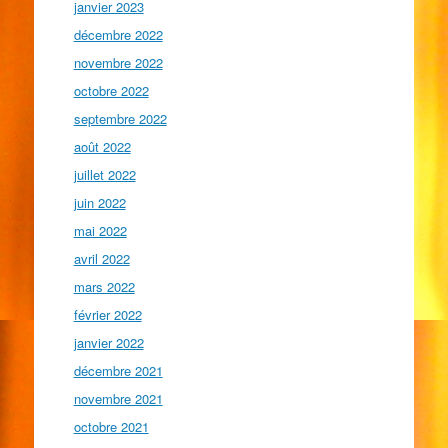
janvier 2023
décembre 2022
novembre 2022
octobre 2022
septembre 2022
août 2022
juillet 2022
juin 2022
mai 2022
avril 2022
mars 2022
février 2022
janvier 2022
décembre 2021
novembre 2021
octobre 2021