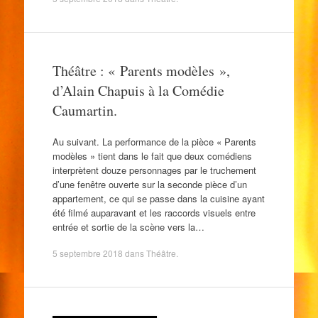
Théâtre : « Parents modèles »,
d’Alain Chapuis à la Comédie
Caumartin.
Au suivant. La performance de la pièce « Parents
modèles » tient dans le fait que deux comédiens
interprètent douze personnages par le truchement
d’une fenêtre ouverte sur la seconde pièce d’un
appartement, ce qui se passe dans la cuisine ayant
été filmé auparavant et les raccords visuels entre
entrée et sortie de la scène vers la…
5 septembre 2018
dans
Théâtre
.