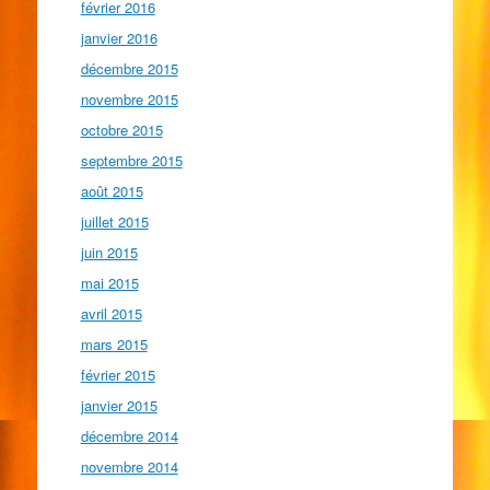
février 2016
janvier 2016
décembre 2015
novembre 2015
octobre 2015
septembre 2015
août 2015
juillet 2015
juin 2015
mai 2015
avril 2015
mars 2015
février 2015
janvier 2015
décembre 2014
novembre 2014