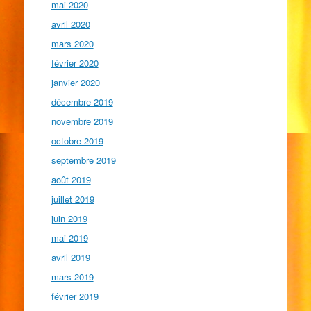
mai 2020
avril 2020
mars 2020
février 2020
janvier 2020
décembre 2019
novembre 2019
octobre 2019
septembre 2019
août 2019
juillet 2019
juin 2019
mai 2019
avril 2019
mars 2019
février 2019