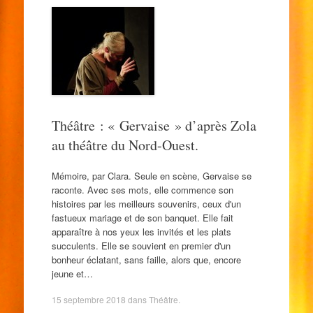
Théâtre : « Gervaise » d’après Zola
au théâtre du Nord-Ouest.
Mémoire, par Clara. Seule en scène, Gervaise se
raconte. Avec ses mots, elle commence son
histoires par les meilleurs souvenirs, ceux d'un
fastueux mariage et de son banquet. Elle fait
apparaître à nos yeux les invités et les plats
succulents. Elle se souvient en premier d'un
bonheur éclatant, sans faille, alors que, encore
jeune et…
15 septembre 2018
dans
Théâtre
.