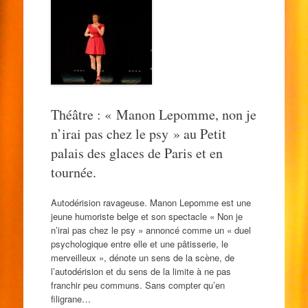
Théâtre : « Manon Lepomme, non je
n’irai pas chez le psy » au Petit
palais des glaces de Paris et en
tournée.
Autodérision ravageuse. Manon Lepomme est une
jeune humoriste belge et son spectacle « Non je
n’irai pas chez le psy » annoncé comme un « duel
psychologique entre elle et une pâtisserie, le
merveilleux », dénote un sens de la scène, de
l’autodérision et du sens de la limite à ne pas
franchir peu communs. Sans compter qu’en
filigrane…