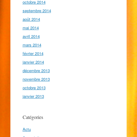
octobre 2014
septembre 2014
août 2014
mai 2014
avril 2014
mars 2014
février 2014
janvier 2014
décembre 2013
novembre 2013
octobre 2013
janvier 2013
Catégories
Actu