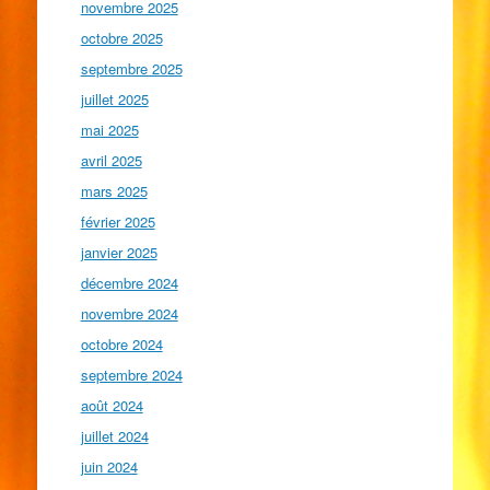
novembre 2025
octobre 2025
septembre 2025
juillet 2025
mai 2025
avril 2025
mars 2025
février 2025
janvier 2025
décembre 2024
novembre 2024
octobre 2024
septembre 2024
août 2024
juillet 2024
juin 2024