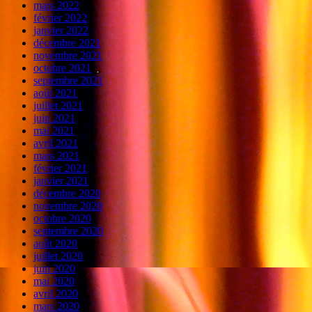
mars 2022
février 2022
janvier 2022
décembre 2021
novembre 2021
octobre 2021
septembre 2021
août 2021
juillet 2021
juin 2021
mai 2021
avril 2021
mars 2021
février 2021
janvier 2021
décembre 2020
novembre 2020
octobre 2020
septembre 2020
août 2020
juillet 2020
juin 2020
mai 2020
avril 2020
mars 2020