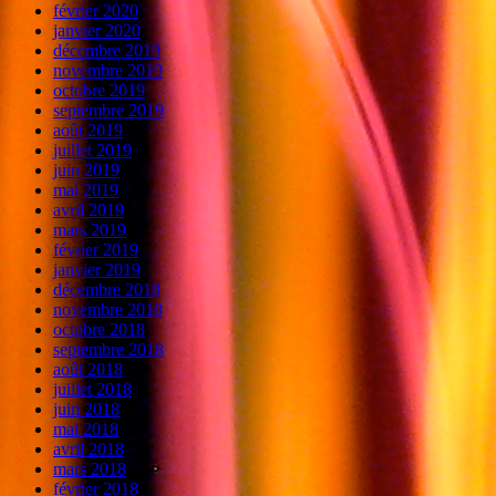
février 2020
janvier 2020
décembre 2019
novembre 2019
octobre 2019
septembre 2019
août 2019
juillet 2019
juin 2019
mai 2019
avril 2019
mars 2019
février 2019
janvier 2019
décembre 2018
novembre 2018
octobre 2018
septembre 2018
août 2018
juillet 2018
juin 2018
mai 2018
avril 2018
mars 2018
février 2018