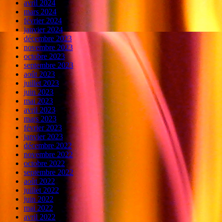
avril 2024
mars 2024
février 2024
janvier 2024
décembre 2023
novembre 2023
octobre 2023
septembre 2023
août 2023
juillet 2023
juin 2023
mai 2023
avril 2023
mars 2023
février 2023
janvier 2023
décembre 2022
novembre 2022
octobre 2022
septembre 2022
août 2022
juillet 2022
juin 2022
mai 2022
avril 2022