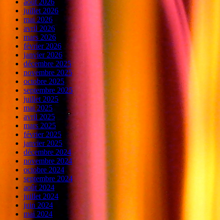
août 2026
juillet 2026
mai 2026
avril 2026
mars 2026
février 2026
janvier 2026
décembre 2025
novembre 2025
octobre 2025
septembre 2025
juillet 2025
mai 2025
avril 2025
mars 2025
février 2025
janvier 2025
décembre 2024
novembre 2024
octobre 2024
septembre 2024
août 2024
juillet 2024
juin 2024
mai 2024