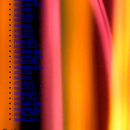
septembre 2015
août 2015
juillet 2015
juin 2015
mai 2015
avril 2015
mars 2015
février 2015
janvier 2015
décembre 2014
novembre 2014
octobre 2014
septembre 2014
août 2014
mai 2014
avril 2014
mars 2014
février 2014
janvier 2014
décembre 2013
novembre 2013
octobre 2013
janvier 2013