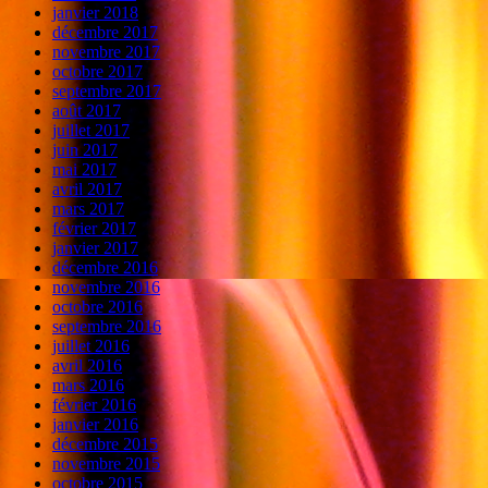
janvier 2018
décembre 2017
novembre 2017
octobre 2017
septembre 2017
août 2017
juillet 2017
juin 2017
mai 2017
avril 2017
mars 2017
février 2017
janvier 2017
décembre 2016
novembre 2016
octobre 2016
septembre 2016
juillet 2016
avril 2016
mars 2016
février 2016
janvier 2016
décembre 2015
novembre 2015
octobre 2015