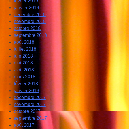
février 2019
janvier 2019
décembre 2018
novembre 2018
octobre 2018
septembre 2018
août 2018
juillet 2018
juin 2018
mai 2018
avril 2018
mars 2018
février 2018
janvier 2018
décembre 2017
novembre 2017
octobre 2017
septembre 2017
août 2017