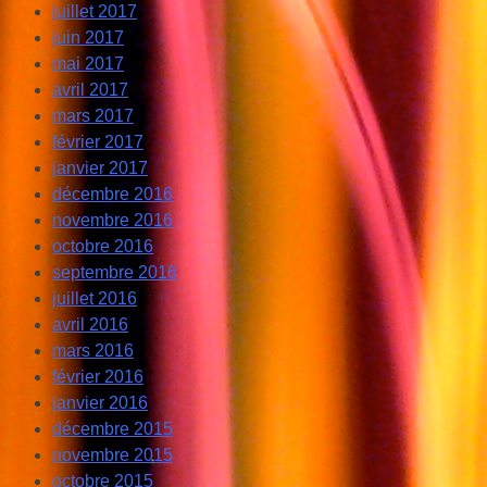
juillet 2017
juin 2017
mai 2017
avril 2017
mars 2017
février 2017
janvier 2017
décembre 2016
novembre 2016
octobre 2016
septembre 2016
juillet 2016
avril 2016
mars 2016
février 2016
janvier 2016
décembre 2015
novembre 2015
octobre 2015