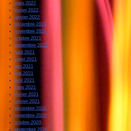
mars 2022
février 2022
janvier 2022
décembre 2021
novembre 2021
octobre 2021
septembre 2021
août 2021
juillet 2021
juin 2021
mai 2021
avril 2021
mars 2021
février 2021
janvier 2021
décembre 2020
novembre 2020
octobre 2020
septembre 2020