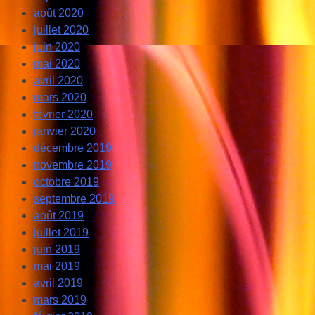
août 2020
juillet 2020
juin 2020
mai 2020
avril 2020
mars 2020
février 2020
janvier 2020
décembre 2019
novembre 2019
octobre 2019
septembre 2019
août 2019
juillet 2019
juin 2019
mai 2019
avril 2019
mars 2019