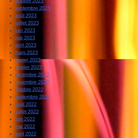
octobre 2023
septembre 2023
août 2023
juillet 2023
juin 2023
mai 2023
avril 2023
mars 2023
février 2023
janvier 2023
décembre 2022
novembre 2022
octobre 2022
septembre 2022
août 2022
juillet 2022
juin 2022
mai 2022
avril 2022