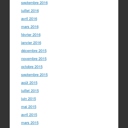
septembre 2016
juillet 2016
avril 2016
mars 2016
février 2016
janvier 2016
décembre 2015
novembre 2015
octobre 2015
septembre 2015
août 2015
juillet 2015
juin 2015
mai 2015
avril 2015
mars 2015