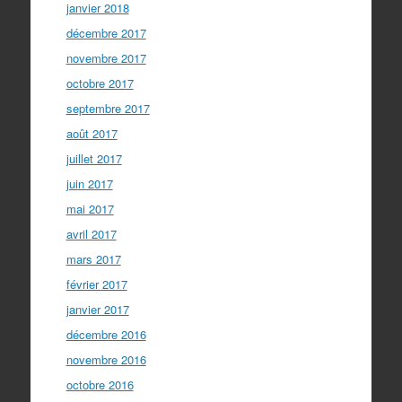
janvier 2018
décembre 2017
novembre 2017
octobre 2017
septembre 2017
août 2017
juillet 2017
juin 2017
mai 2017
avril 2017
mars 2017
février 2017
janvier 2017
décembre 2016
novembre 2016
octobre 2016