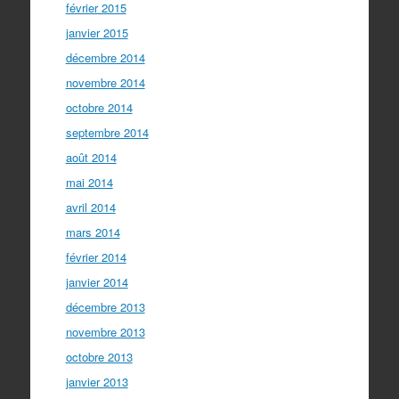
février 2015
janvier 2015
décembre 2014
novembre 2014
octobre 2014
septembre 2014
août 2014
mai 2014
avril 2014
mars 2014
février 2014
janvier 2014
décembre 2013
novembre 2013
octobre 2013
janvier 2013