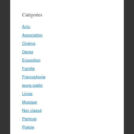
Catégories
Actu
Association
Cinéma
Danse
Exposition
Famille
Francophonie
jeune public
Livres
Musique
Non classé
Peinture
Poésie