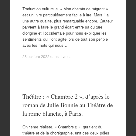
Traduction culturelle. « Mon chemin de migrant »
est un livre particulièrement facile à lire. Mais il a
une autre qualité, plus remarquable encore. L’auteur
parvient à faire le grand écart entre sa culture
d’origine et l’occidentale pour nous expliquer les
sentiments qui l’ont agité lors de tout son périple
avec les mots qui nous…
28 octobre 2022
dans
Livres
.
Théâtre : « Chambre 2 », d’après le
roman de Julie Bonnie au Théâtre de
la reine blanche, à Paris.
Onirisme réaliste. « Chambre 2 », qui tient du
théâtre et de la chorégraphie, unit ces deux pôles