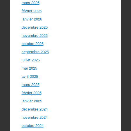
mars 2026
février 2026
janvier 2026
décembre 2025
novembre 2025
octobre 2025
septembre 2025
juillet 2025
mai 2025
avril 2025
mars 2025
février 2025
janvier 2025
décembre 2024
novembre 2024
octobre 2024