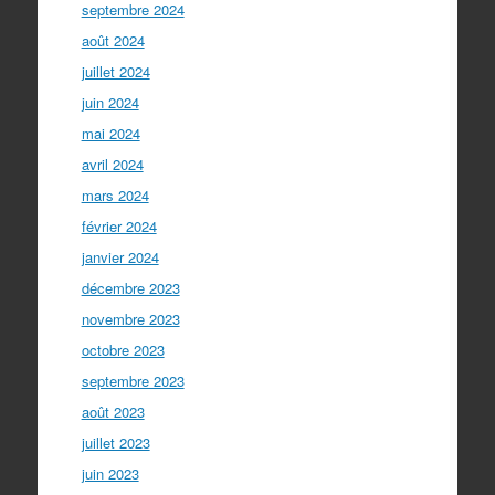
septembre 2024
août 2024
juillet 2024
juin 2024
mai 2024
avril 2024
mars 2024
février 2024
janvier 2024
décembre 2023
novembre 2023
octobre 2023
septembre 2023
août 2023
juillet 2023
juin 2023