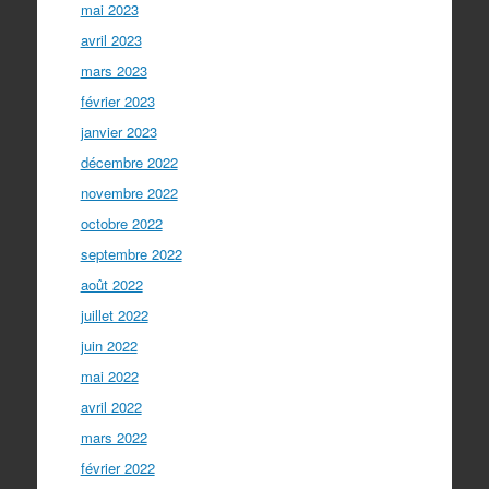
mai 2023
avril 2023
mars 2023
février 2023
janvier 2023
décembre 2022
novembre 2022
octobre 2022
septembre 2022
août 2022
juillet 2022
juin 2022
mai 2022
avril 2022
mars 2022
février 2022