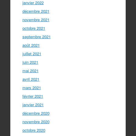
janvier 2022
décembre 2021
novembre 2021
octobre 2021
septembre 2021
août 2021
juillet 2021
juin 2021
mai 2021
avril 2021
mars 2021
février 2021
janvier 2021
décembre 2020
novembre 2020
octobre 2020