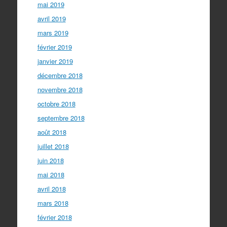
mai 2019
avril 2019
mars 2019
février 2019
janvier 2019
décembre 2018
novembre 2018
octobre 2018
septembre 2018
août 2018
juillet 2018
juin 2018
mai 2018
avril 2018
mars 2018
février 2018