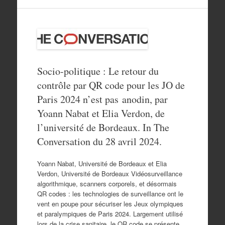
Socio-politique : Le retour du
contrôle par QR code pour les JO de
Paris 2024 n’est pas anodin, par
Yoann Nabat et Elia Verdon, de
l’université de Bordeaux. In The
Conversation du 28 avril 2024.
Yoann Nabat, Université de Bordeaux et Elia
Verdon, Université de Bordeaux Vidéosurveillance
algorithmique, scanners corporels, et désormais
QR codes : les technologies de surveillance ont le
vent en poupe pour sécuriser les Jeux olympiques
et paralympiques de Paris 2024. Largement utilisé
lors de la crise sanitaire, le QR code se présente