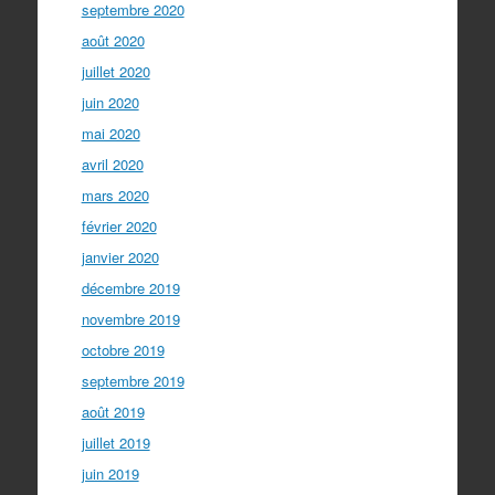
septembre 2020
août 2020
juillet 2020
juin 2020
mai 2020
avril 2020
mars 2020
février 2020
janvier 2020
décembre 2019
novembre 2019
octobre 2019
septembre 2019
août 2019
juillet 2019
juin 2019