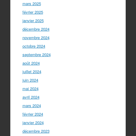
mars 2025
février 2025
janvier 2025
décembre 2024
novembre 2024
octobre 2024
septembre 2024
août 2024
juillet 2024
juin 2024
mai 2024
avril 2024
mars 2024
février 2024
janvier 2024
décembre 2023