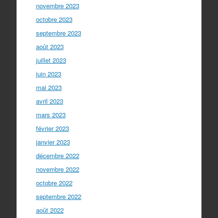
novembre 2023
octobre 2023
septembre 2023
août 2023
juillet 2023
juin 2023
mai 2023
avril 2023
mars 2023
février 2023
janvier 2023
décembre 2022
novembre 2022
octobre 2022
septembre 2022
août 2022