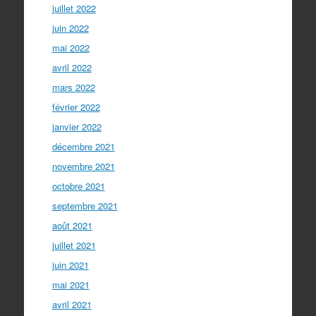
juillet 2022
juin 2022
mai 2022
avril 2022
mars 2022
février 2022
janvier 2022
décembre 2021
novembre 2021
octobre 2021
septembre 2021
août 2021
juillet 2021
juin 2021
mai 2021
avril 2021