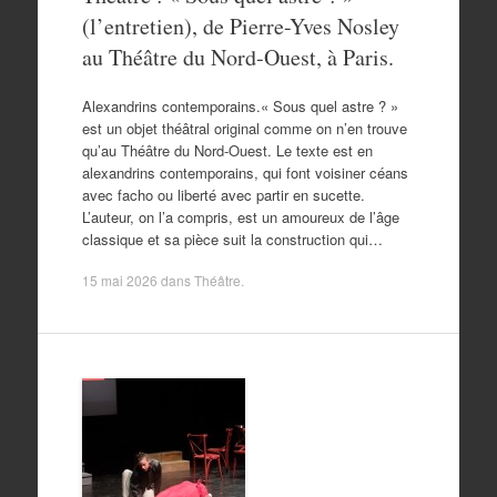
(l’entretien), de Pierre-Yves Nosley
au Théâtre du Nord-Ouest, à Paris.
Alexandrins contemporains.« Sous quel astre ? »
est un objet théâtral original comme on n’en trouve
qu’au Théâtre du Nord-Ouest. Le texte est en
alexandrins contemporains, qui font voisiner céans
avec facho ou liberté avec partir en sucette.
L’auteur, on l’a compris, est un amoureux de l’âge
classique et sa pièce suit la construction qui…
15 mai 2026
dans
Théâtre
.