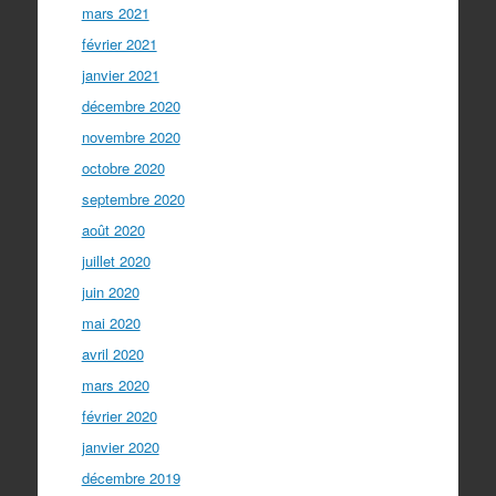
mars 2021
février 2021
janvier 2021
décembre 2020
novembre 2020
octobre 2020
septembre 2020
août 2020
juillet 2020
juin 2020
mai 2020
avril 2020
mars 2020
février 2020
janvier 2020
décembre 2019