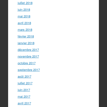
juillet 2018
juin 2018
mai 2018
avril 2018
mars 2018
février 2018
janvier 2018
décembre 2017
novembre 2017
octobre 2017
septembre 2017
août 2017
juillet 2017
juin 2017
mai 2017
avril 2017