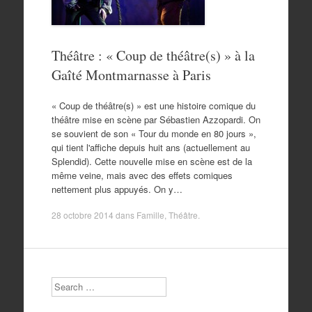
Théâtre : « Coup de théâtre(s) » à la
Gaîté Montmarnasse à Paris
« Coup de théâtre(s) » est une histoire comique du
théâtre mise en scène par Sébastien Azzopardi. On
se souvient de son « Tour du monde en 80 jours »,
qui tient l'affiche depuis huit ans (actuellement au
Splendid). Cette nouvelle mise en scène est de la
même veine, mais avec des effets comiques
nettement plus appuyés. On y…
28 octobre 2014
dans
Famille
,
Théâtre
.
Search