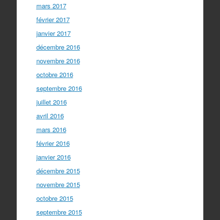
mars 2017
février 2017
janvier 2017
décembre 2016
novembre 2016
octobre 2016
septembre 2016
juillet 2016
avril 2016
mars 2016
février 2016
janvier 2016
décembre 2015
novembre 2015
octobre 2015
septembre 2015