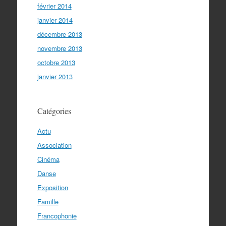
février 2014
janvier 2014
décembre 2013
novembre 2013
octobre 2013
janvier 2013
Catégories
Actu
Association
Cinéma
Danse
Exposition
Famille
Francophonie