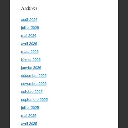
Archives
août 2026
juillet 2026
mai 2026
avril 2026
mars 2026
février 2026
janvier 2026
décembre 2025
novembre 2025
octobre 2025
septembre 2025
juillet 2025
mai 2025
avril 2025