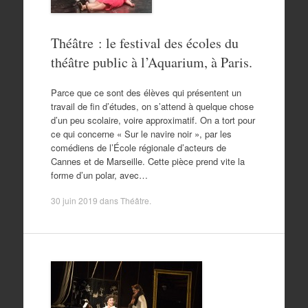
Théâtre : le festival des écoles du
théâtre public à l’Aquarium, à Paris.
Parce que ce sont des élèves qui présentent un
travail de fin d’études, on s’attend à quelque chose
d’un peu scolaire, voire approximatif. On a tort pour
ce qui concerne « Sur le navire noir », par les
comédiens de l’École régionale d’acteurs de
Cannes et de Marseille. Cette pièce prend vite la
forme d’un polar, avec…
30 juin 2019
dans
Théâtre
.