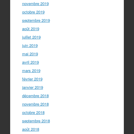
novembre 2019
octobre 2019
septembre 2019
août 2019
juillet 2019
juin 2019
mai 2019
avril 2019
mars 2019
février 2019
janvier 2019
décembre 2018
novembre 2018
octobre 2018
septembre 2018
août 2018