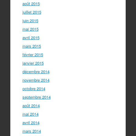
août 2015
juillet 2015
juin 2015
mai 2015
avril 2015
mars 2015
février 2015
janvier 2015
décembre 2014
novembre 2014
octobre 2014
septembre 2014
août 2014
mai 2014
avril 2014
mars 2014