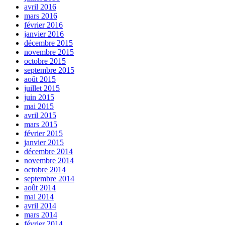
avril 2016
mars 2016
février 2016
janvier 2016
décembre 2015
novembre 2015
octobre 2015
septembre 2015
août 2015
juillet 2015
juin 2015
mai 2015
avril 2015
mars 2015
février 2015
janvier 2015
décembre 2014
novembre 2014
octobre 2014
septembre 2014
août 2014
mai 2014
avril 2014
mars 2014
février 2014