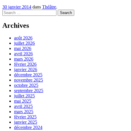
30 janvier 2014
dans
Théâtre
.
Search
Archives
août 2026
juillet 2026
mai 2026
avril 2026
mars 2026
février 2026
janvier 2026
décembre 2025
novembre 2025
octobre 2025
septembre 2025
juillet 2025
mai 2025
avril 2025
mars 2025
février 2025
janvier 2025
décembre 2024