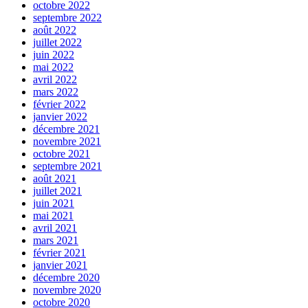
octobre 2022
septembre 2022
août 2022
juillet 2022
juin 2022
mai 2022
avril 2022
mars 2022
février 2022
janvier 2022
décembre 2021
novembre 2021
octobre 2021
septembre 2021
août 2021
juillet 2021
juin 2021
mai 2021
avril 2021
mars 2021
février 2021
janvier 2021
décembre 2020
novembre 2020
octobre 2020