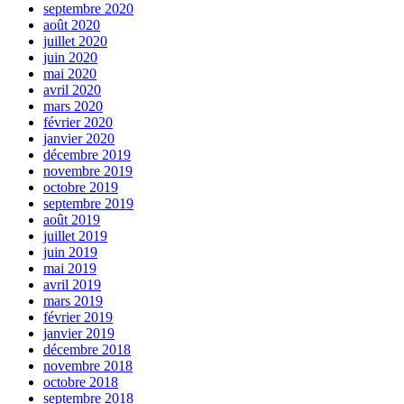
septembre 2020
août 2020
juillet 2020
juin 2020
mai 2020
avril 2020
mars 2020
février 2020
janvier 2020
décembre 2019
novembre 2019
octobre 2019
septembre 2019
août 2019
juillet 2019
juin 2019
mai 2019
avril 2019
mars 2019
février 2019
janvier 2019
décembre 2018
novembre 2018
octobre 2018
septembre 2018