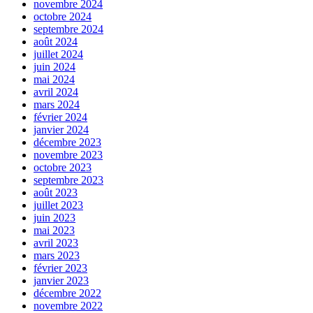
novembre 2024
octobre 2024
septembre 2024
août 2024
juillet 2024
juin 2024
mai 2024
avril 2024
mars 2024
février 2024
janvier 2024
décembre 2023
novembre 2023
octobre 2023
septembre 2023
août 2023
juillet 2023
juin 2023
mai 2023
avril 2023
mars 2023
février 2023
janvier 2023
décembre 2022
novembre 2022