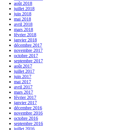
août 2018
juillet 2018
juin 2018
mai 2018
avril 2018
mars 2018
février 2018
janvier 2018
décembre 2017
novembre 2017
octobre 2017
septembre 2017
août 2017
juillet 2017
juin 2017
mai 2017
avril 2017
mars 2017
février 2017
janvier 2017
décembre 2016
novembre 2016
octobre 2016
septembre 2016
juillet 2016