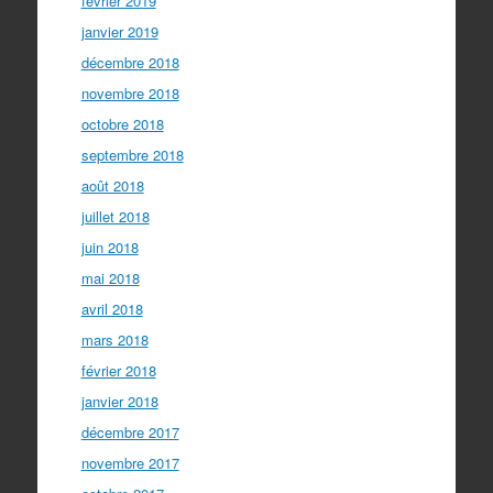
février 2019
janvier 2019
décembre 2018
novembre 2018
octobre 2018
septembre 2018
août 2018
juillet 2018
juin 2018
mai 2018
avril 2018
mars 2018
février 2018
janvier 2018
décembre 2017
novembre 2017