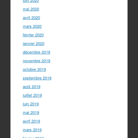
juin 2020
mai 2020
avril 2020
mars 2020
février 2020
janvier 2020
décembre 2019
novembre 2019
octobre 2019
septembre 2019
août 2019
juillet 2019
juin 2019
mai 2019
avril 2019
mars 2019