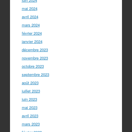
juin 2024
mai 2024
avril 2024
mars 2024
février 2024
janvier 2024
décembre 2023
novembre 2023
octobre 2023
septembre 2023
août 2023
juillet 2023
juin 2023
mai 2023
avril 2023
mars 2023