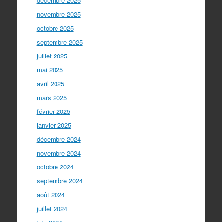
décembre 2025
novembre 2025
octobre 2025
septembre 2025
juillet 2025
mai 2025
avril 2025
mars 2025
février 2025
janvier 2025
décembre 2024
novembre 2024
octobre 2024
septembre 2024
août 2024
juillet 2024