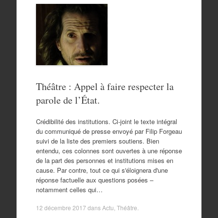
Théâtre : Appel à faire respecter la
parole de l’État.
Crédibilité des institutions. Ci-joint le texte intégral
du communiqué de presse envoyé par Filip Forgeau
suivi de la liste des premiers soutiens. Bien
entendu, ces colonnes sont ouvertes à une réponse
de la part des personnes et institutions mises en
cause. Par contre, tout ce qui s'éloignera d'une
réponse factuelle aux questions posées –
notamment celles qui…
12 décembre 2017
dans
Actu
,
Théâtre
.