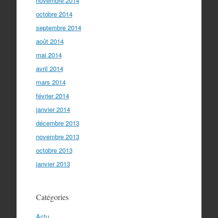
novembre 2014
octobre 2014
septembre 2014
août 2014
mai 2014
avril 2014
mars 2014
février 2014
janvier 2014
décembre 2013
novembre 2013
octobre 2013
janvier 2013
Catégories
Actu