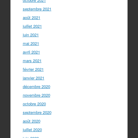
octobre 2021
septembre 2021
août 2021
juillet 2021
juin 2021
mai 2021
avril 2021
mars 2021
février 2021
janvier 2021
décembre 2020
novembre 2020
octobre 2020
septembre 2020
août 2020
juillet 2020