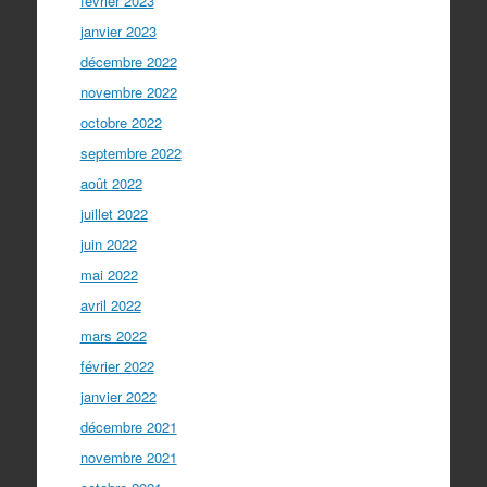
février 2023
janvier 2023
décembre 2022
novembre 2022
octobre 2022
septembre 2022
août 2022
juillet 2022
juin 2022
mai 2022
avril 2022
mars 2022
février 2022
janvier 2022
décembre 2021
novembre 2021