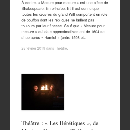
À contre. « Mesure pour mesure » est une pièce de
Shakespeare. En principe. Et il est connu que
toutes les œuvres du grand Will comportent un rôle
de bouffon dont les répliques ne brillent pas
toujours par leur finesse. Sauf que « Mesure pour
mesure » qui date approximativement de 1604 se
situe après « Hamlet » (entre 1598 et…
28 février 2019
dans
Théâtre
.
Théâtre : « Les Hérétiques », de