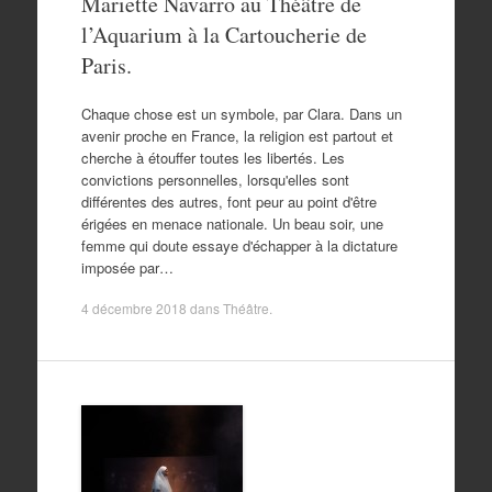
Mariette Navarro au Théâtre de
l’Aquarium à la Cartoucherie de
Paris.
Chaque chose est un symbole, par Clara. Dans un
avenir proche en France, la religion est partout et
cherche à étouffer toutes les libertés. Les
convictions personnelles, lorsqu'elles sont
différentes des autres, font peur au point d'être
érigées en menace nationale. Un beau soir, une
femme qui doute essaye d'échapper à la dictature
imposée par…
4 décembre 2018
dans
Théâtre
.