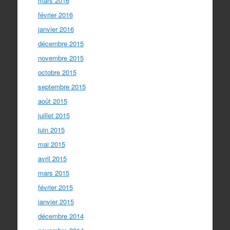
mars 2016
février 2016
janvier 2016
décembre 2015
novembre 2015
octobre 2015
septembre 2015
août 2015
juillet 2015
juin 2015
mai 2015
avril 2015
mars 2015
février 2015
janvier 2015
décembre 2014