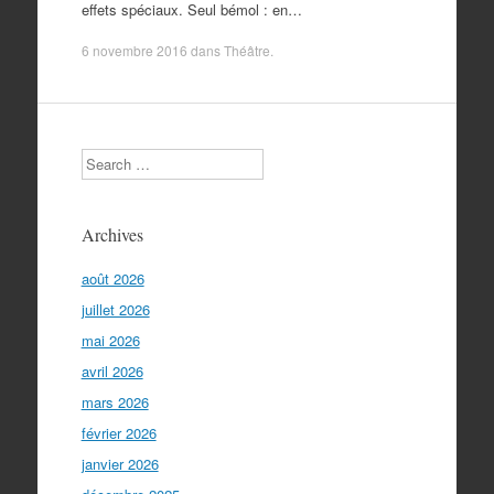
effets spéciaux. Seul bémol : en…
6 novembre 2016
dans
Théâtre
.
Search
Archives
août 2026
juillet 2026
mai 2026
avril 2026
mars 2026
février 2026
janvier 2026