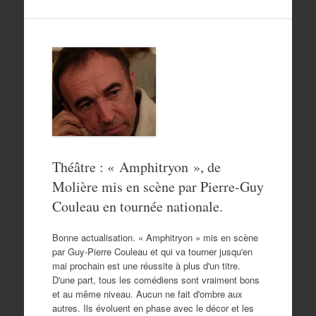
Théâtre : « Amphitryon », de
Molière mis en scène par Pierre-Guy
Couleau en tournée nationale.
Bonne actualisation. « Amphitryon » mis en scène
par Guy-Pierre Couleau et qui va tourner jusqu'en
mai prochain est une réussite à plus d'un titre.
D'une part, tous les comédiens sont vraiment bons
et au même niveau. Aucun ne fait d'ombre aux
autres. Ils évoluent en phase avec le décor et les