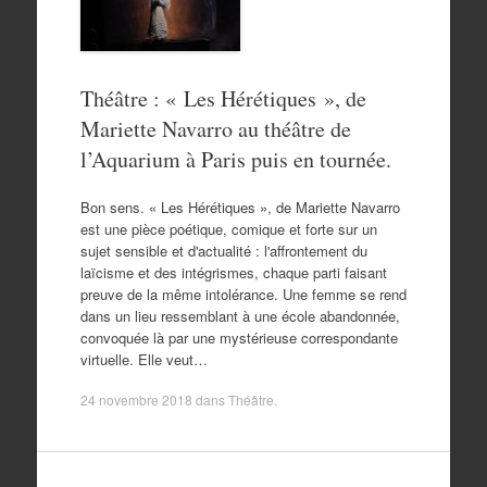
Théâtre : « Les Hérétiques », de
Mariette Navarro au théâtre de
l’Aquarium à Paris puis en tournée.
Bon sens. « Les Hérétiques », de Mariette Navarro
est une pièce poétique, comique et forte sur un
sujet sensible et d'actualité : l'affrontement du
laïcisme et des intégrismes, chaque parti faisant
preuve de la même intolérance. Une femme se rend
dans un lieu ressemblant à une école abandonnée,
convoquée là par une mystérieuse correspondante
virtuelle. Elle veut…
24 novembre 2018
dans
Théâtre
.