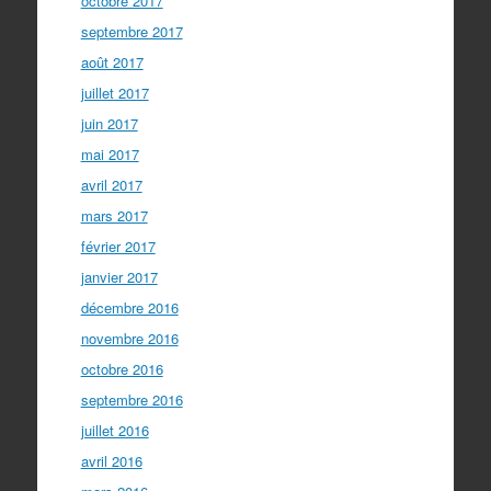
octobre 2017
septembre 2017
août 2017
juillet 2017
juin 2017
mai 2017
avril 2017
mars 2017
février 2017
janvier 2017
décembre 2016
novembre 2016
octobre 2016
septembre 2016
juillet 2016
avril 2016