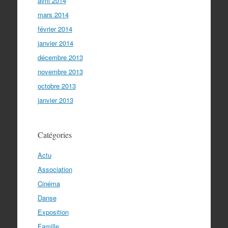
avril 2014
mars 2014
février 2014
janvier 2014
décembre 2013
novembre 2013
octobre 2013
janvier 2013
Catégories
Actu
Association
Cinéma
Danse
Exposition
Famille