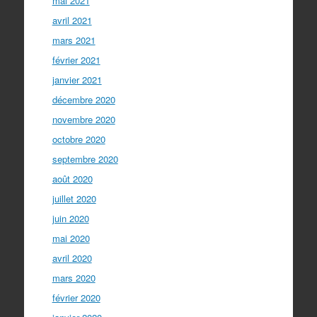
mai 2021
avril 2021
mars 2021
février 2021
janvier 2021
décembre 2020
novembre 2020
octobre 2020
septembre 2020
août 2020
juillet 2020
juin 2020
mai 2020
avril 2020
mars 2020
février 2020