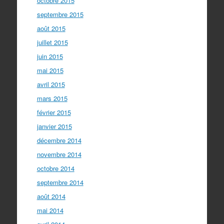
octobre 2015
septembre 2015
août 2015
juillet 2015
juin 2015
mai 2015
avril 2015
mars 2015
février 2015
janvier 2015
décembre 2014
novembre 2014
octobre 2014
septembre 2014
août 2014
mai 2014