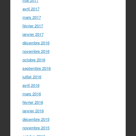
mai 2017
avril 2017
mars 2017
février 2017
janvier 2017
décembre 2016
novembre 2016
octobre 2016
septembre 2016
juillet 2016
avril 2016
mars 2016
février 2016
janvier 2016
décembre 2015
novembre 2015