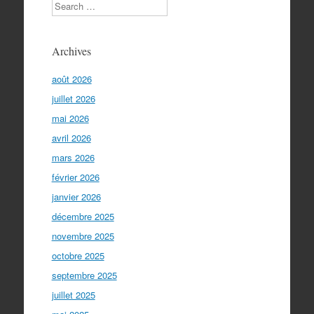
Search
Archives
août 2026
juillet 2026
mai 2026
avril 2026
mars 2026
février 2026
janvier 2026
décembre 2025
novembre 2025
octobre 2025
septembre 2025
juillet 2025