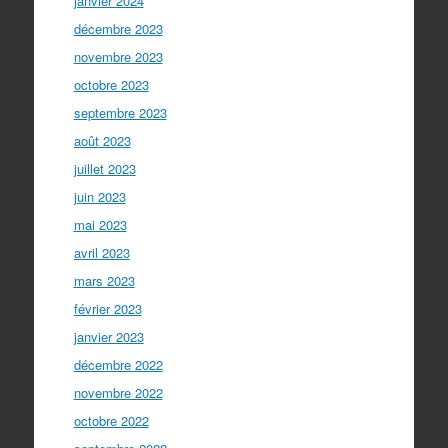
janvier 2024
décembre 2023
novembre 2023
octobre 2023
septembre 2023
août 2023
juillet 2023
juin 2023
mai 2023
avril 2023
mars 2023
février 2023
janvier 2023
décembre 2022
novembre 2022
octobre 2022