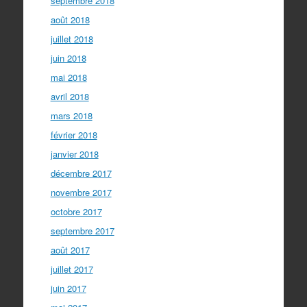
septembre 2018
août 2018
juillet 2018
juin 2018
mai 2018
avril 2018
mars 2018
février 2018
janvier 2018
décembre 2017
novembre 2017
octobre 2017
septembre 2017
août 2017
juillet 2017
juin 2017