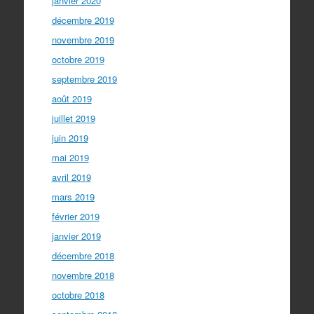
janvier 2020
décembre 2019
novembre 2019
octobre 2019
septembre 2019
août 2019
juillet 2019
juin 2019
mai 2019
avril 2019
mars 2019
février 2019
janvier 2019
décembre 2018
novembre 2018
octobre 2018