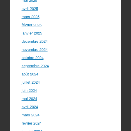
mai 2025
avril 2025
mars 2025
février 2025
janvier 2025
décembre 2024
novembre 2024
octobre 2024
septembre 2024
août 2024
juillet 2024
juin 2024
mai 2024
avril 2024
mars 2024
février 2024