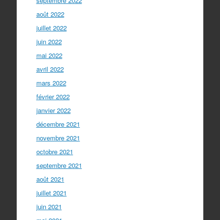
septembre 2022
août 2022
juillet 2022
juin 2022
mai 2022
avril 2022
mars 2022
février 2022
janvier 2022
décembre 2021
novembre 2021
octobre 2021
septembre 2021
août 2021
juillet 2021
juin 2021