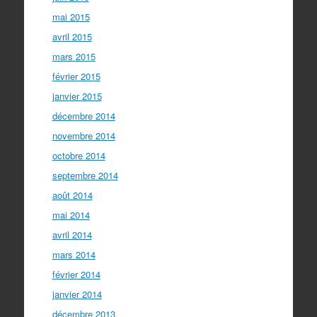
mai 2015
avril 2015
mars 2015
février 2015
janvier 2015
décembre 2014
novembre 2014
octobre 2014
septembre 2014
août 2014
mai 2014
avril 2014
mars 2014
février 2014
janvier 2014
décembre 2013