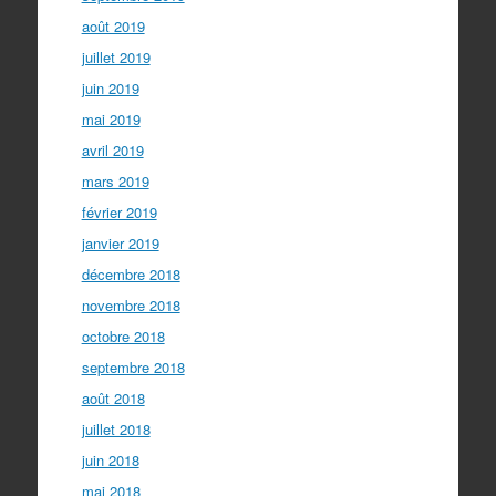
août 2019
juillet 2019
juin 2019
mai 2019
avril 2019
mars 2019
février 2019
janvier 2019
décembre 2018
novembre 2018
octobre 2018
septembre 2018
août 2018
juillet 2018
juin 2018
mai 2018