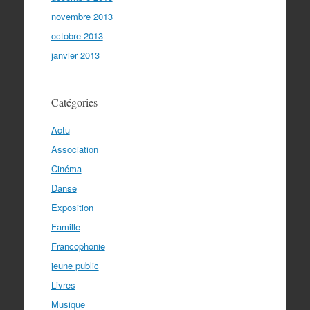
novembre 2013
octobre 2013
janvier 2013
Catégories
Actu
Association
Cinéma
Danse
Exposition
Famille
Francophonie
jeune public
Livres
Musique