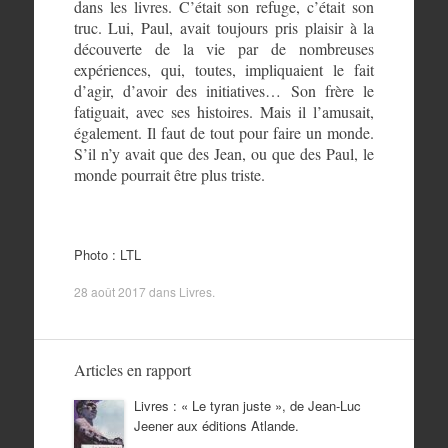
dans les livres. C’était son refuge, c’était son
truc. Lui, Paul, avait toujours pris plaisir à la
découverte de la vie par de nombreuses
expériences, qui, toutes, impliquaient le fait
d’agir, d’avoir des initiatives… Son frère le
fatiguait, avec ses histoires. Mais il l’amusait,
également. Il faut de tout pour faire un monde.
S’il n’y avait que des Jean, ou que des Paul, le
monde pourrait être plus triste.
Photo : LTL
28 août 2017
dans
Livres
.
Articles en rapport
Livres : « Le tyran juste », de Jean-Luc
Jeener aux éditions Atlande.