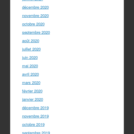
décembre 2020
novembre 2020
octobre 2020
septembre 2020
août 2020
juillet 2020
juin 2020
mai 2020
avril 2020
mars 2020
février 2020
janvier 2020
décembre 2019
novembre 2019
octobre 2019
septembre 2019