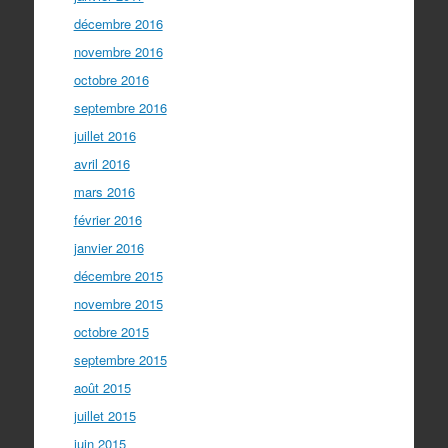
décembre 2016
novembre 2016
octobre 2016
septembre 2016
juillet 2016
avril 2016
mars 2016
février 2016
janvier 2016
décembre 2015
novembre 2015
octobre 2015
septembre 2015
août 2015
juillet 2015
juin 2015