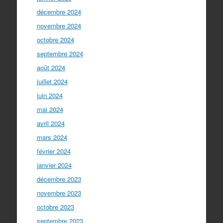
décembre 2024
novembre 2024
octobre 2024
septembre 2024
août 2024
juillet 2024
juin 2024
mai 2024
avril 2024
mars 2024
février 2024
janvier 2024
décembre 2023
novembre 2023
octobre 2023
septembre 2023