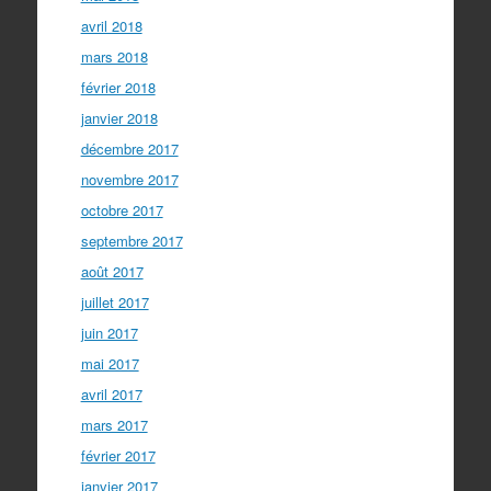
avril 2018
mars 2018
février 2018
janvier 2018
décembre 2017
novembre 2017
octobre 2017
septembre 2017
août 2017
juillet 2017
juin 2017
mai 2017
avril 2017
mars 2017
février 2017
janvier 2017