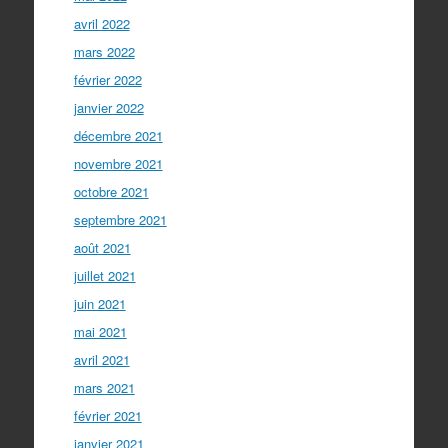
avril 2022
mars 2022
février 2022
janvier 2022
décembre 2021
novembre 2021
octobre 2021
septembre 2021
août 2021
juillet 2021
juin 2021
mai 2021
avril 2021
mars 2021
février 2021
janvier 2021