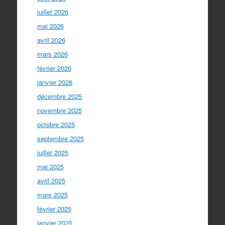
juillet 2026
mai 2026
avril 2026
mars 2026
février 2026
janvier 2026
décembre 2025
novembre 2025
octobre 2025
septembre 2025
juillet 2025
mai 2025
avril 2025
mars 2025
février 2025
janvier 2025