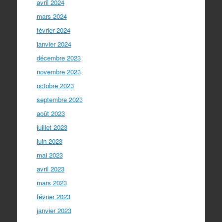
avril 2024
mars 2024
février 2024
janvier 2024
décembre 2023
novembre 2023
octobre 2023
septembre 2023
août 2023
juillet 2023
juin 2023
mai 2023
avril 2023
mars 2023
février 2023
janvier 2023