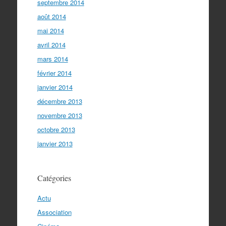
septembre 2014
août 2014
mai 2014
avril 2014
mars 2014
février 2014
janvier 2014
décembre 2013
novembre 2013
octobre 2013
janvier 2013
Catégories
Actu
Association