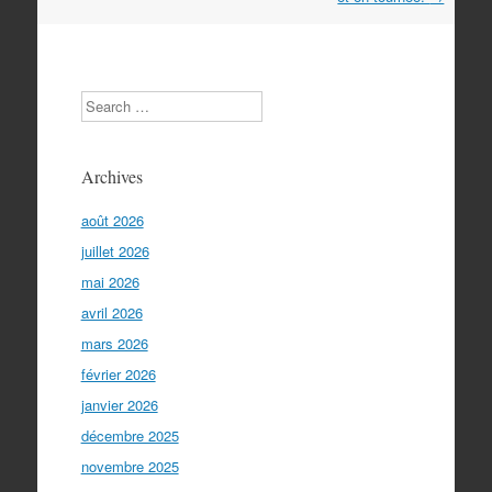
Search
Archives
août 2026
juillet 2026
mai 2026
avril 2026
mars 2026
février 2026
janvier 2026
décembre 2025
novembre 2025