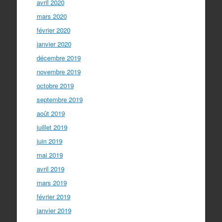
avril 2020
mars 2020
février 2020
janvier 2020
décembre 2019
novembre 2019
octobre 2019
septembre 2019
août 2019
juillet 2019
juin 2019
mai 2019
avril 2019
mars 2019
février 2019
janvier 2019