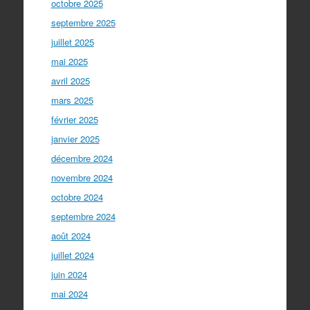
octobre 2025
septembre 2025
juillet 2025
mai 2025
avril 2025
mars 2025
février 2025
janvier 2025
décembre 2024
novembre 2024
octobre 2024
septembre 2024
août 2024
juillet 2024
juin 2024
mai 2024