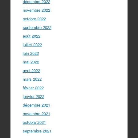
décembre 2022
novembre 2022
octobre 2022
septembre 2022
août 2022
juillet 2022
juin 2022
mai 2022
avril 2022
mars 2022
février 2022
janvier 2022
décembre 2021
novembre 2021
octobre 2021
septembre 2021