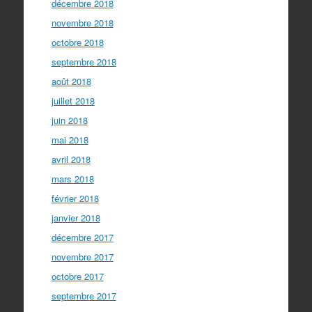
décembre 2018
novembre 2018
octobre 2018
septembre 2018
août 2018
juillet 2018
juin 2018
mai 2018
avril 2018
mars 2018
février 2018
janvier 2018
décembre 2017
novembre 2017
octobre 2017
septembre 2017