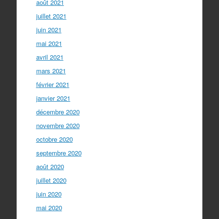
août 2021
juillet 2021
juin 2021
mai 2021
avril 2021
mars 2021
février 2021
janvier 2021
décembre 2020
novembre 2020
octobre 2020
septembre 2020
août 2020
juillet 2020
juin 2020
mai 2020