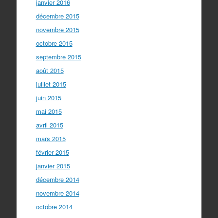
janvier 2016
décembre 2015
novembre 2015
octobre 2015
septembre 2015
août 2015
juillet 2015
juin 2015
mai 2015
avril 2015
mars 2015
février 2015
janvier 2015
décembre 2014
novembre 2014
octobre 2014