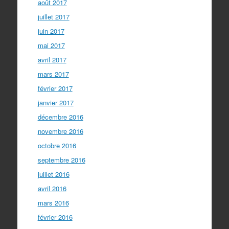
août 2017
juillet 2017
juin 2017
mai 2017
avril 2017
mars 2017
février 2017
janvier 2017
décembre 2016
novembre 2016
octobre 2016
septembre 2016
juillet 2016
avril 2016
mars 2016
février 2016