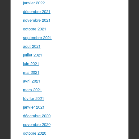
janvier 2022
décembre 2021
novembre 2021
octobre 2021
septembre 2021
août 2021
juillet 2021
juin 2021
mai 2021
avril 2021
mars 2021
février 2021
janvier 2021
décembre 2020
novembre 2020
octobre 2020