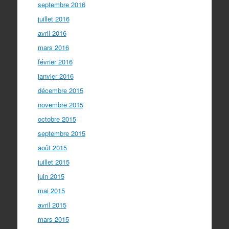
septembre 2016
juillet 2016
avril 2016
mars 2016
février 2016
janvier 2016
décembre 2015
novembre 2015
octobre 2015
septembre 2015
août 2015
juillet 2015
juin 2015
mai 2015
avril 2015
mars 2015