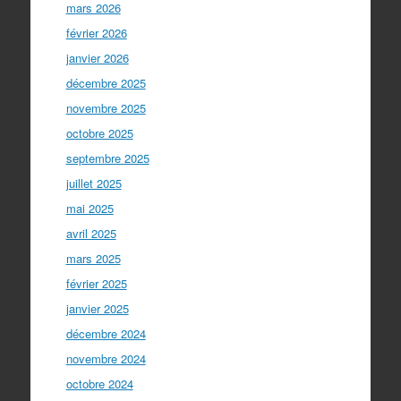
mars 2026
février 2026
janvier 2026
décembre 2025
novembre 2025
octobre 2025
septembre 2025
juillet 2025
mai 2025
avril 2025
mars 2025
février 2025
janvier 2025
décembre 2024
novembre 2024
octobre 2024