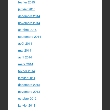
février 2015
janvier 2015
décembre 2014
novembre 2014
octobre 2014
septembre 2014
août 2014
mai 2014
avril 2014
mars 2014
février 2014
janvier 2014
décembre 2013
novembre 2013
octobre 2013
janvier 2013