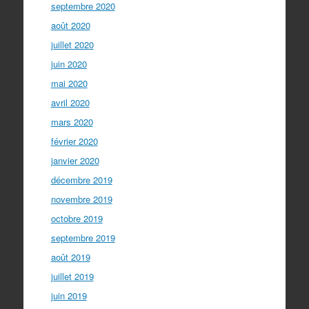
septembre 2020
août 2020
juillet 2020
juin 2020
mai 2020
avril 2020
mars 2020
février 2020
janvier 2020
décembre 2019
novembre 2019
octobre 2019
septembre 2019
août 2019
juillet 2019
juin 2019