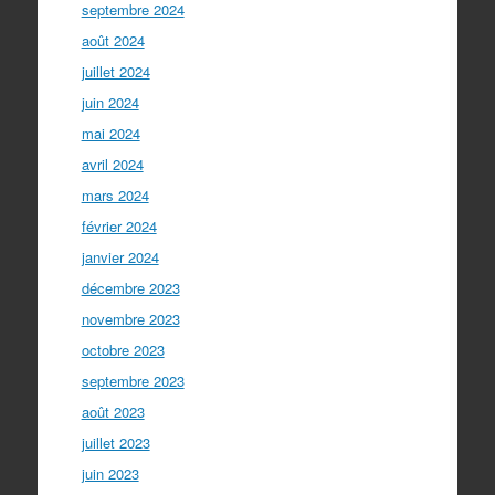
septembre 2024
août 2024
juillet 2024
juin 2024
mai 2024
avril 2024
mars 2024
février 2024
janvier 2024
décembre 2023
novembre 2023
octobre 2023
septembre 2023
août 2023
juillet 2023
juin 2023