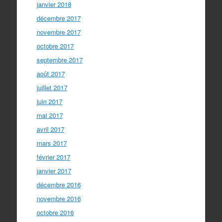
janvier 2018
décembre 2017
novembre 2017
octobre 2017
septembre 2017
août 2017
juillet 2017
juin 2017
mai 2017
avril 2017
mars 2017
février 2017
janvier 2017
décembre 2016
novembre 2016
octobre 2016