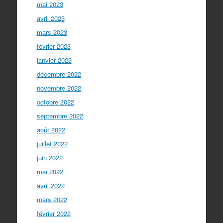
mai 2023
avril 2023
mars 2023
février 2023
janvier 2023
décembre 2022
novembre 2022
octobre 2022
septembre 2022
août 2022
juillet 2022
juin 2022
mai 2022
avril 2022
mars 2022
février 2022