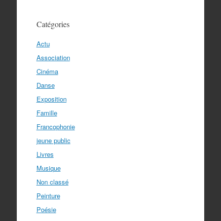
Catégories
Actu
Association
Cinéma
Danse
Exposition
Famille
Francophonie
jeune public
Livres
Musique
Non classé
Peinture
Poésie