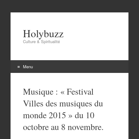
Holybuzz
Culture & Spiritualité
Menu
Aller
au
Musique : « Festival
contenu
Villes des musiques du
monde 2015 » du 10
octobre au 8 novembre.