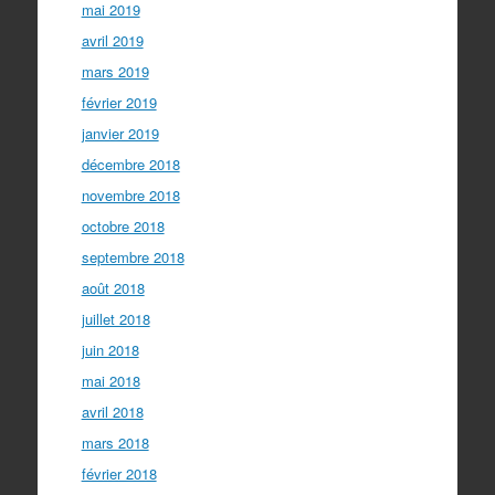
mai 2019
avril 2019
mars 2019
février 2019
janvier 2019
décembre 2018
novembre 2018
octobre 2018
septembre 2018
août 2018
juillet 2018
juin 2018
mai 2018
avril 2018
mars 2018
février 2018