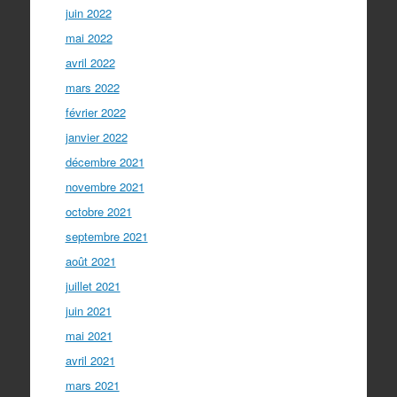
juin 2022
mai 2022
avril 2022
mars 2022
février 2022
janvier 2022
décembre 2021
novembre 2021
octobre 2021
septembre 2021
août 2021
juillet 2021
juin 2021
mai 2021
avril 2021
mars 2021