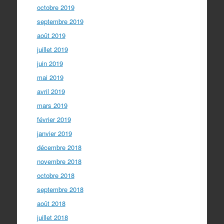
octobre 2019
septembre 2019
août 2019
juillet 2019
juin 2019
mai 2019
avril 2019
mars 2019
février 2019
janvier 2019
décembre 2018
novembre 2018
octobre 2018
septembre 2018
août 2018
juillet 2018