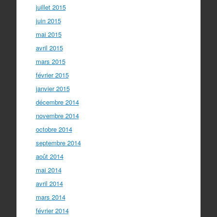
juillet 2015
juin 2015
mai 2015
avril 2015
mars 2015
février 2015
janvier 2015
décembre 2014
novembre 2014
octobre 2014
septembre 2014
août 2014
mai 2014
avril 2014
mars 2014
février 2014