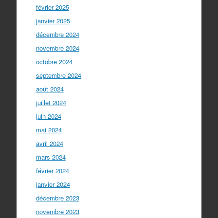
février 2025
janvier 2025
décembre 2024
novembre 2024
octobre 2024
septembre 2024
août 2024
juillet 2024
juin 2024
mai 2024
avril 2024
mars 2024
février 2024
janvier 2024
décembre 2023
novembre 2023