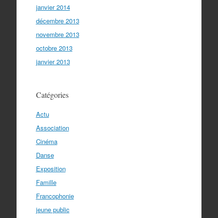
janvier 2014
décembre 2013
novembre 2013
octobre 2013
janvier 2013
Catégories
Actu
Association
Cinéma
Danse
Exposition
Famille
Francophonie
jeune public