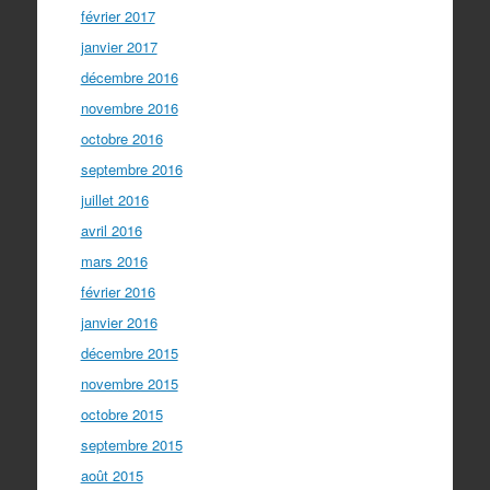
février 2017
janvier 2017
décembre 2016
novembre 2016
octobre 2016
septembre 2016
juillet 2016
avril 2016
mars 2016
février 2016
janvier 2016
décembre 2015
novembre 2015
octobre 2015
septembre 2015
août 2015