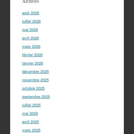
Archives
août 2026
juillet 2026
mai 2026
avril 2026
mars 2026
février 2026
janvier 2026
décembre 2025
novembre 2025
octobre 2025
septembre 2025
juillet 2025
mai 2025
avril 2025
mars 2025