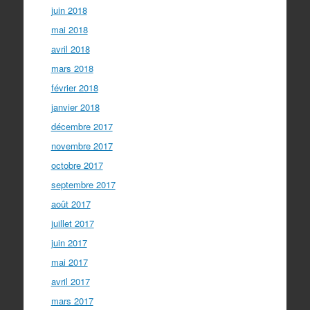
juin 2018
mai 2018
avril 2018
mars 2018
février 2018
janvier 2018
décembre 2017
novembre 2017
octobre 2017
septembre 2017
août 2017
juillet 2017
juin 2017
mai 2017
avril 2017
mars 2017