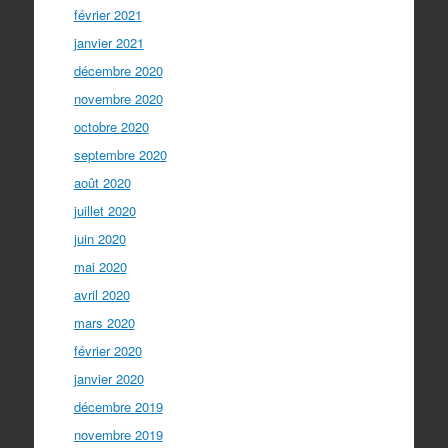
février 2021
janvier 2021
décembre 2020
novembre 2020
octobre 2020
septembre 2020
août 2020
juillet 2020
juin 2020
mai 2020
avril 2020
mars 2020
février 2020
janvier 2020
décembre 2019
novembre 2019