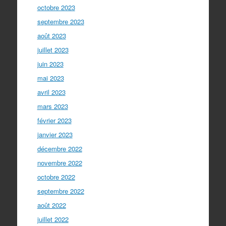
octobre 2023
septembre 2023
août 2023
juillet 2023
juin 2023
mai 2023
avril 2023
mars 2023
février 2023
janvier 2023
décembre 2022
novembre 2022
octobre 2022
septembre 2022
août 2022
juillet 2022