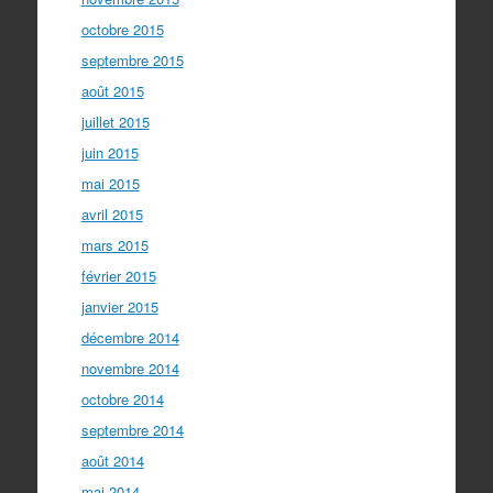
octobre 2015
septembre 2015
août 2015
juillet 2015
juin 2015
mai 2015
avril 2015
mars 2015
février 2015
janvier 2015
décembre 2014
novembre 2014
octobre 2014
septembre 2014
août 2014
mai 2014