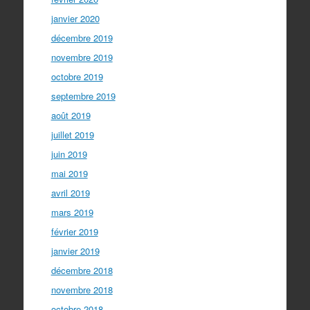
janvier 2020
décembre 2019
novembre 2019
octobre 2019
septembre 2019
août 2019
juillet 2019
juin 2019
mai 2019
avril 2019
mars 2019
février 2019
janvier 2019
décembre 2018
novembre 2018
octobre 2018