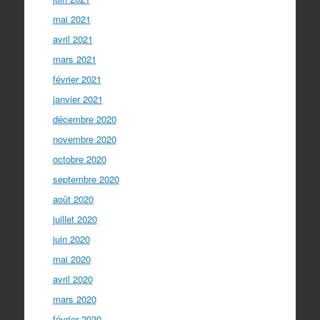
mai 2021
avril 2021
mars 2021
février 2021
janvier 2021
décembre 2020
novembre 2020
octobre 2020
septembre 2020
août 2020
juillet 2020
juin 2020
mai 2020
avril 2020
mars 2020
février 2020