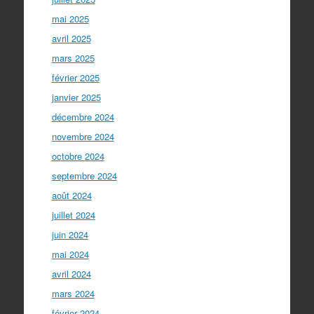
mai 2025
avril 2025
mars 2025
février 2025
janvier 2025
décembre 2024
novembre 2024
octobre 2024
septembre 2024
août 2024
juillet 2024
juin 2024
mai 2024
avril 2024
mars 2024
février 2024