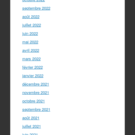
septembre 2022
août 2022
juillet 2022
juin 2022
mai 2022
avril 2022
mars 2022
février 2022
janvier 2022
décembre 2021
novembre 2021
octobre 2021
septembre 2021
août 2021
juillet 2021
juin 2021