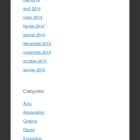
avril 2014
mars 2014
février 2014
janvier 2014
décembre 2013
novembre 2013
octobre 2013
janvier 2013
Catégories
Actu
Association
Cinéma
Danse
Exposition