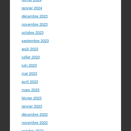
janvier 2024
décembre 2023
novembre 2023
octobre 2023
septembre 2023
août 2023
juillet 2023
juin 2023
mai 2023
avril 2023
mars 2023
février 2023
janvier 2023
décembre 2022
novembre 2022
octobre 2022