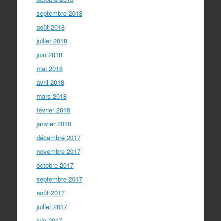
septembre 2018
août 2018
juillet 2018
juin 2018
mai 2018
avril 2018
mars 2018
février 2018
janvier 2018
décembre 2017
novembre 2017
octobre 2017
septembre 2017
août 2017
juillet 2017
juin 2017