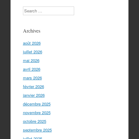
Search
Archives
août 2026
juillet 2026
mai 2026
avril 2026
mars 2026
février 2026
janvier 2026
décembre 2025
novembre 2025
octobre 2025
septembre 2025
juillet 2025