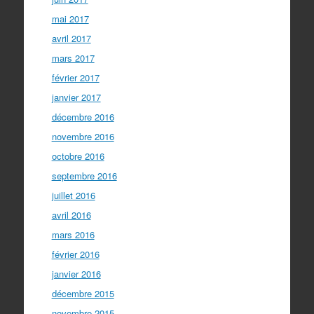
mai 2017
avril 2017
mars 2017
février 2017
janvier 2017
décembre 2016
novembre 2016
octobre 2016
septembre 2016
juillet 2016
avril 2016
mars 2016
février 2016
janvier 2016
décembre 2015
novembre 2015