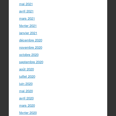
mai 2021
avril 2021
mars 2021
février 2021
janvier 2021
décembre 2020
novembre 2020
octobre 2020
septembre 2020
août 2020
juillet 2020
juin 2020
mai 2020
avril 2020
mars 2020
février 2020