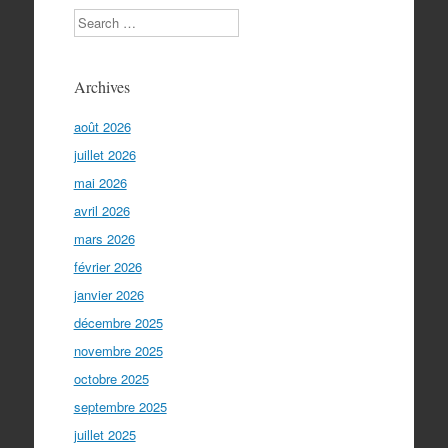
Search
Archives
août 2026
juillet 2026
mai 2026
avril 2026
mars 2026
février 2026
janvier 2026
décembre 2025
novembre 2025
octobre 2025
septembre 2025
juillet 2025