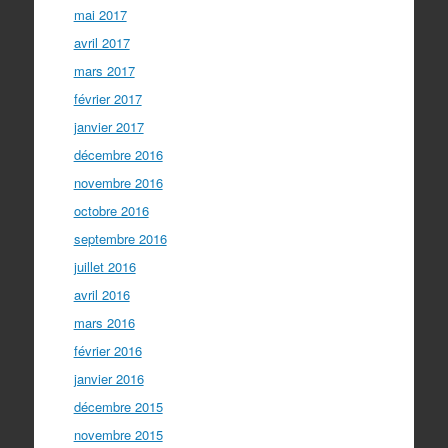
mai 2017
avril 2017
mars 2017
février 2017
janvier 2017
décembre 2016
novembre 2016
octobre 2016
septembre 2016
juillet 2016
avril 2016
mars 2016
février 2016
janvier 2016
décembre 2015
novembre 2015