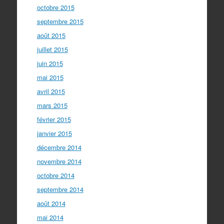
octobre 2015
septembre 2015
août 2015
juillet 2015
juin 2015
mai 2015
avril 2015
mars 2015
février 2015
janvier 2015
décembre 2014
novembre 2014
octobre 2014
septembre 2014
août 2014
mai 2014