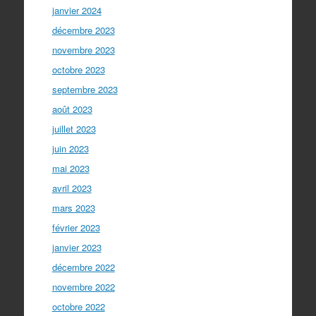
janvier 2024
décembre 2023
novembre 2023
octobre 2023
septembre 2023
août 2023
juillet 2023
juin 2023
mai 2023
avril 2023
mars 2023
février 2023
janvier 2023
décembre 2022
novembre 2022
octobre 2022