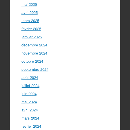
mai 2025
avril 2025
mars 2025
février 2025
janvier 2025
décembre 2024
novembre 2024
octobre 2024
septembre 2024
août 2024
juillet 2024
juin 2024
mai 2024
avril 2024
mars 2024
février 2024