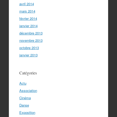
avril 2014
mars 2014
février 2014
janvier 2014
décembre 2013
novembre 2013
octobre 2013
janvier 2013
Catégories
Actu
Association
Cinéma
Danse
Exposition