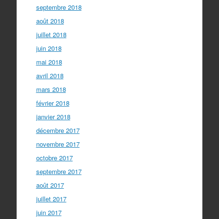
septembre 2018
août 2018
juillet 2018
juin 2018
mai 2018
avril 2018
mars 2018
février 2018
janvier 2018
décembre 2017
novembre 2017
octobre 2017
septembre 2017
août 2017
juillet 2017
juin 2017