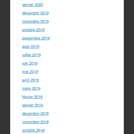
janvier 2020
décembre 2019
novembre 2019
octobre 2019
septembre 2019
août 2019
juillet 2019
juin 2019
mai 2019
avril 2019
mars 2019
février 2019
janvier 2019
décembre 2018
novembre 2018
octobre 2018