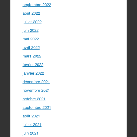
septembre 2022
août 2022
juillet 2022
juin 2022
mai 2022
avril 2022
mars 2022
février 2022
janvier 2022
décembre 2021
novembre 2021
octobre 2021
septembre 2021
août 2021
juillet 2021
juin 2021