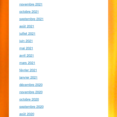
novembre 2021
octobre 2021
septembre 2021
août 2021
juillet 2021
juin 2021
mai 2021
avril 2021
mars 2021
février 2021
janvier 2021
décembre 2020
novembre 2020
octobre 2020
septembre 2020
août 2020