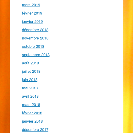
mars 2019
février 2019
janvier 2019
décembre 2018
novembre 2018
octobre 2018
septembre 2018
août 2018
juillet 2018
juin 2018
mai 2018
avril 2018
mars 2018
février 2018
janvier 2018
décembre 2017