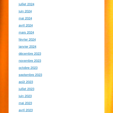
juillet 2024
juin 2024
mai 2024
avril 2024
mars 2024
février 2024
janvier 2024
décembre 2023
novembre 2023
octobre 2023
septembre 2023
août 2023
juillet 2023
juin 2023
mai 2023
avril 2023