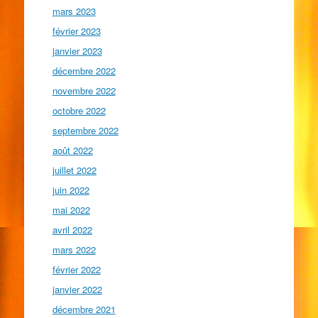
mars 2023
février 2023
janvier 2023
décembre 2022
novembre 2022
octobre 2022
septembre 2022
août 2022
juillet 2022
juin 2022
mai 2022
avril 2022
mars 2022
février 2022
janvier 2022
décembre 2021