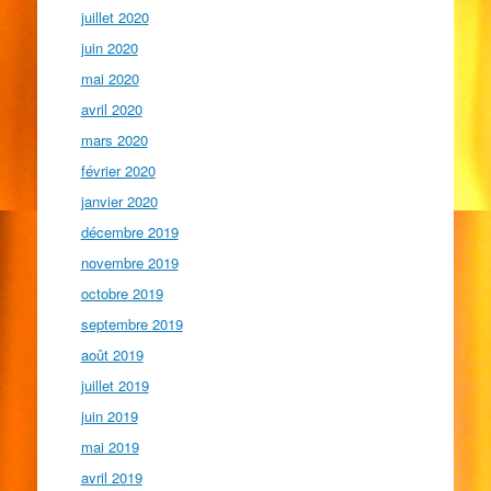
juillet 2020
juin 2020
mai 2020
avril 2020
mars 2020
février 2020
janvier 2020
décembre 2019
novembre 2019
octobre 2019
septembre 2019
août 2019
juillet 2019
juin 2019
mai 2019
avril 2019