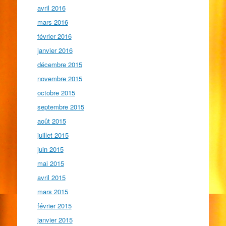
avril 2016
mars 2016
février 2016
janvier 2016
décembre 2015
novembre 2015
octobre 2015
septembre 2015
août 2015
juillet 2015
juin 2015
mai 2015
avril 2015
mars 2015
février 2015
janvier 2015