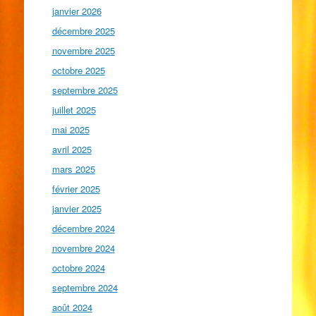
janvier 2026
décembre 2025
novembre 2025
octobre 2025
septembre 2025
juillet 2025
mai 2025
avril 2025
mars 2025
février 2025
janvier 2025
décembre 2024
novembre 2024
octobre 2024
septembre 2024
août 2024