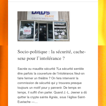
Socio-politique : la sécurité, cache-
sexe pour l’intolérance ?
Sacrée ou maudite sécurité ?La sécurité semble
être parfois la couverture de l’intolérance.Veut-on
faire fermer un théâtre ? On fera intervenir la
commission de sécurité qui y trouvera presque
toujours un motif pour y parvenir. De temps en
temps, il suffit d’en parler. Quand J.-L. Jeener a dû
quitter la crypte sainte Agnès, sous l’église Saint-
Eustache —…