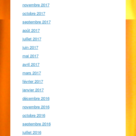
novembre 2017
octobre 2017
septembre 2017
août 2017
juillet 2017
juin 2017
mai 2017
avril 2017
mars 2017
février 2017
janvier 2017
décembre 2016
novembre 2016
octobre 2016
septembre 2016
juillet 2016