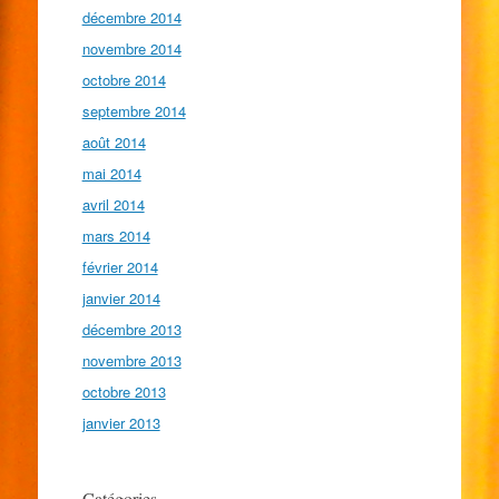
décembre 2014
novembre 2014
octobre 2014
septembre 2014
août 2014
mai 2014
avril 2014
mars 2014
février 2014
janvier 2014
décembre 2013
novembre 2013
octobre 2013
janvier 2013
Catégories