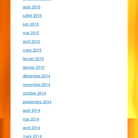
août 2015
juillet 2015
juin 2015
mai 2015
avril 2015
mars 2015
février 2015
janvier 2015
décembre 2014
novembre 2014
octobre 2014
septembre 2014
août 2014
mai 2014
avril 2014
mars 2014