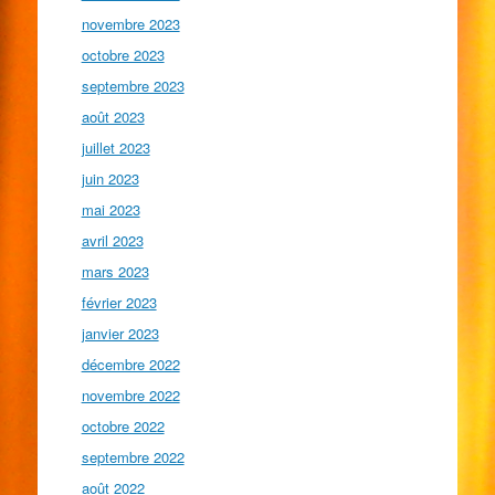
novembre 2023
octobre 2023
septembre 2023
août 2023
juillet 2023
juin 2023
mai 2023
avril 2023
mars 2023
février 2023
janvier 2023
décembre 2022
novembre 2022
octobre 2022
septembre 2022
août 2022