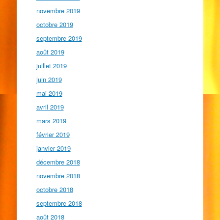
novembre 2019
octobre 2019
septembre 2019
août 2019
juillet 2019
juin 2019
mai 2019
avril 2019
mars 2019
février 2019
janvier 2019
décembre 2018
novembre 2018
octobre 2018
septembre 2018
août 2018