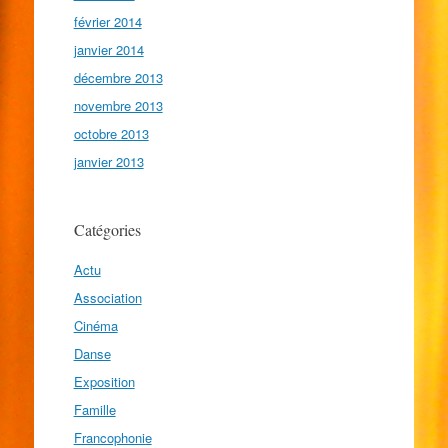
février 2014
janvier 2014
décembre 2013
novembre 2013
octobre 2013
janvier 2013
Catégories
Actu
Association
Cinéma
Danse
Exposition
Famille
Francophonie