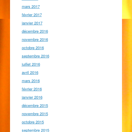
mars 2017
février 2017
janvier 2017
décembre 2016
novembre 2016
octobre 2016
septembre 2016
juillet 2016
avril 2016
mars 2016
février 2016
janvier 2016
décembre 2015
novembre 2015
octobre 2015
septembre 2015