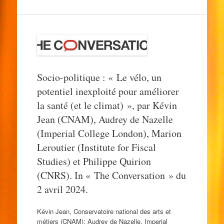
Socio-politique : « Le vélo, un
potentiel inexploité pour améliorer
la santé (et le climat) », par Kévin
Jean (CNAM), Audrey de Nazelle
(Imperial College London), Marion
Leroutier (Institute for Fiscal
Studies) et Philippe Quirion
(CNRS). In « The Conversation » du
2 avril 2024.
Kévin Jean, Conservatoire national des arts et
métiers (CNAM); Audrey de Nazelle, Imperial