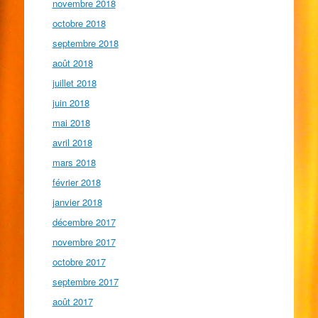
novembre 2018
octobre 2018
septembre 2018
août 2018
juillet 2018
juin 2018
mai 2018
avril 2018
mars 2018
février 2018
janvier 2018
décembre 2017
novembre 2017
octobre 2017
septembre 2017
août 2017