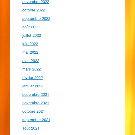
novembre 2022
octobre 2022
septembre 2022
août 2022
juillet 2022
juin 2022
mai 2022
avril 2022
mars 2022
février 2022
janvier 2022
décembre 2021
novembre 2021
octobre 2021
septembre 2021
août 2021