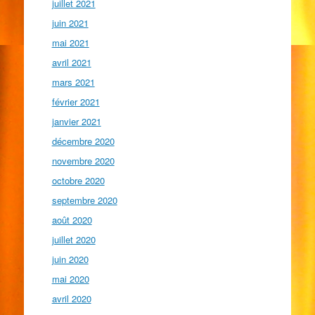
juillet 2021
juin 2021
mai 2021
avril 2021
mars 2021
février 2021
janvier 2021
décembre 2020
novembre 2020
octobre 2020
septembre 2020
août 2020
juillet 2020
juin 2020
mai 2020
avril 2020