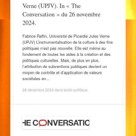
Verne (UPJV). In « The
Conversation » du 26 novembre
2024.
Fabrice Raffin, Université de Picardie Jules Verne
(UPJV) L’instrumentalisation de la culture à des fins
politiques n’est pas nouvelle. Elle est même au
fondement de toutes les aides à la création et des
politiques culturelles. Mais, de plus en plus,
l’attribution de subventions publiques devient un
moyen de contrôle et d’application de valeurs
sociétales en…
28 décembre 2024
dans
socio politique
.