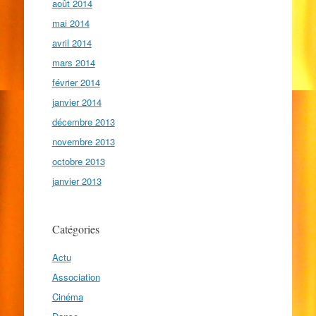
août 2014
mai 2014
avril 2014
mars 2014
février 2014
janvier 2014
décembre 2013
novembre 2013
octobre 2013
janvier 2013
Catégories
Actu
Association
Cinéma