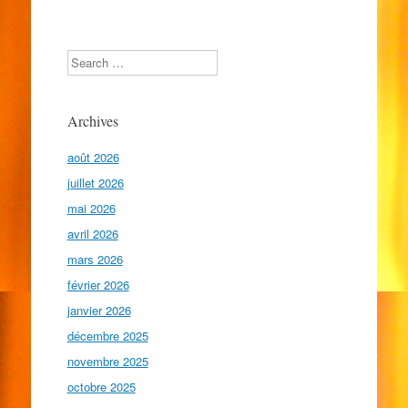
les
articles
Search
Archives
août 2026
juillet 2026
mai 2026
avril 2026
mars 2026
février 2026
janvier 2026
décembre 2025
novembre 2025
octobre 2025