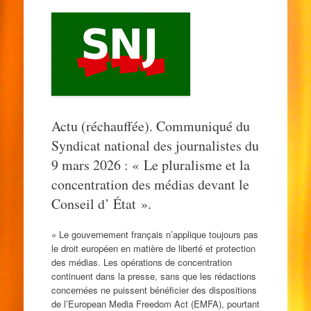
Actu (réchauffée). Communiqué du
Syndicat national des journalistes du
9 mars 2026 : « Le pluralisme et la
concentration des médias devant le
Conseil d’ État ».
« Le gouvernement français n’applique toujours pas
le droit européen en matière de liberté et protection
des médias. Les opérations de concentration
continuent dans la presse, sans que les rédactions
concernées ne puissent bénéficier des dispositions
de l’European Media Freedom Act (EMFA), pourtant