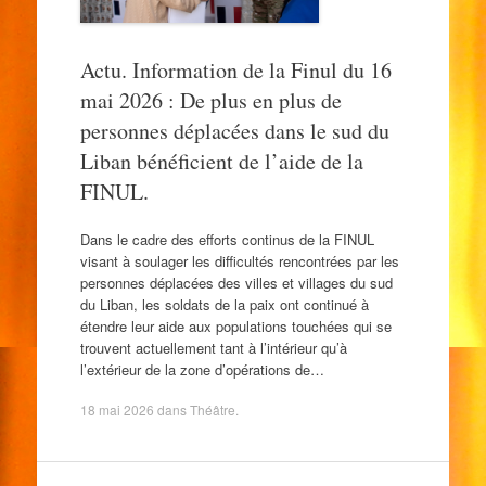
Actu. Information de la Finul du 16
mai 2026 : De plus en plus de
personnes déplacées dans le sud du
Liban bénéficient de l’aide de la
FINUL.
Dans le cadre des efforts continus de la FINUL
visant à soulager les difficultés rencontrées par les
personnes déplacées des villes et villages du sud
du Liban, les soldats de la paix ont continué à
étendre leur aide aux populations touchées qui se
trouvent actuellement tant à l’intérieur qu’à
l’extérieur de la zone d’opérations de…
18 mai 2026
dans
Théâtre
.