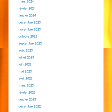
mars 2024
février 2024
janvier 2024
décembre 2023
novembre 2023
octobre 2023
septembre 2023
août 2023
juillet 2023
juin 2023
mai 2023
avril 2023
mars 2023
février 2023
janvier 2023
décembre 2022