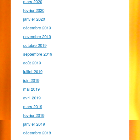
mars 2020
février 2020
janvier 2020
décembre 2019
novembre 2019
octobre 2019
septembre 2019
août 2019
juillet 2019
juin 2019
mai 2019
avril 2019
mars 2019
février 2019
janvier 2019
décembre 2018