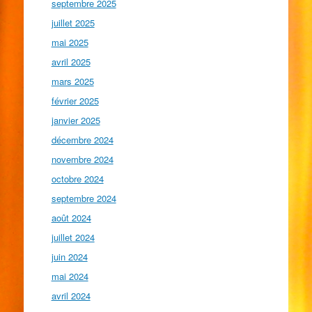
septembre 2025
juillet 2025
mai 2025
avril 2025
mars 2025
février 2025
janvier 2025
décembre 2024
novembre 2024
octobre 2024
septembre 2024
août 2024
juillet 2024
juin 2024
mai 2024
avril 2024