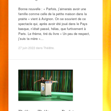
Bonne nouvelle : « Parfois, j’aimerais avoir une
famille comme celle de la petite maison dans la
prairie » vient à Avignon. On se souvient de ce
spectacle qui, après avoir été joué dans le Pays
basque, n’était passé, hélas, que furtivement à
Paris. Le thème, tiré du livre « Un peu de respect,
j’suis ta mère »…
27 juin 2022
dans
Théâtre
.