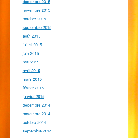
décembre 2015
novembre 2015
octobre 2015
septembre 2015
août 2015
juillet 2015
juin 2015
mai 2015
avril 2015
mars 2015
février 2015
janvier 2015
décembre 2014
novembre 2014
octobre 2014
septembre 2014