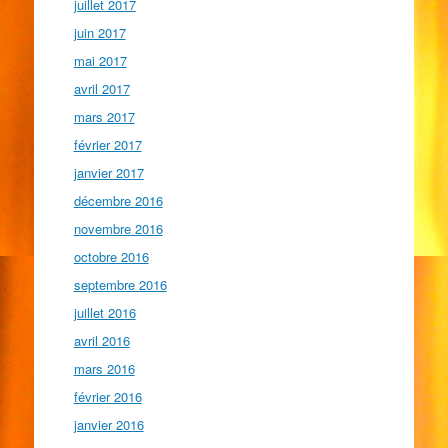
juillet 2017
juin 2017
mai 2017
avril 2017
mars 2017
février 2017
janvier 2017
décembre 2016
novembre 2016
octobre 2016
septembre 2016
juillet 2016
avril 2016
mars 2016
février 2016
janvier 2016