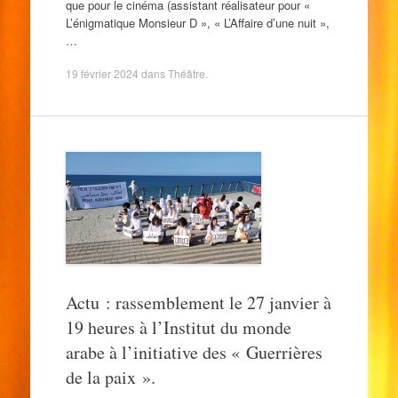
que pour le cinéma (assistant réalisateur pour «
L’énigmatique Monsieur D », « L’Affaire d’une nuit »,
…
19 février 2024
dans
Théâtre
.
Actu : rassemblement le 27 janvier à
19 heures à l’Institut du monde
arabe à l’initiative des « Guerrières
de la paix ».