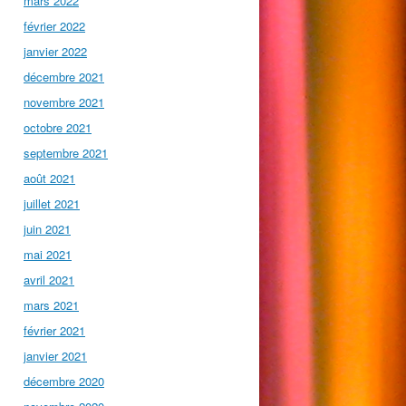
mars 2022
février 2022
janvier 2022
décembre 2021
novembre 2021
octobre 2021
septembre 2021
août 2021
juillet 2021
juin 2021
mai 2021
avril 2021
mars 2021
février 2021
janvier 2021
décembre 2020