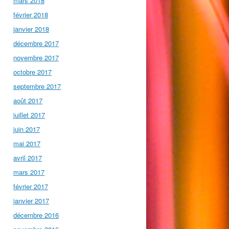
mars 2018
février 2018
janvier 2018
décembre 2017
novembre 2017
octobre 2017
septembre 2017
août 2017
juillet 2017
juin 2017
mai 2017
avril 2017
mars 2017
février 2017
janvier 2017
décembre 2016