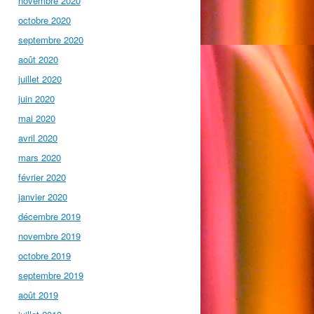
novembre 2020
octobre 2020
septembre 2020
août 2020
juillet 2020
juin 2020
mai 2020
avril 2020
mars 2020
février 2020
janvier 2020
décembre 2019
novembre 2019
octobre 2019
septembre 2019
août 2019