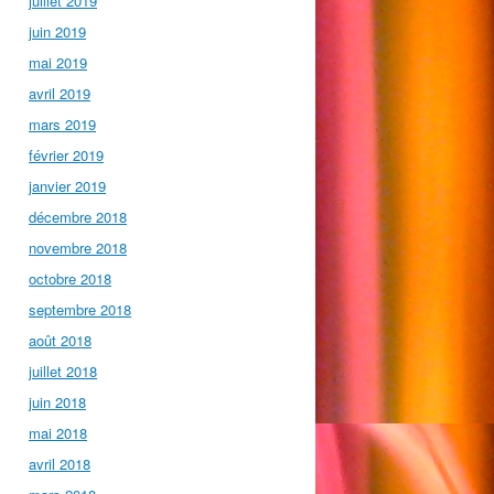
juillet 2019
juin 2019
mai 2019
avril 2019
mars 2019
février 2019
janvier 2019
décembre 2018
novembre 2018
octobre 2018
septembre 2018
août 2018
juillet 2018
juin 2018
mai 2018
avril 2018