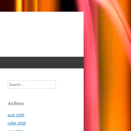
Search
Archives
août 2026
juillet 2026