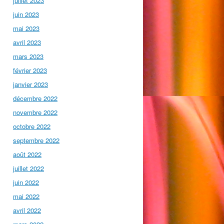
juillet 2023
juin 2023
mai 2023
avril 2023
mars 2023
février 2023
janvier 2023
décembre 2022
novembre 2022
octobre 2022
septembre 2022
août 2022
juillet 2022
juin 2022
mai 2022
avril 2022