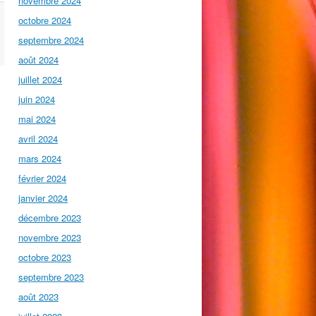
novembre 2024
octobre 2024
septembre 2024
août 2024
juillet 2024
juin 2024
mai 2024
avril 2024
mars 2024
février 2024
janvier 2024
décembre 2023
novembre 2023
octobre 2023
septembre 2023
août 2023