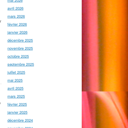
mai 2026
avril 2026
mars 2026
r
février 2026
janvier 2026
décembre 2025
novembre 2025
octobre 2025
septembre 2025
juillet 2025
mai 2025
avril 2025
mars 2025
e
février 2025
janvier 2025
décembre 2024