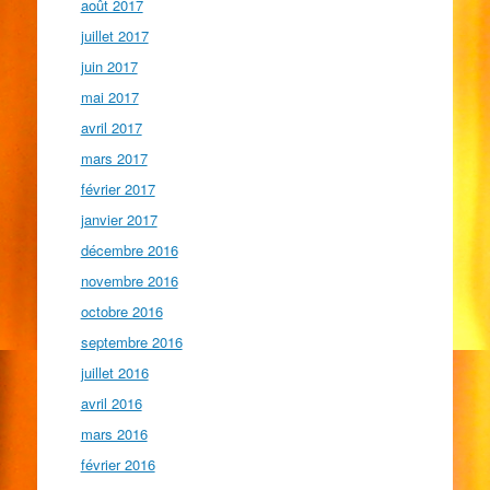
août 2017
juillet 2017
juin 2017
mai 2017
avril 2017
mars 2017
février 2017
janvier 2017
décembre 2016
novembre 2016
octobre 2016
septembre 2016
juillet 2016
avril 2016
mars 2016
février 2016