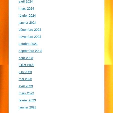
avril 2024
mars 2024
février 2024
janvier 2024
décembre 2023
novembre 2023
octobre 2023
septembre 2023
août 2023
juillet 2023
juin 2023
mai 2023
avril 2023
mars 2023
février 2023
janvier 2023