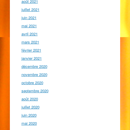
août 2021
juillet 2021
juin 2021
mai 2021
avril 2021
mars 2021
février 2021
janvier 2021
décembre 2020
novembre 2020
octobre 2020
septembre 2020
août 2020
juillet 2020
juin 2020
mai 2020