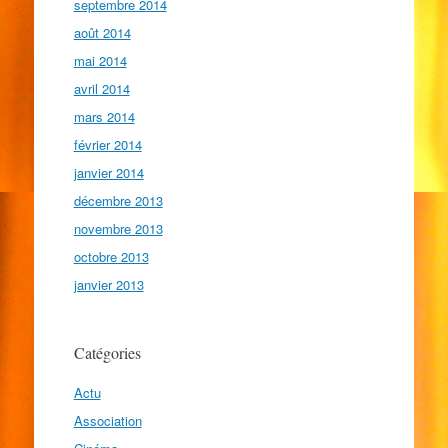
septembre 2014
août 2014
mai 2014
avril 2014
mars 2014
février 2014
janvier 2014
décembre 2013
novembre 2013
octobre 2013
janvier 2013
Catégories
Actu
Association