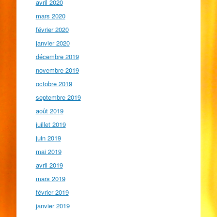
avril 2020
mars 2020
février 2020
janvier 2020
décembre 2019
novembre 2019
octobre 2019
septembre 2019
août 2019
juillet 2019
juin 2019
mai 2019
avril 2019
mars 2019
février 2019
janvier 2019