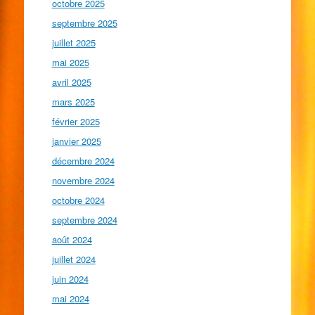
octobre 2025
septembre 2025
juillet 2025
mai 2025
avril 2025
mars 2025
février 2025
janvier 2025
décembre 2024
novembre 2024
octobre 2024
septembre 2024
août 2024
juillet 2024
juin 2024
mai 2024