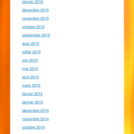
janvier 2016
décembre 2015
novembre 2015
octobre 2015
septembre 2015
août 2015
juillet 2015
juin 2015
mai 2015
avril 2015
mars 2015
février 2015
janvier 2015
décembre 2014
novembre 2014
octobre 2014