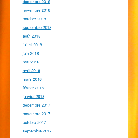
décembre 2018
novembre 2018
octobre 2018
septembre 2018
août 2018
juillet 2018
juin 2018
mai 2018
avril 2018
mars 2018
février 2018
janvier 2018
décembre 2017
novembre 2017
octobre 2017
septembre 2017