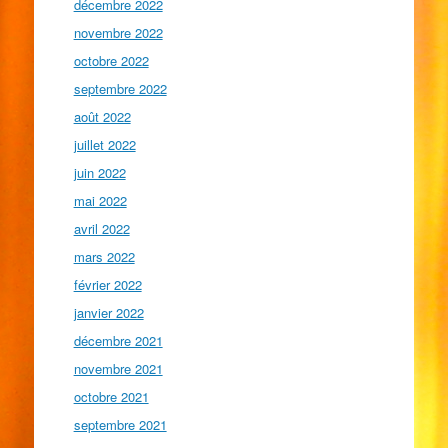
décembre 2022
novembre 2022
octobre 2022
septembre 2022
août 2022
juillet 2022
juin 2022
mai 2022
avril 2022
mars 2022
février 2022
janvier 2022
décembre 2021
novembre 2021
octobre 2021
septembre 2021