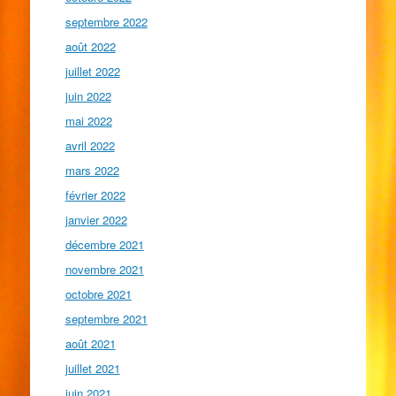
septembre 2022
août 2022
juillet 2022
juin 2022
mai 2022
avril 2022
mars 2022
février 2022
janvier 2022
décembre 2021
novembre 2021
octobre 2021
septembre 2021
août 2021
juillet 2021
juin 2021