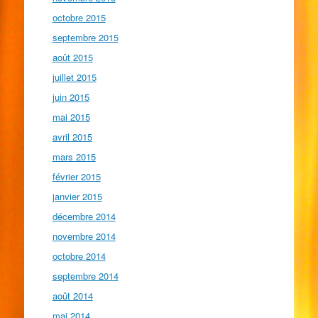
octobre 2015
septembre 2015
août 2015
juillet 2015
juin 2015
mai 2015
avril 2015
mars 2015
février 2015
janvier 2015
décembre 2014
novembre 2014
octobre 2014
septembre 2014
août 2014
mai 2014