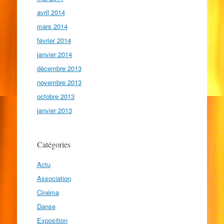
avril 2014
mars 2014
février 2014
janvier 2014
décembre 2013
novembre 2013
octobre 2013
janvier 2013
Catégories
Actu
Association
Cinéma
Danse
Exposition