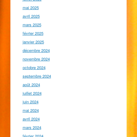
mai 2025
avril 2025
mars 2025
février 2025
janvier 2025
décembre 2024
novembre 2024
octobre 2024
septembre 2024
août 2024
juillet 2024
juin 2024
mai 2024
avril 2024
mars 2024
février 2024