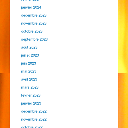
janvier 2024
décembre 2023
novembre 2023
octobre 2023
septembre 2023
août 2023
juillet 2023
juin 2023
mai 2023
avril 2023
mars 2023
février 2023
janvier 2023
décembre 2022
novembre 2022
octobre 2022