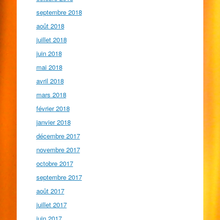
septembre 2018
août 2018
juillet 2018
juin 2018
mai 2018
avril 2018
mars 2018
février 2018
janvier 2018
décembre 2017
novembre 2017
octobre 2017
septembre 2017
août 2017
juillet 2017
juin 2017