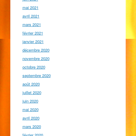
mai 2021
avril 2021
mars 2021
février 2021
janvier 2021
décembre 2020
novembre 2020
octobre 2020
septembre 2020
août 2020
juillet 2020
juin 2020
mai 2020
avril 2020
mars 2020
février 2020