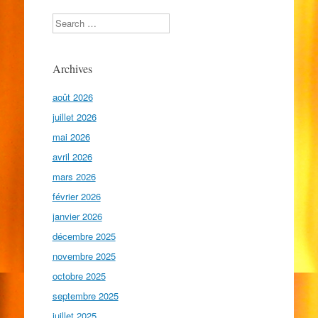
Search
Archives
août 2026
juillet 2026
mai 2026
avril 2026
mars 2026
février 2026
janvier 2026
décembre 2025
novembre 2025
octobre 2025
septembre 2025
juillet 2025