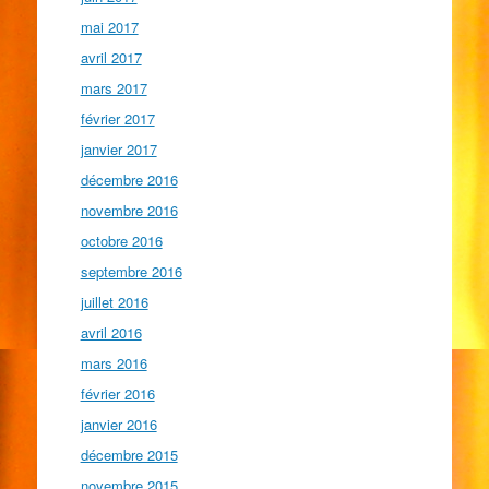
mai 2017
avril 2017
mars 2017
février 2017
janvier 2017
décembre 2016
novembre 2016
octobre 2016
septembre 2016
juillet 2016
avril 2016
mars 2016
février 2016
janvier 2016
décembre 2015
novembre 2015