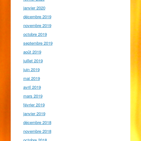
janvier 2020
décembre 2019
novembre 2019
octobre 2019
septembre 2019
août 2019
juillet 2019
juin 2019
mai 2019
avril 2019
mars 2019
février 2019
janvier 2019
décembre 2018
novembre 2018
octobre 2018