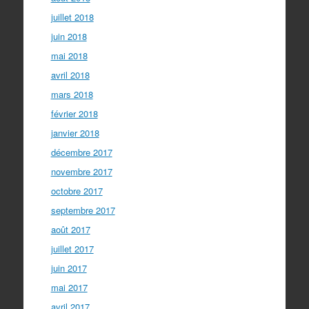
juillet 2018
juin 2018
mai 2018
avril 2018
mars 2018
février 2018
janvier 2018
décembre 2017
novembre 2017
octobre 2017
septembre 2017
août 2017
juillet 2017
juin 2017
mai 2017
avril 2017