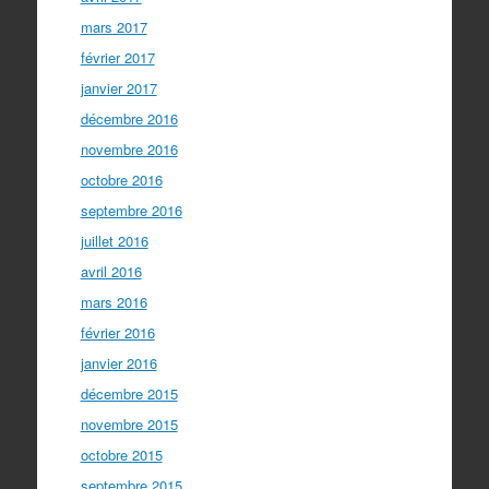
mars 2017
février 2017
janvier 2017
décembre 2016
novembre 2016
octobre 2016
septembre 2016
juillet 2016
avril 2016
mars 2016
février 2016
janvier 2016
décembre 2015
novembre 2015
octobre 2015
septembre 2015