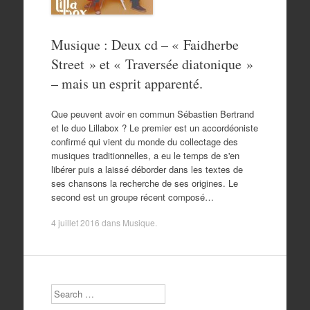
Musique : Deux cd – « Faidherbe
Street » et « Traversée diatonique »
– mais un esprit apparenté.
Que peuvent avoir en commun Sébastien Bertrand
et le duo Lillabox ? Le premier est un accordéoniste
confirmé qui vient du monde du collectage des
musiques traditionnelles, a eu le temps de s'en
libérer puis a laissé déborder dans les textes de
ses chansons la recherche de ses origines. Le
second est un groupe récent composé…
4 juillet 2016
dans
Musique
.
Search