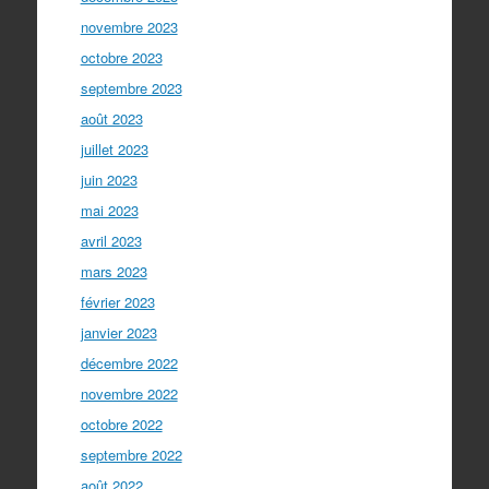
novembre 2023
octobre 2023
septembre 2023
août 2023
juillet 2023
juin 2023
mai 2023
avril 2023
mars 2023
février 2023
janvier 2023
décembre 2022
novembre 2022
octobre 2022
septembre 2022
août 2022