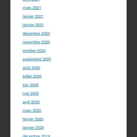
mars 2021
février 2021
janvier 2021
décembre 2020
novembre 2020
octobre 2020
septembre 2020
août 2020
juillet 2020
juin 2020
mai 2020
avril 2020
mars 2020
février 2020
janvier 2020
décembre 2019