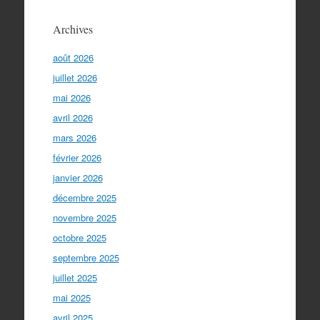
Archives
août 2026
juillet 2026
mai 2026
avril 2026
mars 2026
février 2026
janvier 2026
décembre 2025
novembre 2025
octobre 2025
septembre 2025
juillet 2025
mai 2025
avril 2025