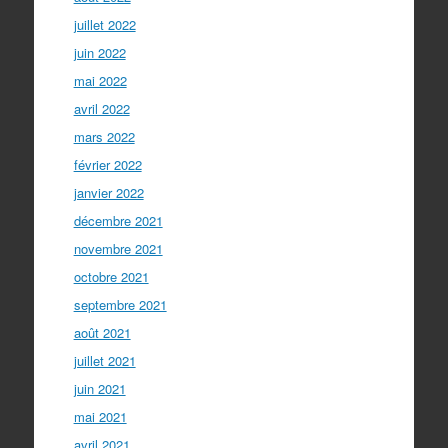
juillet 2022
juin 2022
mai 2022
avril 2022
mars 2022
février 2022
janvier 2022
décembre 2021
novembre 2021
octobre 2021
septembre 2021
août 2021
juillet 2021
juin 2021
mai 2021
avril 2021