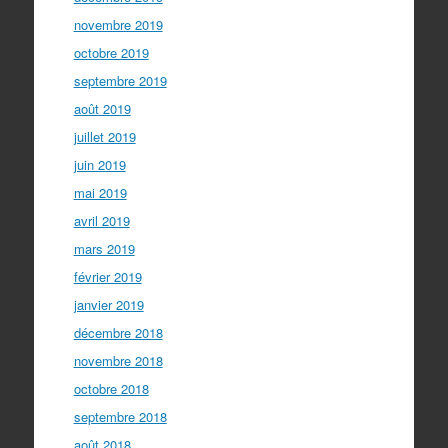
novembre 2019
octobre 2019
septembre 2019
août 2019
juillet 2019
juin 2019
mai 2019
avril 2019
mars 2019
février 2019
janvier 2019
décembre 2018
novembre 2018
octobre 2018
septembre 2018
août 2018