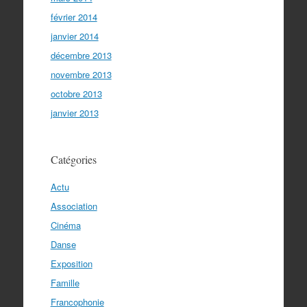
février 2014
janvier 2014
décembre 2013
novembre 2013
octobre 2013
janvier 2013
Catégories
Actu
Association
Cinéma
Danse
Exposition
Famille
Francophonie