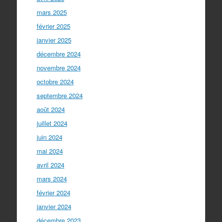
mars 2025
février 2025
janvier 2025
décembre 2024
novembre 2024
octobre 2024
septembre 2024
août 2024
juillet 2024
juin 2024
mai 2024
avril 2024
mars 2024
février 2024
janvier 2024
décembre 2023