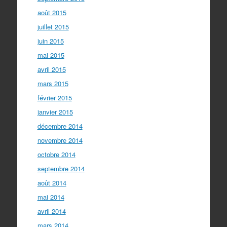
août 2015
juillet 2015
juin 2015
mai 2015
avril 2015
mars 2015
février 2015
janvier 2015
décembre 2014
novembre 2014
octobre 2014
septembre 2014
août 2014
mai 2014
avril 2014
mars 2014