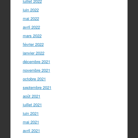
juillet 2022
juin 2022
mai 2022
avril 2022
mars 2022
février 2022
janvier 2022
décembre 2021
novembre 2021
octobre 2021
septembre 2021
août 2021
juillet 2021
juin 2021
mai 2021
avril 2021