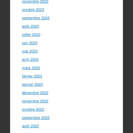
novembre 2023
octobre 2023
septembre 2023
août 2023
juillet 2023
juin 2023
mai 2023
avril 2023
mars 2023
février 2023
janvier 2023
décembre 2022
novembre 2022
octobre 2022
septembre 2022
août 2022