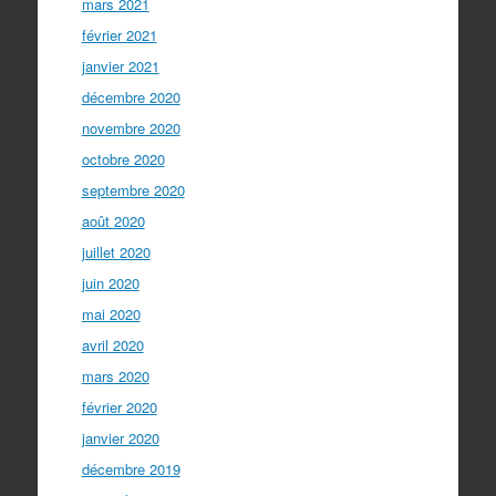
mars 2021
février 2021
janvier 2021
décembre 2020
novembre 2020
octobre 2020
septembre 2020
août 2020
juillet 2020
juin 2020
mai 2020
avril 2020
mars 2020
février 2020
janvier 2020
décembre 2019