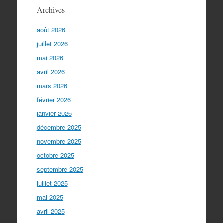
Archives
août 2026
juillet 2026
mai 2026
avril 2026
mars 2026
février 2026
janvier 2026
décembre 2025
novembre 2025
octobre 2025
septembre 2025
juillet 2025
mai 2025
avril 2025