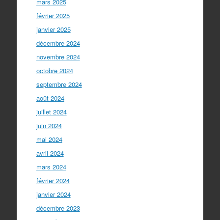
mars 2025
février 2025
janvier 2025
décembre 2024
novembre 2024
octobre 2024
septembre 2024
août 2024
juillet 2024
juin 2024
mai 2024
avril 2024
mars 2024
février 2024
janvier 2024
décembre 2023