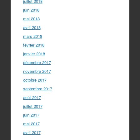
juillet 2018
juin 2018
mai 2018
avril 2018
mars 2018
février 2018
janvier 2018
décembre 2017
novembre 2017
octobre 2017
septembre 2017
août 2017
juillet 2017
juin 2017
mai 2017
avril 2017