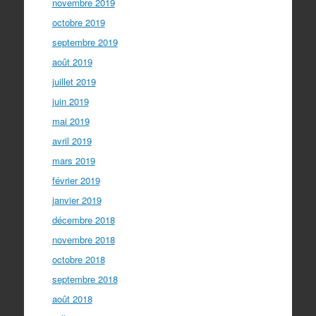
novembre 2019
octobre 2019
septembre 2019
août 2019
juillet 2019
juin 2019
mai 2019
avril 2019
mars 2019
février 2019
janvier 2019
décembre 2018
novembre 2018
octobre 2018
septembre 2018
août 2018