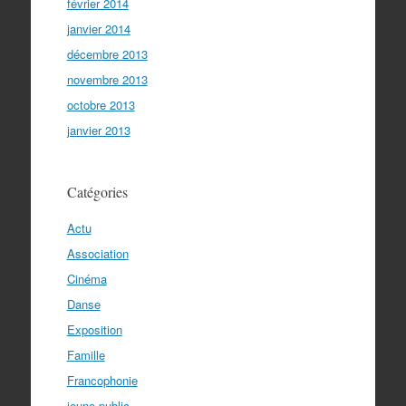
février 2014
janvier 2014
décembre 2013
novembre 2013
octobre 2013
janvier 2013
Catégories
Actu
Association
Cinéma
Danse
Exposition
Famille
Francophonie
jeune public