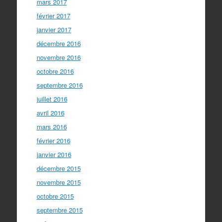
mars 2017
février 2017
janvier 2017
décembre 2016
novembre 2016
octobre 2016
septembre 2016
juillet 2016
avril 2016
mars 2016
février 2016
janvier 2016
décembre 2015
novembre 2015
octobre 2015
septembre 2015