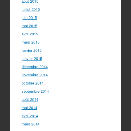
août 2015
juillet 2015
juin 2015
mai 2015
avril 2015
mars 2015
février 2015
janvier 2015
décembre 2014
novembre 2014
octobre 2014
septembre 2014
août 2014
mai 2014
avril 2014
mars 2014