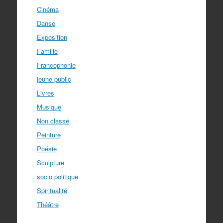
Cinéma
Danse
Exposition
Famille
Francophonie
jeune public
Livres
Musique
Non classé
Peinture
Poésie
Sculpture
socio politique
Spiritualité
Théâtre