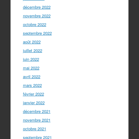
décembre 2022
novembre 2022
octobre 2022
septembre 2022
août 2022
juillet 2022
juin 2022
mai 2022
avril 2022
mars 2022
février 2022
janvier 2022
décembre 2021
novembre 2021
octobre 2021
septembre 2021