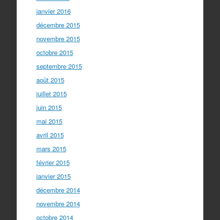
janvier 2016
décembre 2015
novembre 2015
octobre 2015
septembre 2015
août 2015
juillet 2015
juin 2015
mai 2015
avril 2015
mars 2015
février 2015
janvier 2015
décembre 2014
novembre 2014
octobre 2014