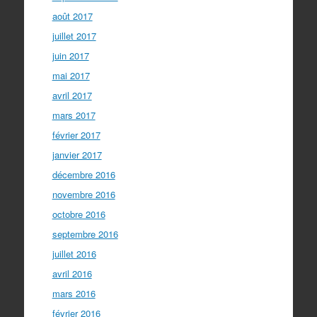
août 2017
juillet 2017
juin 2017
mai 2017
avril 2017
mars 2017
février 2017
janvier 2017
décembre 2016
novembre 2016
octobre 2016
septembre 2016
juillet 2016
avril 2016
mars 2016
février 2016