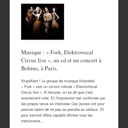
Musique : « Fork, Elektrovocal
Circus live », un cd et un concert à
Bobino, à Paris.
Stupéfiant ! Le groupe de musique finlandais
« Fork » sort un cd-rom intitulé « ElectroVocal
Circus live ». À l'écoute, on se dit que c'est
exactement cela. Et l'impression est confirmée par
les propos tenus en interview. Ces jeunes ont pour
premier talent de ne pas se prendre au sérieux. Et
pour second d'être capable d'imiter tous les
instruments…