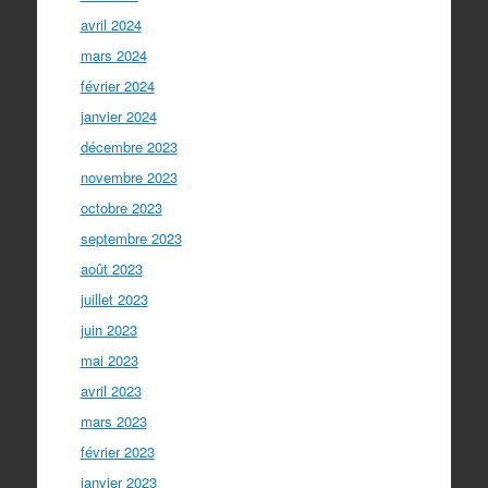
avril 2024
mars 2024
février 2024
janvier 2024
décembre 2023
novembre 2023
octobre 2023
septembre 2023
août 2023
juillet 2023
juin 2023
mai 2023
avril 2023
mars 2023
février 2023
janvier 2023