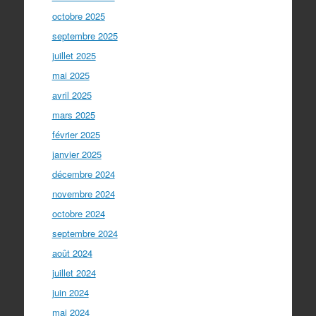
octobre 2025
septembre 2025
juillet 2025
mai 2025
avril 2025
mars 2025
février 2025
janvier 2025
décembre 2024
novembre 2024
octobre 2024
septembre 2024
août 2024
juillet 2024
juin 2024
mai 2024