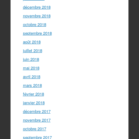
décembre 2018
novembre 2018
octobre 2018
septembre 2018
août 2018
juillet 2018
juin 2018
mai 2018
avril 2018
mars 2018
février 2018
janvier 2018
décembre 2017
novembre 2017
octobre 2017
septembre 2017