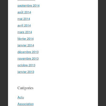
septembre 2014
août 2014
mai 2014
avril 2014
mars 2014
février 2014
janvier 2014
décembre 2013
novembre 2013
octobre 2013
janvier 2013
Catégories
Actu
Association