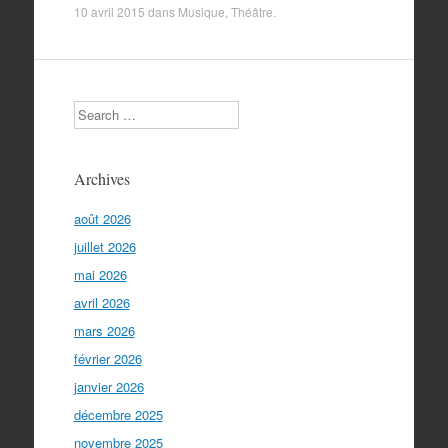
10 avril 2015
dans
Musique
,
Théâtre
.
Search
Archives
août 2026
juillet 2026
mai 2026
avril 2026
mars 2026
février 2026
janvier 2026
décembre 2025
novembre 2025