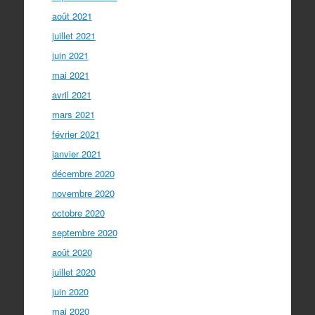
août 2021
juillet 2021
juin 2021
mai 2021
avril 2021
mars 2021
février 2021
janvier 2021
décembre 2020
novembre 2020
octobre 2020
septembre 2020
août 2020
juillet 2020
juin 2020
mai 2020