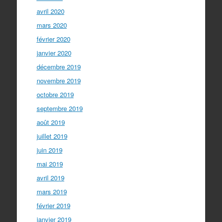
avril 2020
mars 2020
février 2020
janvier 2020
décembre 2019
novembre 2019
octobre 2019
septembre 2019
août 2019
juillet 2019
juin 2019
mai 2019
avril 2019
mars 2019
février 2019
janvier 2019