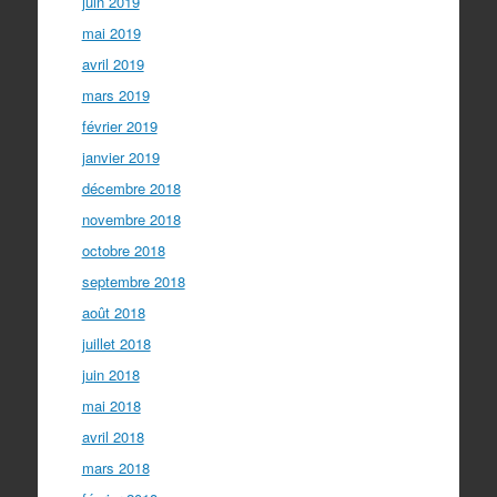
juin 2019
mai 2019
avril 2019
mars 2019
février 2019
janvier 2019
décembre 2018
novembre 2018
octobre 2018
septembre 2018
août 2018
juillet 2018
juin 2018
mai 2018
avril 2018
mars 2018