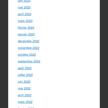
juin 2023
mai 2023
avril 2023
mars 2023
février 2023
janvier 2023
décembre 2022
novembre 2022
octobre 2022
septembre 2022
août 2022
juillet 2022
juin 2022
mai 2022
avril 2022
mars 2022