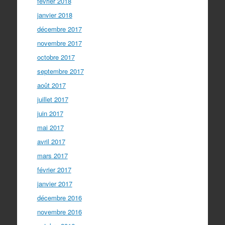
février 2018
janvier 2018
décembre 2017
novembre 2017
octobre 2017
septembre 2017
août 2017
juillet 2017
juin 2017
mai 2017
avril 2017
mars 2017
février 2017
janvier 2017
décembre 2016
novembre 2016