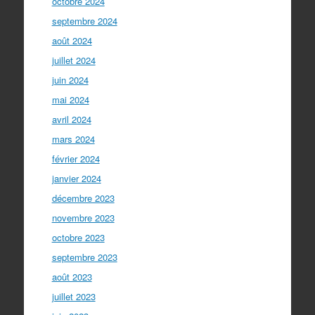
octobre 2024
septembre 2024
août 2024
juillet 2024
juin 2024
mai 2024
avril 2024
mars 2024
février 2024
janvier 2024
décembre 2023
novembre 2023
octobre 2023
septembre 2023
août 2023
juillet 2023