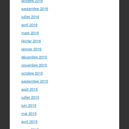
octobre 2016
septembre 2016
juillet 2016
avril 2016
mars 2016
février 2016
janvier 2016
décembre 2015
novembre 2015
octobre 2015
septembre 2015
août 2015
juillet 2015
juin 2015
mai 2015
avril 2015