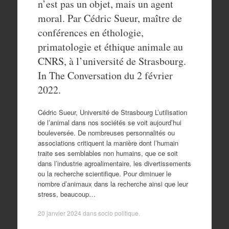
n’est pas un objet, mais un agent
moral. Par Cédric Sueur, maître de
conférences en éthologie,
primatologie et éthique animale au
CNRS, à l’université de Strasbourg.
In The Conversation du 2 février
2022.
Cédric Sueur, Université de Strasbourg L’utilisation
de l’animal dans nos sociétés se voit aujourd’hui
bouleversée. De nombreuses personnalités ou
associations critiquent la manière dont l’humain
traite ses semblables non humains, que ce soit
dans l’industrie agroalimentaire, les divertissements
ou la recherche scientifique. Pour diminuer le
nombre d’animaux dans la recherche ainsi que leur
stress, beaucoup…
20 janvier 2024
dans
socio politique
.