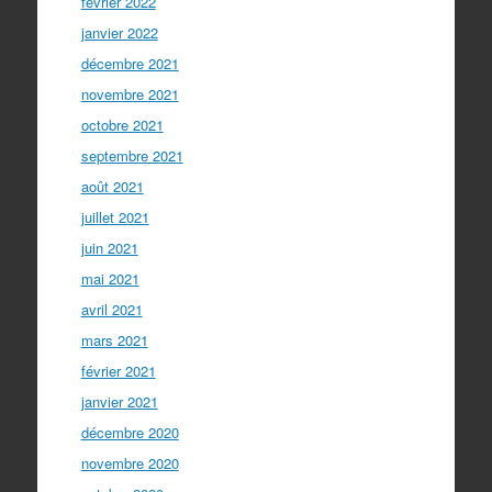
février 2022
janvier 2022
décembre 2021
novembre 2021
octobre 2021
septembre 2021
août 2021
juillet 2021
juin 2021
mai 2021
avril 2021
mars 2021
février 2021
janvier 2021
décembre 2020
novembre 2020