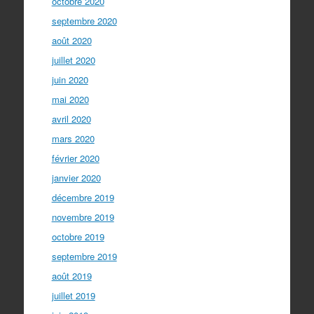
octobre 2020
septembre 2020
août 2020
juillet 2020
juin 2020
mai 2020
avril 2020
mars 2020
février 2020
janvier 2020
décembre 2019
novembre 2019
octobre 2019
septembre 2019
août 2019
juillet 2019