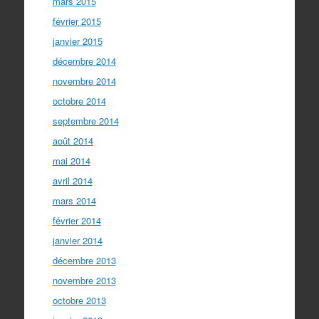
mars 2015
février 2015
janvier 2015
décembre 2014
novembre 2014
octobre 2014
septembre 2014
août 2014
mai 2014
avril 2014
mars 2014
février 2014
janvier 2014
décembre 2013
novembre 2013
octobre 2013