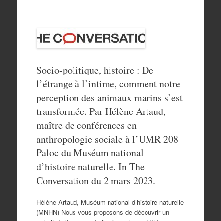
Socio-politique, histoire : De
l’étrange à l’intime, comment notre
perception des animaux marins s’est
transformée. Par Hélène Artaud,
maître de conférences en
anthropologie sociale à l’UMR 208
Paloc du Muséum national
d’histoire naturelle. In The
Conversation du 2 mars 2023.
Hélène Artaud, Muséum national d’histoire naturelle
(MNHN) Nous vous proposons de découvrir un