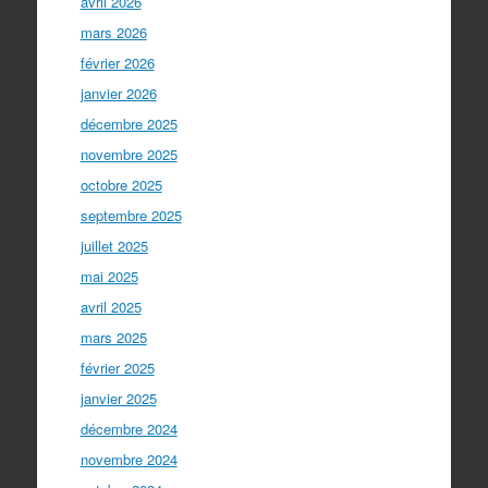
avril 2026
mars 2026
février 2026
janvier 2026
décembre 2025
novembre 2025
octobre 2025
septembre 2025
juillet 2025
mai 2025
avril 2025
mars 2025
février 2025
janvier 2025
décembre 2024
novembre 2024