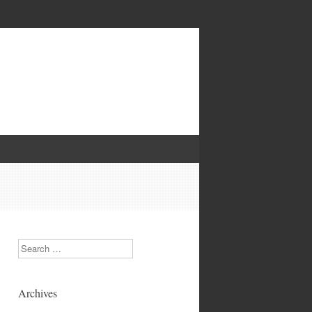
Search
Archives