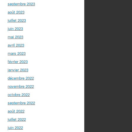
septembre 2023
août 2023
juillet 2023
juin 2023
mai 2023
avril 2023
mars 2023
février 2023
janvier 2023
décembre 2022
novembre 2022
octobre 2022
septembre 2022
août 2022
juillet 2022
juin 2022