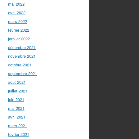
mai 2022
avril 2022
mars 2022
février 2022
janvier 2022
décembre 2021
novembre 2021
octobre 2021
septembre 2021
août 2021
juillet 2021
juin 2021
mai 2021
avril 2021
mars 2021
février 2021