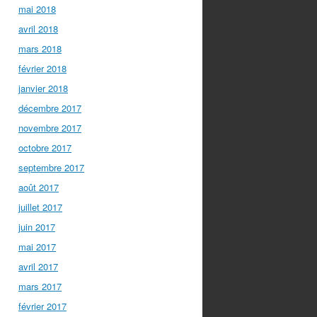
mai 2018
avril 2018
mars 2018
février 2018
janvier 2018
décembre 2017
novembre 2017
octobre 2017
septembre 2017
août 2017
juillet 2017
juin 2017
mai 2017
avril 2017
mars 2017
février 2017