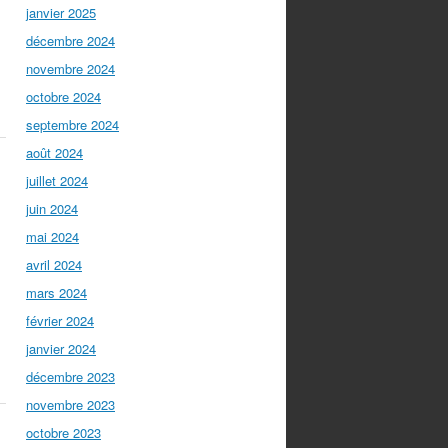
janvier 2025
décembre 2024
novembre 2024
octobre 2024
septembre 2024
août 2024
juillet 2024
juin 2024
mai 2024
avril 2024
mars 2024
février 2024
janvier 2024
décembre 2023
novembre 2023
octobre 2023