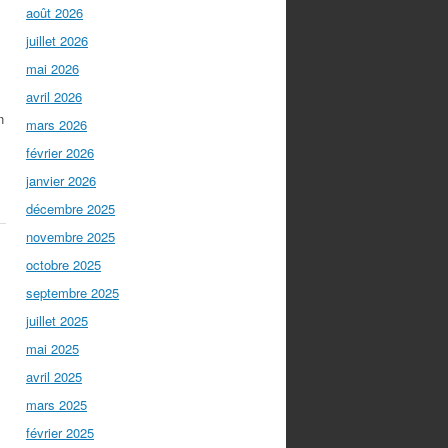
août 2026
juillet 2026
mai 2026
avril 2026
n
mars 2026
février 2026
janvier 2026
décembre 2025
novembre 2025
octobre 2025
septembre 2025
juillet 2025
mai 2025
avril 2025
mars 2025
février 2025