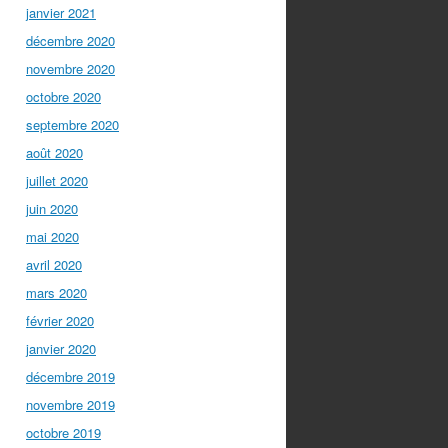
janvier 2021
décembre 2020
novembre 2020
octobre 2020
septembre 2020
août 2020
juillet 2020
juin 2020
mai 2020
avril 2020
mars 2020
février 2020
janvier 2020
décembre 2019
novembre 2019
octobre 2019