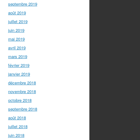
septembre 2019
août 2019
juillet 2019
juin 2019
mai 2019
avril 2019
mars 2019
février 2019
janvier 2019
décembre 2018
novembre 2018
octobre 2018
septembre 2018
août 2018
juillet 2018
juin 2018