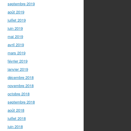
septembre 2019
août 2019
juillet 2019
juin 2019
mai 2019
avril 2019
mars 2019
février 2019
janvier 2019
décembre 2018
novembre 2018
octobre 2018
septembre 2018
août 2018
juillet 2018
juin 2018