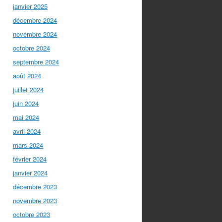
janvier 2025
décembre 2024
novembre 2024
octobre 2024
septembre 2024
août 2024
juillet 2024
juin 2024
mai 2024
avril 2024
mars 2024
février 2024
janvier 2024
décembre 2023
novembre 2023
octobre 2023