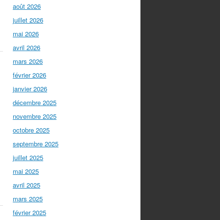
août 2026
juillet 2026
mai 2026
avril 2026
mars 2026
février 2026
janvier 2026
décembre 2025
novembre 2025
octobre 2025
septembre 2025
juillet 2025
mai 2025
avril 2025
mars 2025
février 2025