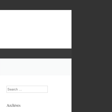
Search
Archives