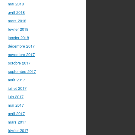
mai 2018
avril 2018
mars 2018
février 2018
janvier 2018
décembre 2017
novembre 2017
octobre 2017
septembre 2017
août 2017
juillet 2017
juin 2017
mai 2017
avril 2017
mars 2017
février 2017