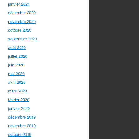
janvier 2021
décembre 2020
novembre 2020
octobre 2020
septembre 2020
août 2020
juillet 2020
juin 2020
mai 2020
avril 2020
mars 2020
février 2020
janvier 2020
décembre 2019
novembre 2019
octobre 2019