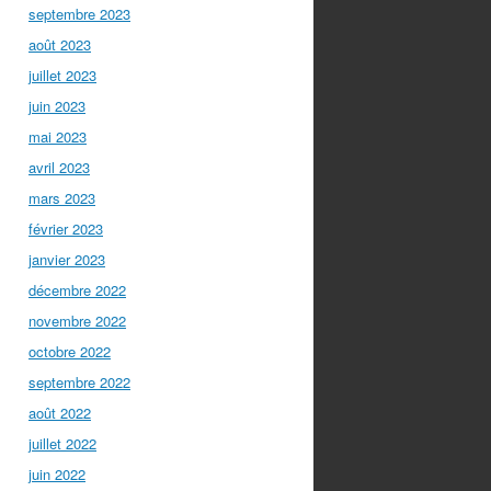
septembre 2023
août 2023
juillet 2023
juin 2023
mai 2023
avril 2023
mars 2023
février 2023
janvier 2023
décembre 2022
novembre 2022
octobre 2022
septembre 2022
août 2022
juillet 2022
juin 2022