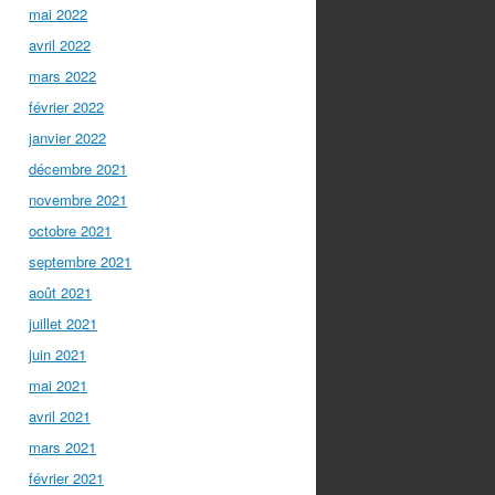
mai 2022
avril 2022
mars 2022
février 2022
janvier 2022
décembre 2021
novembre 2021
octobre 2021
septembre 2021
août 2021
juillet 2021
juin 2021
mai 2021
avril 2021
mars 2021
février 2021