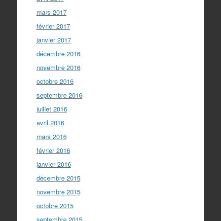
mars 2017
février 2017
janvier 2017
décembre 2016
novembre 2016
octobre 2016
septembre 2016
juillet 2016
avril 2016
mars 2016
février 2016
janvier 2016
décembre 2015
novembre 2015
octobre 2015
septembre 2015