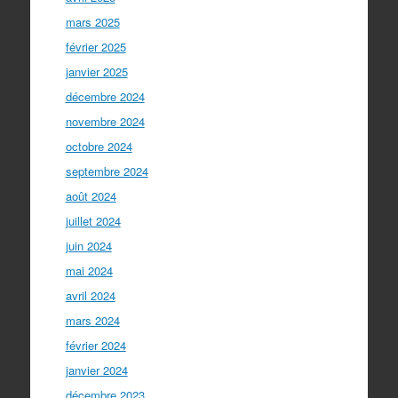
mars 2025
février 2025
janvier 2025
décembre 2024
novembre 2024
octobre 2024
septembre 2024
août 2024
juillet 2024
juin 2024
mai 2024
avril 2024
mars 2024
février 2024
janvier 2024
décembre 2023