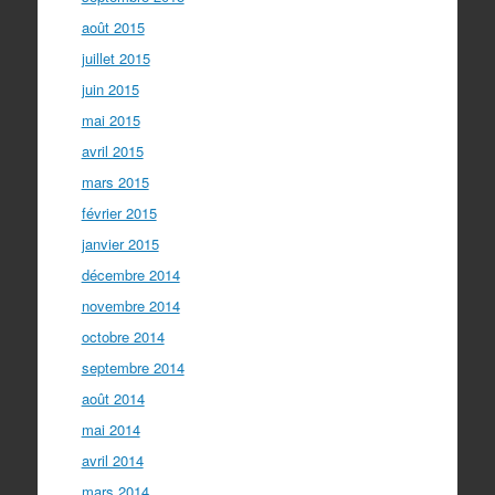
août 2015
juillet 2015
juin 2015
mai 2015
avril 2015
mars 2015
février 2015
janvier 2015
décembre 2014
novembre 2014
octobre 2014
septembre 2014
août 2014
mai 2014
avril 2014
mars 2014