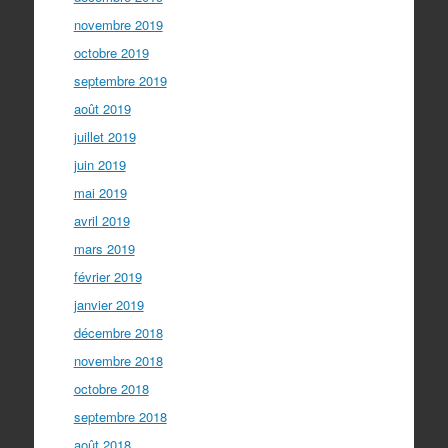
novembre 2019
octobre 2019
septembre 2019
août 2019
juillet 2019
juin 2019
mai 2019
avril 2019
mars 2019
février 2019
janvier 2019
décembre 2018
novembre 2018
octobre 2018
septembre 2018
août 2018