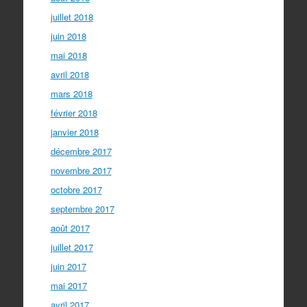
juillet 2018
juin 2018
mai 2018
avril 2018
mars 2018
février 2018
janvier 2018
décembre 2017
novembre 2017
octobre 2017
septembre 2017
août 2017
juillet 2017
juin 2017
mai 2017
avril 2017