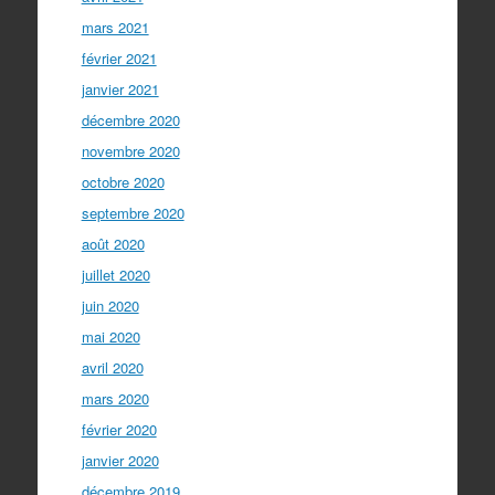
mars 2021
février 2021
janvier 2021
décembre 2020
novembre 2020
octobre 2020
septembre 2020
août 2020
juillet 2020
juin 2020
mai 2020
avril 2020
mars 2020
février 2020
janvier 2020
décembre 2019