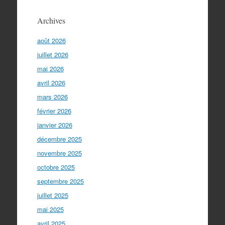
Archives
août 2026
juillet 2026
mai 2026
avril 2026
mars 2026
février 2026
janvier 2026
décembre 2025
novembre 2025
octobre 2025
septembre 2025
juillet 2025
mai 2025
avril 2025