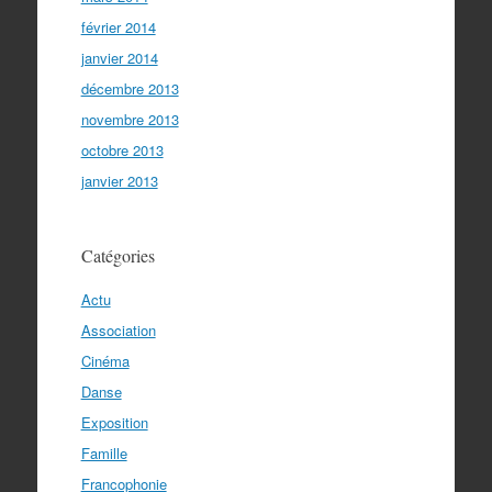
février 2014
janvier 2014
décembre 2013
novembre 2013
octobre 2013
janvier 2013
Catégories
Actu
Association
Cinéma
Danse
Exposition
Famille
Francophonie