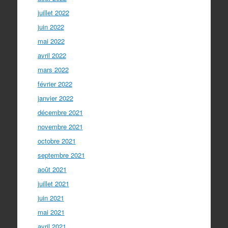
juillet 2022
juin 2022
mai 2022
avril 2022
mars 2022
février 2022
janvier 2022
décembre 2021
novembre 2021
octobre 2021
septembre 2021
août 2021
juillet 2021
juin 2021
mai 2021
avril 2021