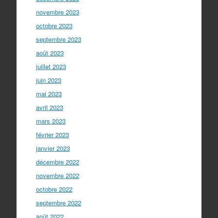
novembre 2023
octobre 2023
septembre 2023
août 2023
juillet 2023
juin 2023
mai 2023
avril 2023
mars 2023
février 2023
janvier 2023
décembre 2022
novembre 2022
octobre 2022
septembre 2022
août 2022