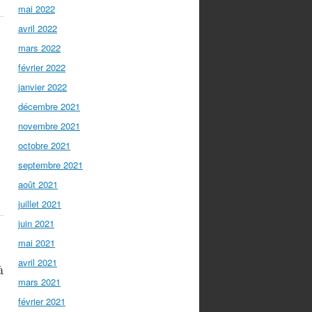
mai 2022
avril 2022
mars 2022
février 2022
janvier 2022
décembre 2021
novembre 2021
octobre 2021
septembre 2021
août 2021
juillet 2021
juin 2021
mai 2021
avril 2021
à
mars 2021
février 2021