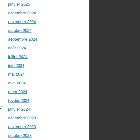
janvier 2025
décembre 2024
novembre 2024
octobre 2024
septembre 2024
août 2024
juillet 2024
juin 2024
mai 2024
avril 2024
mars 2024
février 2024
e
janvier 2024
décembre 2023
novembre 2023
octobre 2023