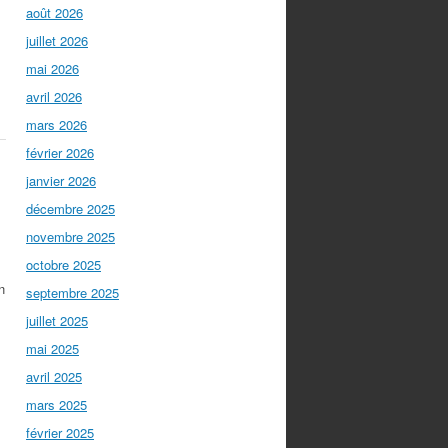
août 2026
juillet 2026
mai 2026
avril 2026
mars 2026
février 2026
janvier 2026
décembre 2025
novembre 2025
octobre 2025
n
septembre 2025
juillet 2025
mai 2025
avril 2025
mars 2025
février 2025