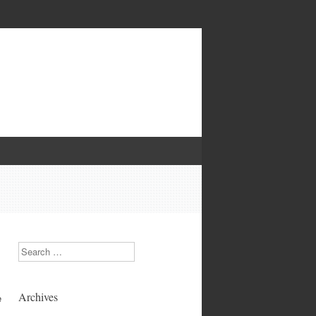
Search
Archives
e