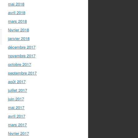
mai 2018
avril 2018
mars 2018
février 2018
janvier 2018
décembre 2017
novembre 2017
octobre 2017
septembre 2017
août 2017
juillet 2017
juin 2017
mai 2017
avril 2017
mars 2017
février 2017