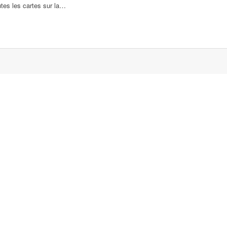
tes les cartes sur la…