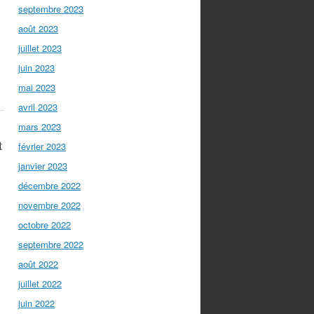
septembre 2023
août 2023
juillet 2023
juin 2023
mai 2023
avril 2023
mars 2023
t
février 2023
janvier 2023
décembre 2022
novembre 2022
octobre 2022
septembre 2022
août 2022
juillet 2022
juin 2022