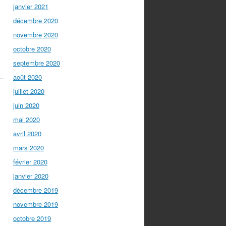
janvier 2021
décembre 2020
novembre 2020
octobre 2020
septembre 2020
août 2020
juillet 2020
juin 2020
mai 2020
avril 2020
mars 2020
s
février 2020
janvier 2020
décembre 2019
novembre 2019
octobre 2019