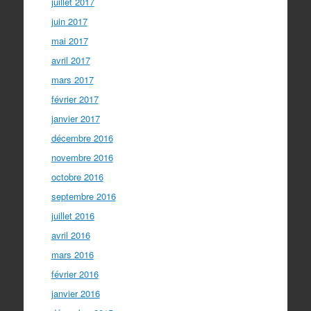
juillet 2017
juin 2017
mai 2017
avril 2017
mars 2017
février 2017
janvier 2017
décembre 2016
novembre 2016
octobre 2016
septembre 2016
juillet 2016
avril 2016
mars 2016
février 2016
janvier 2016