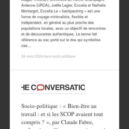
Ardenne (URCA); Joëlle Lagier, Excelia et Nathalie
Montargot, Excelia Le « backpacking » est une
forme de voyage minimaliste, flexible et
indépendant, en général au plus proche des
populations locales, avec un objectif de rencontres
et de découvertes authentiques. Le terme fait
référence au sac porté sur le dos qui symbolise
ces…
24 mars 2024
dans
socio politique
.
Socio-politique : « Bien-être au
travail : et si les SCOP avaient tout
compris ? », par Claude Fabre,