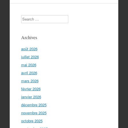
Search
Archives
août 2026
juillet 2026
mai 2026
avril 2026
mars 2026
février 2026
janvier 2026
décembre 2025
novembre 2025
octobre 2025