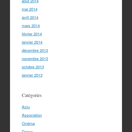
août 2014
mai 2014
avril 2014
mars 2014
février 2014
janvier 2014
décembre 2013
novembre 2013
octobre 2013
janvier 2013
Catégories
Actu
Association
Cinéma
Danse