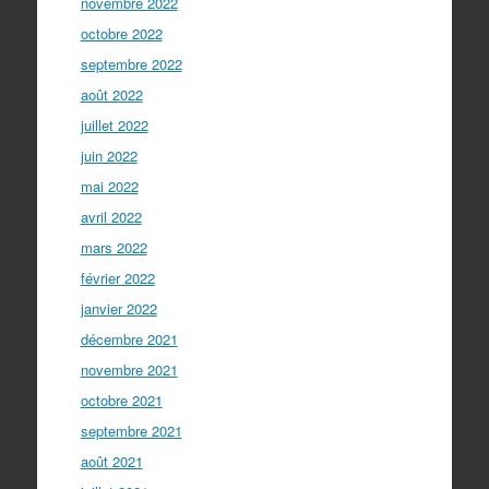
novembre 2022
octobre 2022
septembre 2022
août 2022
juillet 2022
juin 2022
mai 2022
avril 2022
mars 2022
février 2022
janvier 2022
décembre 2021
novembre 2021
octobre 2021
septembre 2021
août 2021