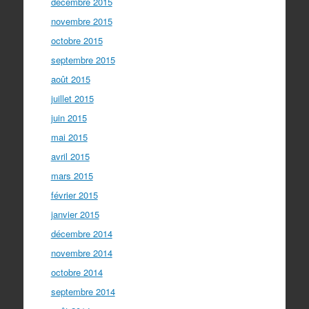
décembre 2015
novembre 2015
octobre 2015
septembre 2015
août 2015
juillet 2015
juin 2015
mai 2015
avril 2015
mars 2015
février 2015
janvier 2015
décembre 2014
novembre 2014
octobre 2014
septembre 2014