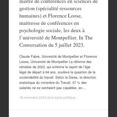
maître de conférences en sciences de
gestion (spécialité ressources
humaines) et Florence Loose,
maitresse de conférences en
psychologie sociale, les deux à
l’université de Montpellier. In The
Conversation du 5 juillet 2023.
Claude Fabre, Université de Montpellier et Florence
Loose, Université de Montpellier La réforme des
retraites de 2023, qui entérine le report de l’âge
légal de départ à 64 ans, soulève la question de la
soutenabilité du travail. Selon la Dares, la direction
statistique du ministère du Travail, 37 % des
salariés ne se sentaient pas capables, en…
18 novembre 2023
dans
socio politique
.