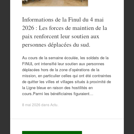
Informations de la Finul du 4 mai
2026 : Les forces de maintien de la
paix renforcent leur soutien aux
personnes déplacées du sud.
Au cours de la semaine écoulée, les soldats de la
FINUL ont intensifié leur soutien aux personnes
déplacées hors de la zone d’opérations de la
mission, en particulier celles qui ont été contraintes
de quitter les villes et villages situés à proximité de
la Ligne bleue en raison des hostilités en
cours.Parmi les bénéficiaires figuraient…
8 mai 2026
dans
Actu
.