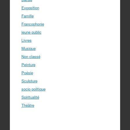
Exposition
Famille
Francophonie
jeune public
Livres
Musique
Non classé
Peinture
Poésie
Sculpture
socio politique
Spiritualité
Théâtre