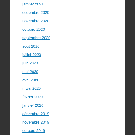
janvier 2021
décembre 2020
novembre 2020
octobre 2020
septembre 2020
août 2020
juillet 2020
juin 2020
mai 2020
avril 2020
mars 2020
février 2020
janvier 2020
décembre 2019
novembre 2019
octobre 2019