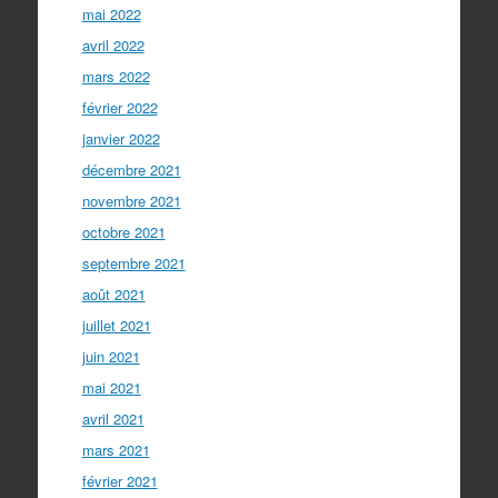
mai 2022
avril 2022
mars 2022
février 2022
janvier 2022
décembre 2021
novembre 2021
octobre 2021
septembre 2021
août 2021
juillet 2021
juin 2021
mai 2021
avril 2021
mars 2021
février 2021