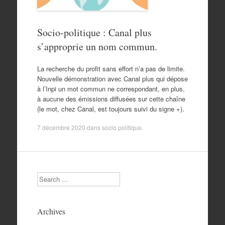
Socio-politique : Canal plus
s’approprie un nom commun.
La recherche du profit sans effort n’a pas de limite.
Nouvelle démonstration avec Canal plus qui dépose
à l’Inpi un mot commun ne correspondant, en plus,
à aucune des émissions diffusées sur cette chaîne
(le mot, chez Canal, est toujours suivi du signe +).
7 décembre 2020
dans
socio politique
.
Search
Archives