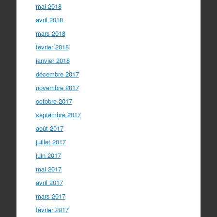
mai 2018
avril 2018
mars 2018
février 2018
janvier 2018
décembre 2017
novembre 2017
octobre 2017
septembre 2017
août 2017
juillet 2017
juin 2017
mai 2017
avril 2017
mars 2017
février 2017