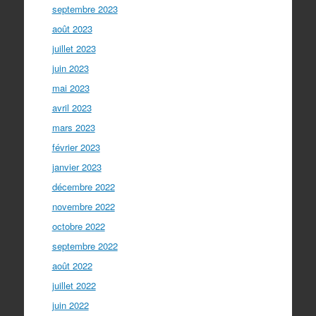
septembre 2023
août 2023
juillet 2023
juin 2023
mai 2023
avril 2023
mars 2023
février 2023
janvier 2023
décembre 2022
novembre 2022
octobre 2022
septembre 2022
août 2022
juillet 2022
juin 2022