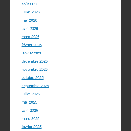
août 2026
juillet 2026
mai 2026
avril 2026
mars 2026
février 2026
janvier 2026
décembre 2025
novembre 2025
octobre 2025
septembre 2025
juillet 2025
mai 2025
avril 2025
mars 2025
février 2025