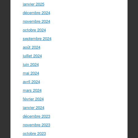
janvier 2025
décembre 2024
novembre 2024
octobre 2024
septembre 2024
août 2024
juillet 2024
juin 2024
mai 2024
avril 2024
mars 2024
février 2024
janvier 2024
décembre 2023
novembre 2023
octobre 2023