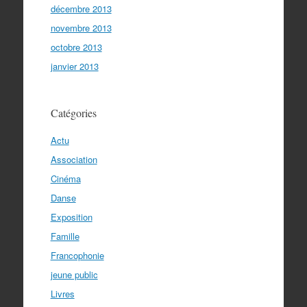
décembre 2013
novembre 2013
octobre 2013
janvier 2013
Catégories
Actu
Association
Cinéma
Danse
Exposition
Famille
Francophonie
jeune public
Livres