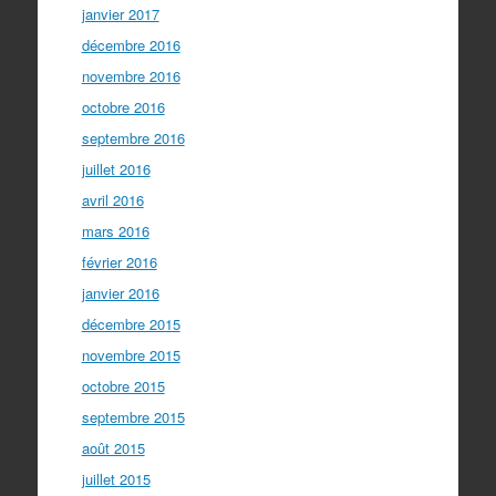
janvier 2017
décembre 2016
novembre 2016
octobre 2016
septembre 2016
juillet 2016
avril 2016
mars 2016
février 2016
janvier 2016
décembre 2015
novembre 2015
octobre 2015
septembre 2015
août 2015
juillet 2015