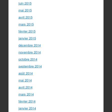
juin 2015
mai 2015
avril 2015
mars 2015
février 2015
janvier 2015
décembre 2014
novembre 2014
octobre 2014
septembre 2014
août 2014
mai 2014
avril 2014
mars 2014
février 2014
janvier 2014