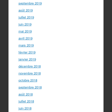
septembre 2019
août 2019
juillet 2019
juin 2019
mai 2019
avril 2019
mars 2019
février 2019
janvier 2019
décembre 2018
novembre 2018
octobre 2018
septembre 2018
août 2018
juillet 2018
juin 2018