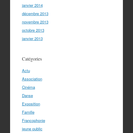
janvier 2014
décembre 2013
novembre 2013
octobre 2013
janvier 2013
Catégories
Actu
Association
Cinéma
Danse
Exposition
Famille
Francophonie
jeune public