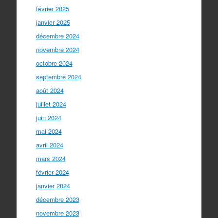
février 2025
janvier 2025
décembre 2024
novembre 2024
octobre 2024
septembre 2024
août 2024
juillet 2024
juin 2024
mai 2024
avril 2024
mars 2024
février 2024
janvier 2024
décembre 2023
novembre 2023