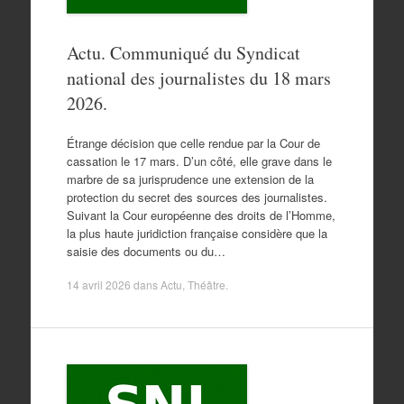
Actu. Communiqué du Syndicat
national des journalistes du 18 mars
2026.
Étrange décision que celle rendue par la Cour de
cassation le 17 mars. D’un côté, elle grave dans le
marbre de sa jurisprudence une extension de la
protection du secret des sources des journalistes.
Suivant la Cour européenne des droits de l’Homme,
la plus haute juridiction française considère que la
saisie des documents ou du…
14 avril 2026
dans
Actu
,
Théâtre
.