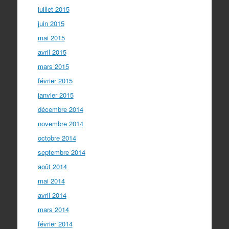
juillet 2015
juin 2015
mai 2015
avril 2015
mars 2015
février 2015
janvier 2015
décembre 2014
novembre 2014
octobre 2014
septembre 2014
août 2014
mai 2014
avril 2014
mars 2014
février 2014