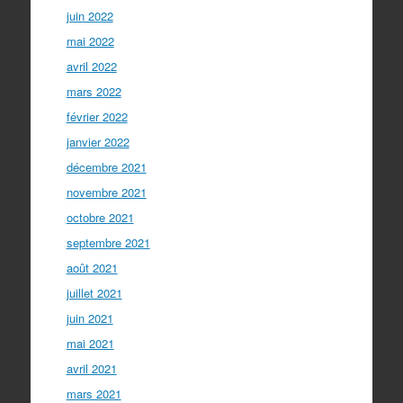
juin 2022
mai 2022
avril 2022
mars 2022
février 2022
janvier 2022
décembre 2021
novembre 2021
octobre 2021
septembre 2021
août 2021
juillet 2021
juin 2021
mai 2021
avril 2021
mars 2021