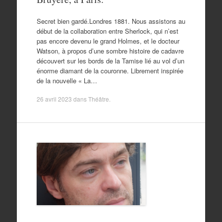
Secret bien gardé.Londres 1881. Nous assistons au
début de la collaboration entre Sherlock, qui n’est
pas encore devenu le grand Holmes, et le docteur
Watson, à propos d’une sombre histoire de cadavre
découvert sur les bords de la Tamise lié au vol d’un
énorme diamant de la couronne. Librement inspirée
de la nouvelle « La…
26 avril 2023
dans
Théâtre
.