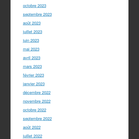
octobre 2023
septembre 2023
août 2023
juillet 2023
juin 2023
mai 2023
avril 2023
mars 2023
février 2023
janvier 2023
décembre 2022
novembre 2022
octobre 2022
septembre 2022
août 2022
juillet 2022