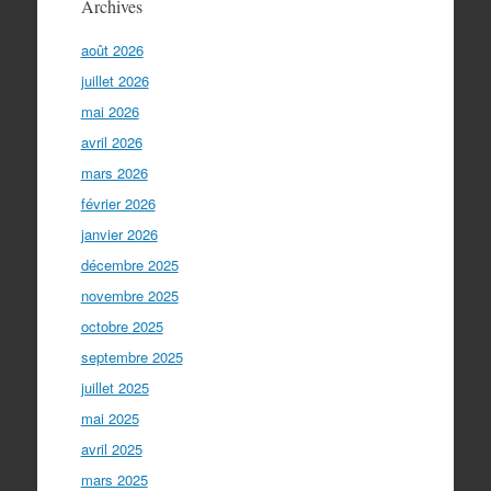
Archives
août 2026
juillet 2026
mai 2026
avril 2026
mars 2026
février 2026
janvier 2026
décembre 2025
novembre 2025
octobre 2025
septembre 2025
juillet 2025
mai 2025
avril 2025
mars 2025