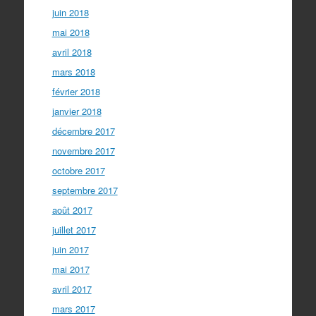
juin 2018
mai 2018
avril 2018
mars 2018
février 2018
janvier 2018
décembre 2017
novembre 2017
octobre 2017
septembre 2017
août 2017
juillet 2017
juin 2017
mai 2017
avril 2017
mars 2017