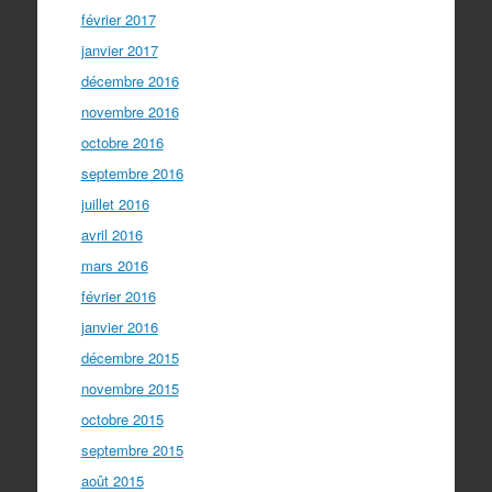
février 2017
janvier 2017
décembre 2016
novembre 2016
octobre 2016
septembre 2016
juillet 2016
avril 2016
mars 2016
février 2016
janvier 2016
décembre 2015
novembre 2015
octobre 2015
septembre 2015
août 2015