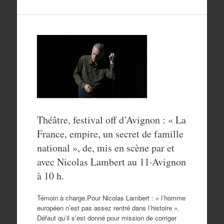
Théâtre, festival off d’Avignon : « La
France, empire, un secret de famille
national », de, mis en scène par et
avec Nicolas Lambert au 11·Avignon
à 10 h.
Témoin à charge.Pour Nicolas Lambert : « l’homme
européen n’est pas assez rentré dans l’histoire ».
Défaut qu’il s’est donné pour mission de corriger