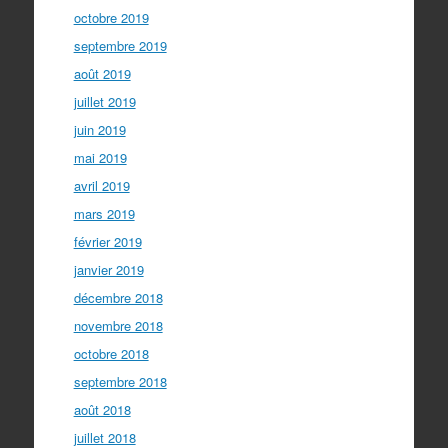
octobre 2019
septembre 2019
août 2019
juillet 2019
juin 2019
mai 2019
avril 2019
mars 2019
février 2019
janvier 2019
décembre 2018
novembre 2018
octobre 2018
septembre 2018
août 2018
juillet 2018