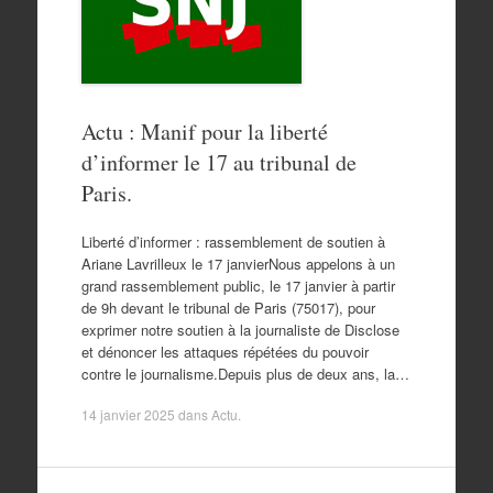
Actu : Manif pour la liberté
d’informer le 17 au tribunal de
Paris.
Liberté d’informer : rassemblement de soutien à
Ariane Lavrilleux le 17 janvierNous appelons à un
grand rassemblement public, le 17 janvier à partir
de 9h devant le tribunal de Paris (75017), pour
exprimer notre soutien à la journaliste de Disclose
et dénoncer les attaques répétées du pouvoir
contre le journalisme.Depuis plus de deux ans, la…
14 janvier 2025
dans
Actu
.