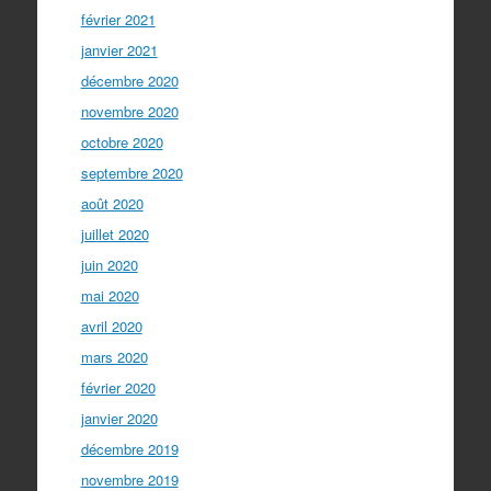
février 2021
janvier 2021
décembre 2020
novembre 2020
octobre 2020
septembre 2020
août 2020
juillet 2020
juin 2020
mai 2020
avril 2020
mars 2020
février 2020
janvier 2020
décembre 2019
novembre 2019