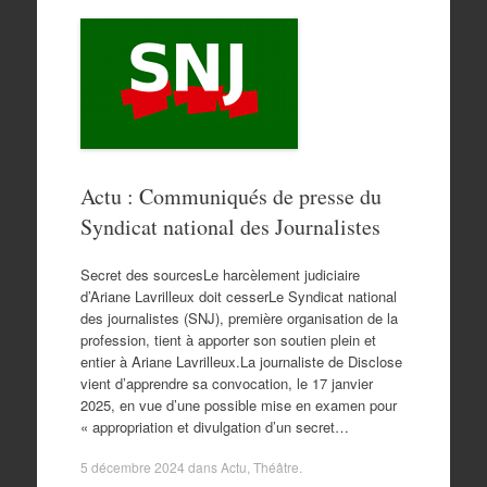
Actu : Communiqués de presse du
Syndicat national des Journalistes
Secret des sourcesLe harcèlement judiciaire
d’Ariane Lavrilleux doit cesserLe Syndicat national
des journalistes (SNJ), première organisation de la
profession, tient à apporter son soutien plein et
entier à Ariane Lavrilleux.La journaliste de Disclose
vient d’apprendre sa convocation, le 17 janvier
2025, en vue d’une possible mise en examen pour
« appropriation et divulgation d’un secret…
5 décembre 2024
dans
Actu
,
Théâtre
.