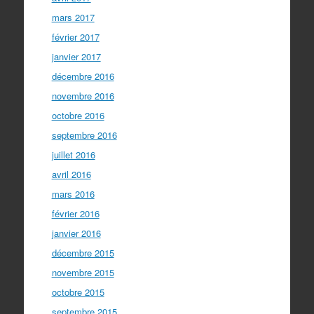
mars 2017
février 2017
janvier 2017
décembre 2016
novembre 2016
octobre 2016
septembre 2016
juillet 2016
avril 2016
mars 2016
février 2016
janvier 2016
décembre 2015
novembre 2015
octobre 2015
septembre 2015