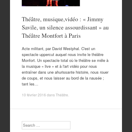
Théâtre, musique,vidéo : « Jimmy
Savile, un silence assourdissant » au
Théâtre Montfort à Paris
Acte militant, par David Westphal. C'est un
spectacle uppercut auquel nous invite le théâtre
Monfort. Un spectacle total où le théâtre se mêle à
la musique « live » et à l'art vidéo pour nous
entraîner dans une ahurissante histoire, nous rouer
de coups, et nous laisser au bord de la nausée ;
tant les…
10 février 2016
dans
Théâtre
.
Search