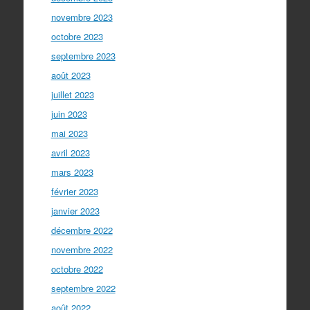
novembre 2023
octobre 2023
septembre 2023
août 2023
juillet 2023
juin 2023
mai 2023
avril 2023
mars 2023
février 2023
janvier 2023
décembre 2022
novembre 2022
octobre 2022
septembre 2022
août 2022