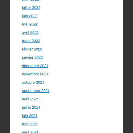
juillet 2022
juin 2022
mai 2022
avril 2022
mars 2022
février 2022
janvier 2022
décembre 2021
novembre 2021
octobre 2021
septembre 2021
août 2021
juillet 2021
juin 2021
mai 2021
avril 2021