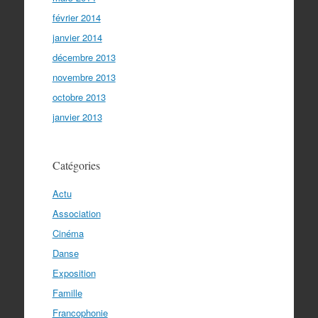
février 2014
janvier 2014
décembre 2013
novembre 2013
octobre 2013
janvier 2013
Catégories
Actu
Association
Cinéma
Danse
Exposition
Famille
Francophonie