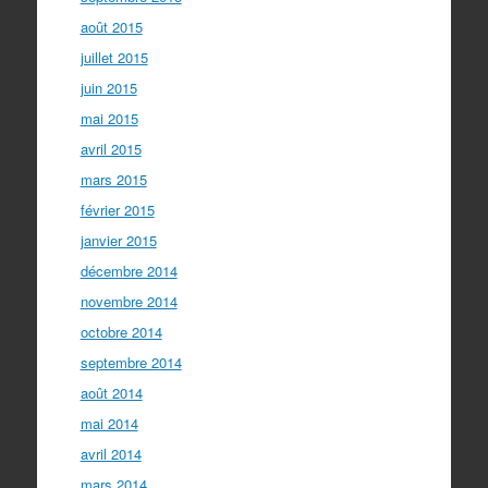
août 2015
juillet 2015
juin 2015
mai 2015
avril 2015
mars 2015
février 2015
janvier 2015
décembre 2014
novembre 2014
octobre 2014
septembre 2014
août 2014
mai 2014
avril 2014
mars 2014