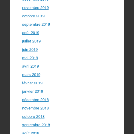
novembre 2019
octobre 2019
septembre 2019
août 2019
juillet 2019
juin 2019
mai 2019
avril 2019
mars 2019
février 2019
janvier 2019
décembre 2018
novembre 2018
octobre 2018
septembre 2018
août 2018