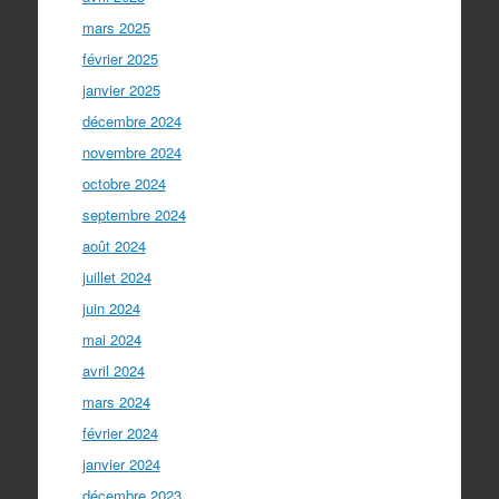
mars 2025
février 2025
janvier 2025
décembre 2024
novembre 2024
octobre 2024
septembre 2024
août 2024
juillet 2024
juin 2024
mai 2024
avril 2024
mars 2024
février 2024
janvier 2024
décembre 2023