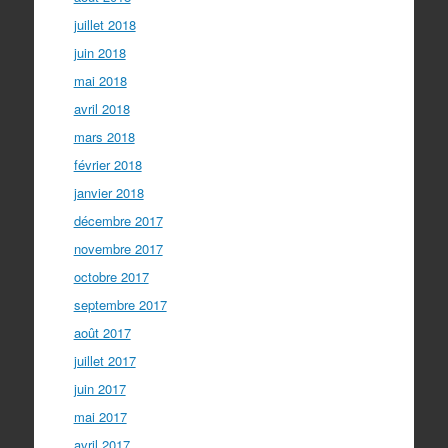
juillet 2018
juin 2018
mai 2018
avril 2018
mars 2018
février 2018
janvier 2018
décembre 2017
novembre 2017
octobre 2017
septembre 2017
août 2017
juillet 2017
juin 2017
mai 2017
avril 2017