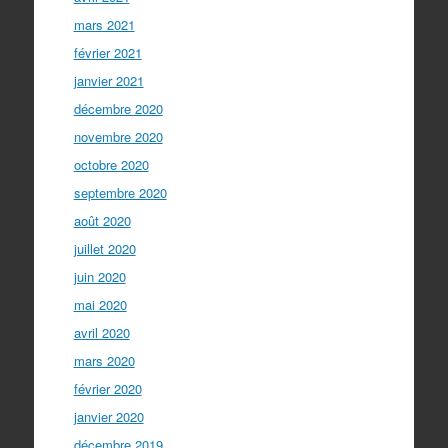
mars 2021
février 2021
janvier 2021
décembre 2020
novembre 2020
octobre 2020
septembre 2020
août 2020
juillet 2020
juin 2020
mai 2020
avril 2020
mars 2020
février 2020
janvier 2020
décembre 2019