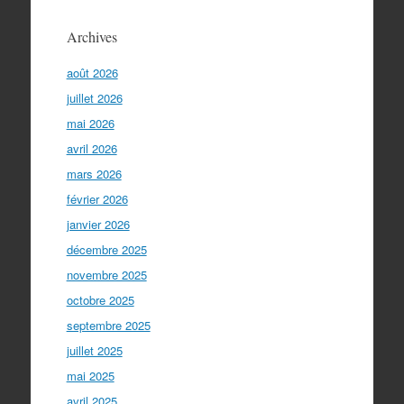
Archives
août 2026
juillet 2026
mai 2026
avril 2026
mars 2026
février 2026
janvier 2026
décembre 2025
novembre 2025
octobre 2025
septembre 2025
juillet 2025
mai 2025
avril 2025