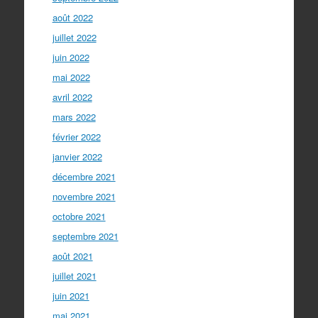
août 2022
juillet 2022
juin 2022
mai 2022
avril 2022
mars 2022
février 2022
janvier 2022
décembre 2021
novembre 2021
octobre 2021
septembre 2021
août 2021
juillet 2021
juin 2021
mai 2021