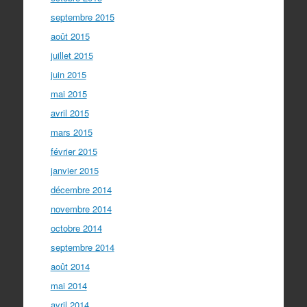
septembre 2015
août 2015
juillet 2015
juin 2015
mai 2015
avril 2015
mars 2015
février 2015
janvier 2015
décembre 2014
novembre 2014
octobre 2014
septembre 2014
août 2014
mai 2014
avril 2014