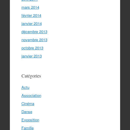
mars 2014
février 2014
janvier 2014
décembre 2013
novembre 2013
octobre 2013
janvier 2013
Catégories
Actu
Association
Cinéma
Danse
Exposition
Famille