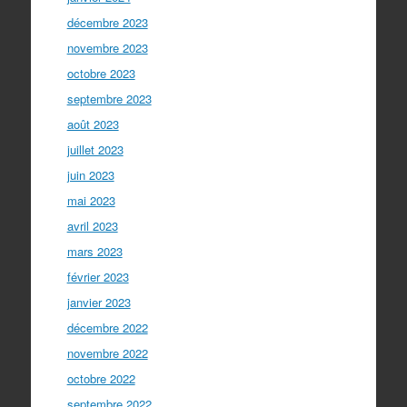
décembre 2023
novembre 2023
octobre 2023
septembre 2023
août 2023
juillet 2023
juin 2023
mai 2023
avril 2023
mars 2023
février 2023
janvier 2023
décembre 2022
novembre 2022
octobre 2022
septembre 2022