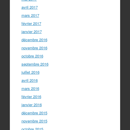
avril 2017
mars 2017
février 2017
janvier 2017
décembre 2016
novembre 2016
octobre 2016
septembre 2016
juillet 2016
avril 2016
mars 2016
février 2016
janvier 2016
décembre 2015
novembre 2015
octobre 2015