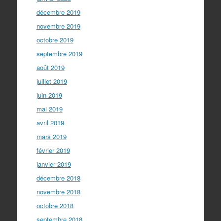
décembre 2019
novembre 2019
octobre 2019
septembre 2019
août 2019
juillet 2019
juin 2019
mai 2019
avril 2019
mars 2019
février 2019
janvier 2019
décembre 2018
novembre 2018
octobre 2018
septembre 2018