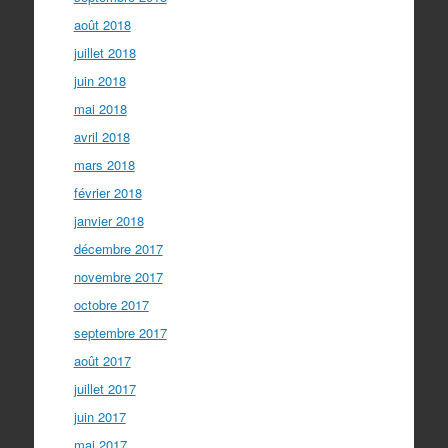
août 2018
juillet 2018
juin 2018
mai 2018
avril 2018
mars 2018
février 2018
janvier 2018
décembre 2017
novembre 2017
octobre 2017
septembre 2017
août 2017
juillet 2017
juin 2017
mai 2017