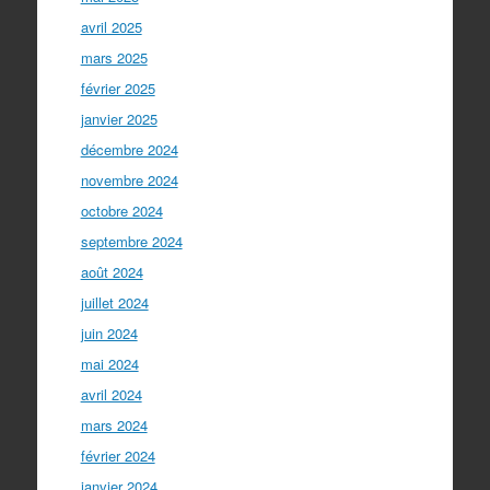
avril 2025
mars 2025
février 2025
janvier 2025
décembre 2024
novembre 2024
octobre 2024
septembre 2024
août 2024
juillet 2024
juin 2024
mai 2024
avril 2024
mars 2024
février 2024
janvier 2024