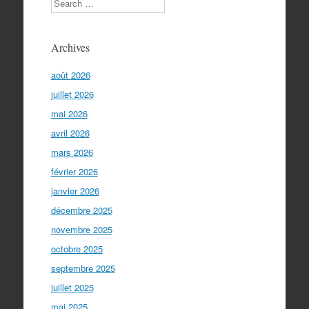
Archives
août 2026
juillet 2026
mai 2026
avril 2026
mars 2026
février 2026
janvier 2026
décembre 2025
novembre 2025
octobre 2025
septembre 2025
juillet 2025
mai 2025