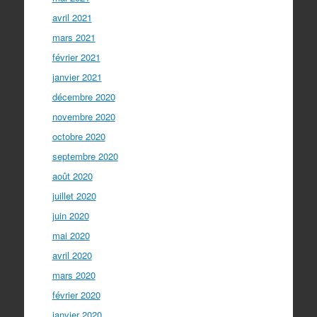
avril 2021
mars 2021
février 2021
janvier 2021
décembre 2020
novembre 2020
octobre 2020
septembre 2020
août 2020
juillet 2020
juin 2020
mai 2020
avril 2020
mars 2020
février 2020
janvier 2020