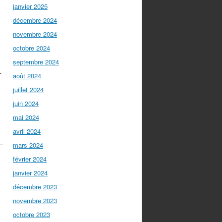
janvier 2025
décembre 2024
novembre 2024
octobre 2024
septembre 2024
–
août 2024
juillet 2024
juin 2024
mai 2024
avril 2024
mars 2024
février 2024
janvier 2024
décembre 2023
novembre 2023
octobre 2023