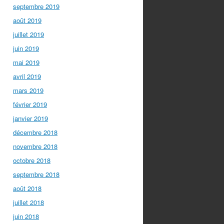
septembre 2019
août 2019
juillet 2019
juin 2019
mai 2019
avril 2019
mars 2019
février 2019
janvier 2019
décembre 2018
novembre 2018
octobre 2018
septembre 2018
août 2018
juillet 2018
juin 2018