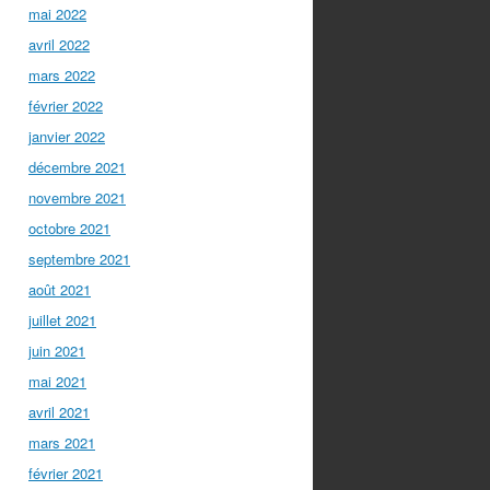
mai 2022
avril 2022
mars 2022
février 2022
janvier 2022
décembre 2021
novembre 2021
octobre 2021
septembre 2021
août 2021
juillet 2021
juin 2021
mai 2021
avril 2021
mars 2021
février 2021