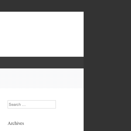
Search
Archives