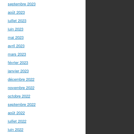
septembre 2023
août 2023
juillet 2023
juin 2023
mai 2023
avril 2023
mars 2023
février 2023
janvier 2023
décembre 2022
novembre 2022
octobre 2022
septembre 2022
août 2022
juillet 2022
juin 2022