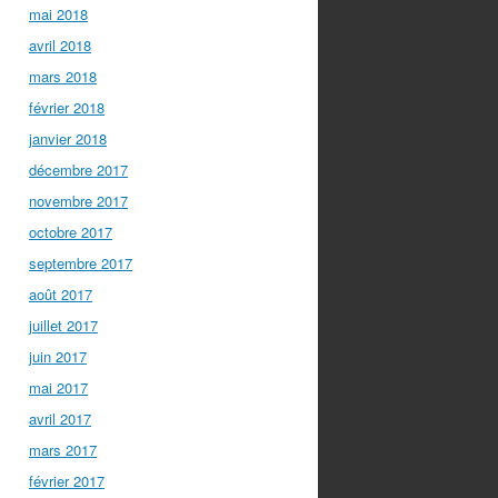
mai 2018
avril 2018
mars 2018
février 2018
janvier 2018
décembre 2017
novembre 2017
octobre 2017
septembre 2017
août 2017
juillet 2017
juin 2017
mai 2017
avril 2017
mars 2017
février 2017