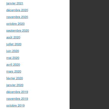
janvier 2021
décembre 2020
novembre 2020
octobre 2020
septembre 2020
août 2020
juillet 2020
juin 2020
mai 2020
avril 2020
mars 2020
février 2020
janvier 2020
décembre 2019
novembre 2019
octobre 2019