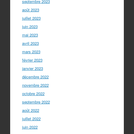
septembre 2023
août 2023
juillet 2023
juin 2023
mai 2023
avril 2023
mars 2023
février 2023
janvier 2023
décembre 2022
novembre 2022
octobre 2022
septembre 2022
août 2022
juillet 2022
juin 2022