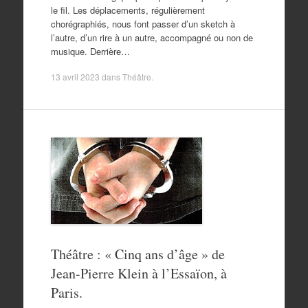
le fil. Les déplacements, régulièrement
chorégraphiés, nous font passer d’un sketch à
l’autre, d’un rire à un autre, accompagné ou non de
musique. Derrière…
13 avril 2023
dans
Théâtre
.
Théâtre : « Cinq ans d’âge » de
Jean-Pierre Klein à l’Essaïon, à
Paris.