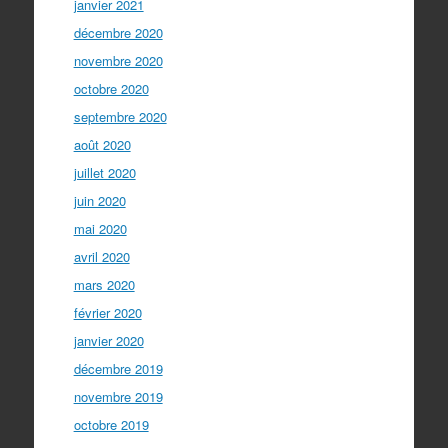
janvier 2021
décembre 2020
novembre 2020
octobre 2020
septembre 2020
août 2020
juillet 2020
juin 2020
mai 2020
avril 2020
mars 2020
février 2020
janvier 2020
décembre 2019
novembre 2019
octobre 2019