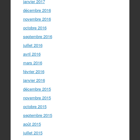
janvier 2017
décembre 2016
novembre 2016
octobre 2016
septembre 2016
juillet 2016
avril 2016
mars 2016
février 2016
janvier 2016
décembre 2015
novembre 2015
octobre 2015
septembre 2015
août 2015
juillet 2015