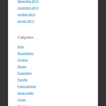
décembre 2013
novembre 2013
octobre 2013
janvier 2013
Catégories
Actu
Association
Cinéma
Danse
Exposition
Famille
Francophonie
jeune public
Livres