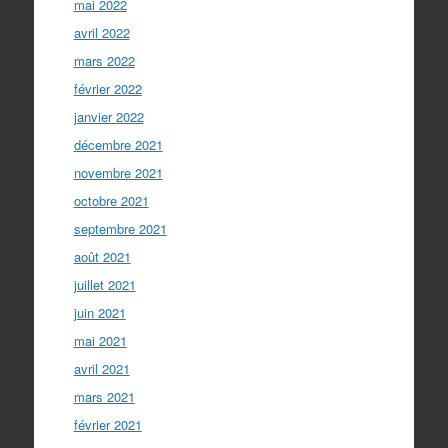
mai 2022
avril 2022
mars 2022
février 2022
janvier 2022
décembre 2021
novembre 2021
octobre 2021
septembre 2021
août 2021
juillet 2021
juin 2021
mai 2021
avril 2021
mars 2021
février 2021