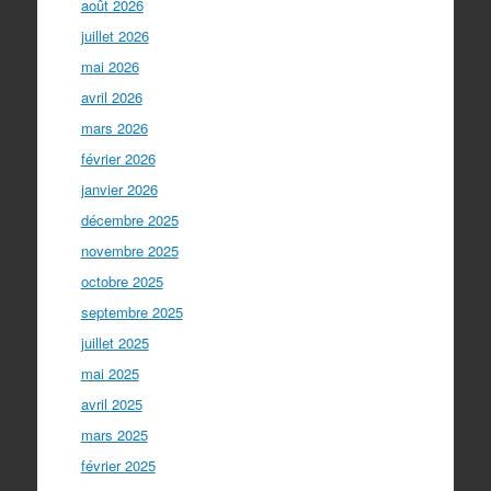
août 2026
juillet 2026
mai 2026
avril 2026
mars 2026
février 2026
janvier 2026
décembre 2025
novembre 2025
octobre 2025
septembre 2025
juillet 2025
mai 2025
avril 2025
mars 2025
février 2025