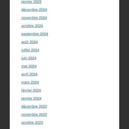
janvier 2025
décembre 2024
novembre 2024
octobre 2024
septembre 2024
août 2024
juillet 2024
juin 2024
mai 2024
avril 2024
mars 2024
février 2024
janvier 2024
décembre 2023
novembre 2023
octobre 2023