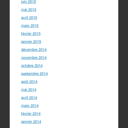
juin 2015
mai 2015
avril 2015
mars 2015
février 2015
janvier 2015
décembre 2014
novembre 2014
octobre 2014
septembre 2014
août 2014
mai 2014
avril 2014
mars 2014
février 2014
janvier 2014