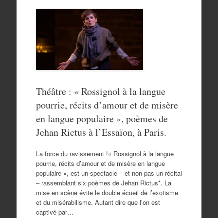
Théâtre : « Rossignol à la langue
pourrie, récits d’amour et de misère
en langue populaire », poèmes de
Jehan Rictus à l’Essaïon, à Paris.
La force du ravissement !« Rossignol à la langue
pourrie, récits d’amour et de misère en langue
populaire », est un spectacle – et non pas un récital
– rassemblant six poèmes de Jehan Rictus*. La
mise en scène évite le double écueil de l’exotisme
et du misérabilisme. Autant dire que l’on est
captivé par…