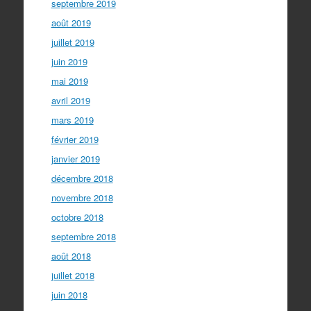
septembre 2019
août 2019
juillet 2019
juin 2019
mai 2019
avril 2019
mars 2019
février 2019
janvier 2019
décembre 2018
novembre 2018
octobre 2018
septembre 2018
août 2018
juillet 2018
juin 2018