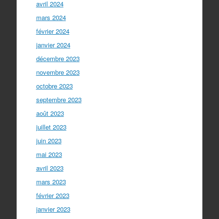
avril 2024
mars 2024
février 2024
janvier 2024
décembre 2023
novembre 2023
octobre 2023
septembre 2023
août 2023
juillet 2023
juin 2023
mai 2023
avril 2023
mars 2023
février 2023
janvier 2023