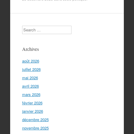
Search
Archives
août 2026
juillet 2026
mai 2026
avril 2026
mars 2026
février 2026
janvier 2026
décembre 2025
novembre 2025