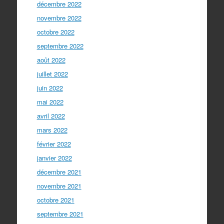
décembre 2022
novembre 2022
octobre 2022
septembre 2022
août 2022
juillet 2022
juin 2022
mai 2022
avril 2022
mars 2022
février 2022
janvier 2022
décembre 2021
novembre 2021
octobre 2021
septembre 2021