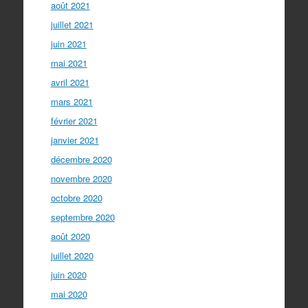
août 2021
juillet 2021
juin 2021
mai 2021
avril 2021
mars 2021
février 2021
janvier 2021
décembre 2020
novembre 2020
octobre 2020
septembre 2020
août 2020
juillet 2020
juin 2020
mai 2020