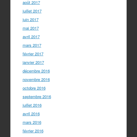
août 2017
juillet 2017
juin 2017
mai 2017
avril 2017
mars 2017
février 2017
janvier 2017
décembre 2016
novembre 2016
octobre 2016
septembre 2016
juillet 2016
avril 2016
mars 2016
février 2016