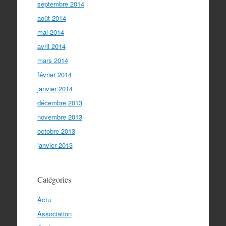
septembre 2014
août 2014
mai 2014
avril 2014
mars 2014
février 2014
janvier 2014
décembre 2013
novembre 2013
octobre 2013
janvier 2013
Catégories
Actu
Association