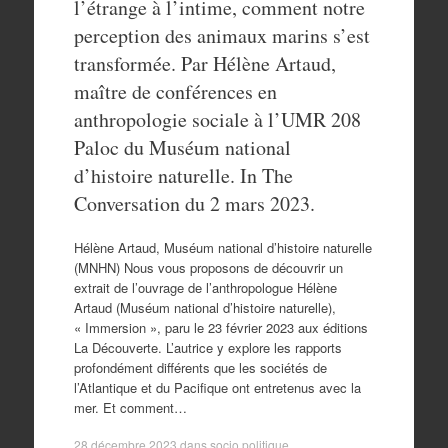
l’étrange à l’intime, comment notre
perception des animaux marins s’est
transformée. Par Hélène Artaud,
maître de conférences en
anthropologie sociale à l’UMR 208
Paloc du Muséum national
d’histoire naturelle. In The
Conversation du 2 mars 2023.
Hélène Artaud, Muséum national d’histoire naturelle
(MNHN) Nous vous proposons de découvrir un
extrait de l’ouvrage de l’anthropologue Hélène
Artaud (Muséum national d’histoire naturelle),
« Immersion », paru le 23 février 2023 aux éditions
La Découverte. L’autrice y explore les rapports
profondément différents que les sociétés de
l’Atlantique et du Pacifique ont entretenus avec la
mer. Et comment…
28 décembre 2023
dans
socio politique
.