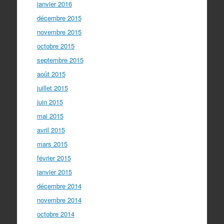
janvier 2016
décembre 2015
novembre 2015
octobre 2015
septembre 2015
août 2015
juillet 2015
juin 2015
mai 2015
avril 2015
mars 2015
février 2015
janvier 2015
décembre 2014
novembre 2014
octobre 2014