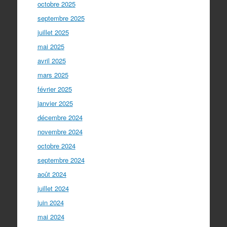
octobre 2025
septembre 2025
juillet 2025
mai 2025
avril 2025
mars 2025
février 2025
janvier 2025
décembre 2024
novembre 2024
octobre 2024
septembre 2024
août 2024
juillet 2024
juin 2024
mai 2024