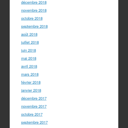
décembre 2018
novembre 2018
octobre 2018
septembre 2018
août 2018
juillet 2018
juin 2018
mai 2018
avril 2018
mars 2018
février 2018
janvier 2018
décembre 2017
novembre 2017
octobre 2017
septembre 2017