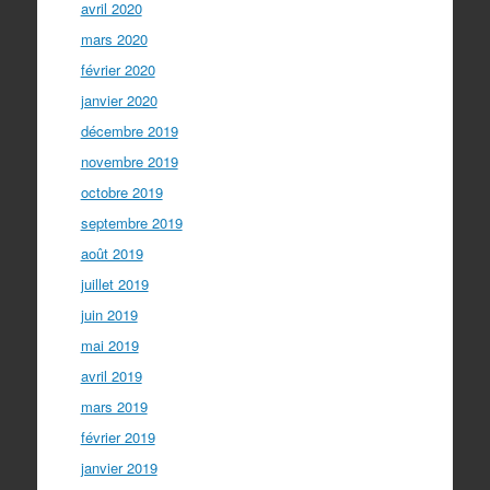
avril 2020
mars 2020
février 2020
janvier 2020
décembre 2019
novembre 2019
octobre 2019
septembre 2019
août 2019
juillet 2019
juin 2019
mai 2019
avril 2019
mars 2019
février 2019
janvier 2019