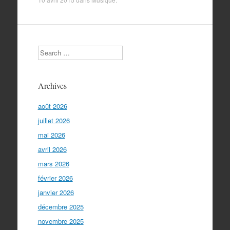
Search
Archives
août 2026
juillet 2026
mai 2026
avril 2026
mars 2026
février 2026
janvier 2026
décembre 2025
novembre 2025