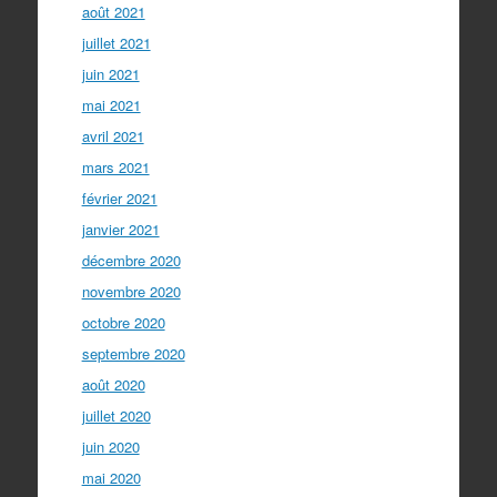
août 2021
juillet 2021
juin 2021
mai 2021
avril 2021
mars 2021
février 2021
janvier 2021
décembre 2020
novembre 2020
octobre 2020
septembre 2020
août 2020
juillet 2020
juin 2020
mai 2020