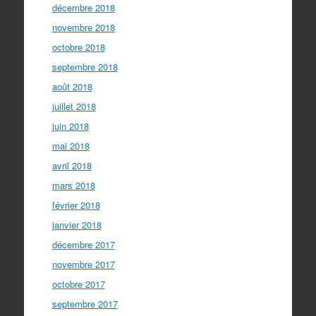
décembre 2018
novembre 2018
octobre 2018
septembre 2018
août 2018
juillet 2018
juin 2018
mai 2018
avril 2018
mars 2018
février 2018
janvier 2018
décembre 2017
novembre 2017
octobre 2017
septembre 2017