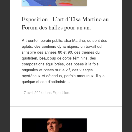
Exposition : L’art d’Elsa Martino au
Forum des halles pour un an.
Art contemporain public.Elsa Martino, ce sont des
aplats, des couleurs dynamiques, un travail qui
s’inspire des années 80 et 90, des thèmes du
quotidien, beaucoup de corps féminins, des
compositions équilibrées, des poses à la fois
originales et prises sur le vif, des visages
mystérieux et détendus, parfois amoureux. Il y a
quelque chose d’optimiste…
17 avril 2024
dans
Exposition
.