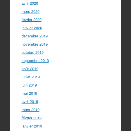
avril 2020
mars 2020
février 2020
janvier 2020
décembre 2019
novembre 2019
octobre 2019
septembre 2019
août 2019
juillet 2019
juin 2019
mai 2019
avril 2019
mars 2019
février 2019
janvier 2019