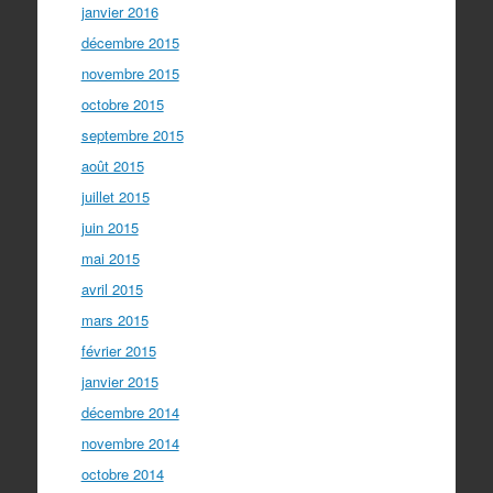
janvier 2016
décembre 2015
novembre 2015
octobre 2015
septembre 2015
août 2015
juillet 2015
juin 2015
mai 2015
avril 2015
mars 2015
février 2015
janvier 2015
décembre 2014
novembre 2014
octobre 2014