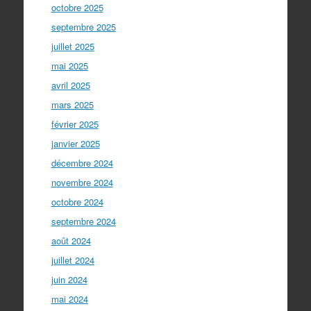
octobre 2025
septembre 2025
juillet 2025
mai 2025
avril 2025
mars 2025
février 2025
janvier 2025
décembre 2024
novembre 2024
octobre 2024
septembre 2024
août 2024
juillet 2024
juin 2024
mai 2024