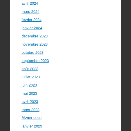
avril 2024
mars 2024
février 2024
janvier 2024
décembre 2023
novembre 2023
octobre 2023
septembre 2023
août 2023
juillet 2023
juin 2023
mai 2023
avril 2023
mars 2023
février 2023
janvier 2023