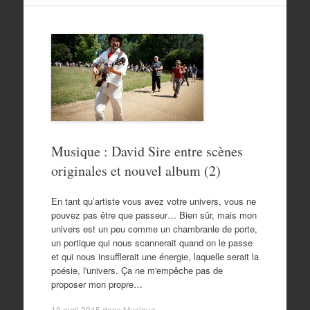
Musique : David Sire entre scènes
originales et nouvel album (2)
En tant qu’artiste vous avez votre univers, vous ne
pouvez pas être que passeur… Bien sûr, mais mon
univers est un peu comme un chambranle de porte,
un portique qui nous scannerait quand on le passe
et qui nous insufflerait une énergie, laquelle serait la
poésie, l'univers. Ça ne m'empêche pas de
proposer mon propre…
10 avril 2015
dans
Musique
.