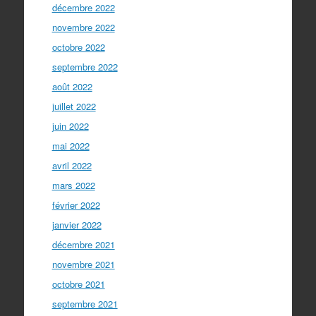
décembre 2022
novembre 2022
octobre 2022
septembre 2022
août 2022
juillet 2022
juin 2022
mai 2022
avril 2022
mars 2022
février 2022
janvier 2022
décembre 2021
novembre 2021
octobre 2021
septembre 2021