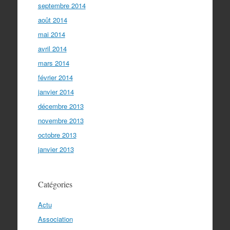
septembre 2014
août 2014
mai 2014
avril 2014
mars 2014
février 2014
janvier 2014
décembre 2013
novembre 2013
octobre 2013
janvier 2013
Catégories
Actu
Association