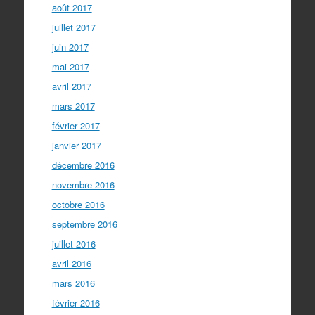
août 2017
juillet 2017
juin 2017
mai 2017
avril 2017
mars 2017
février 2017
janvier 2017
décembre 2016
novembre 2016
octobre 2016
septembre 2016
juillet 2016
avril 2016
mars 2016
février 2016