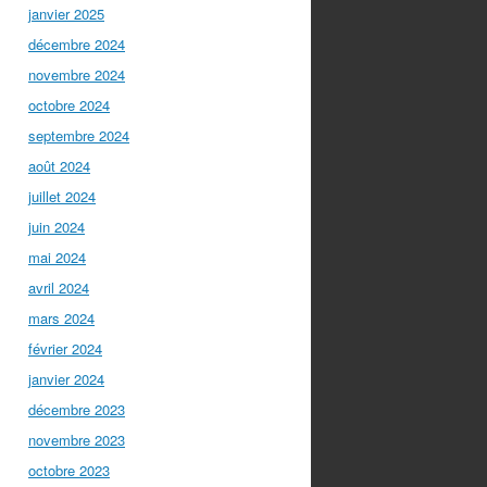
janvier 2025
décembre 2024
novembre 2024
octobre 2024
septembre 2024
août 2024
juillet 2024
juin 2024
mai 2024
avril 2024
mars 2024
février 2024
janvier 2024
décembre 2023
novembre 2023
octobre 2023