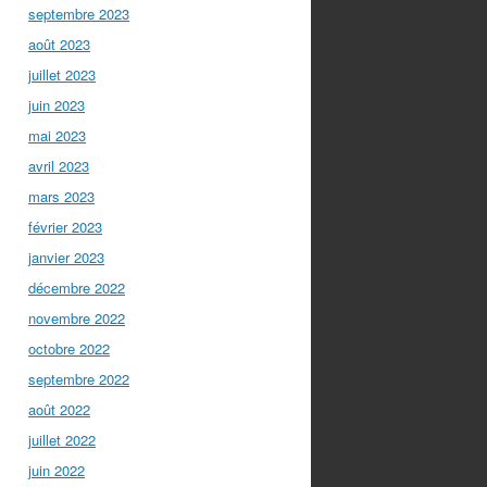
septembre 2023
août 2023
juillet 2023
juin 2023
mai 2023
avril 2023
mars 2023
février 2023
janvier 2023
décembre 2022
novembre 2022
octobre 2022
septembre 2022
août 2022
juillet 2022
juin 2022