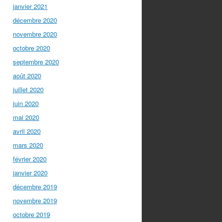
janvier 2021
décembre 2020
novembre 2020
octobre 2020
septembre 2020
août 2020
juillet 2020
juin 2020
mai 2020
avril 2020
mars 2020
février 2020
janvier 2020
décembre 2019
novembre 2019
octobre 2019