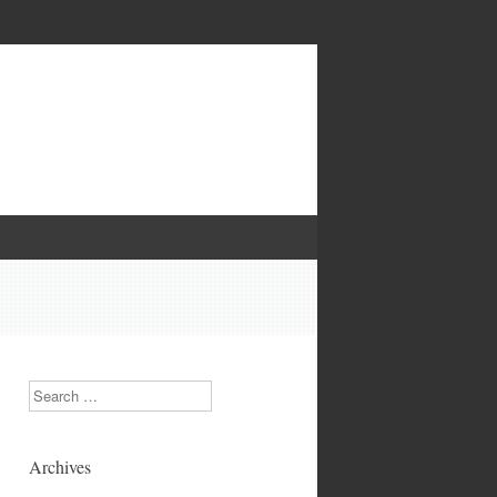
Search
Archives