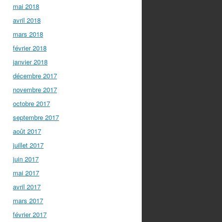
mai 2018
avril 2018
mars 2018
février 2018
janvier 2018
décembre 2017
novembre 2017
octobre 2017
septembre 2017
août 2017
juillet 2017
juin 2017
mai 2017
avril 2017
mars 2017
février 2017