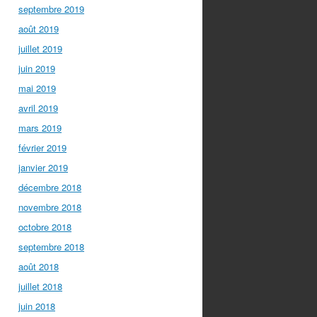
septembre 2019
août 2019
juillet 2019
juin 2019
mai 2019
avril 2019
mars 2019
février 2019
janvier 2019
décembre 2018
novembre 2018
octobre 2018
septembre 2018
août 2018
juillet 2018
juin 2018