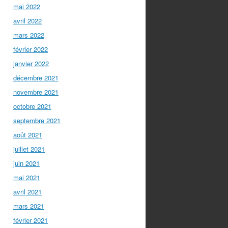
mai 2022
avril 2022
mars 2022
février 2022
janvier 2022
décembre 2021
novembre 2021
octobre 2021
septembre 2021
août 2021
juillet 2021
juin 2021
mai 2021
avril 2021
mars 2021
février 2021