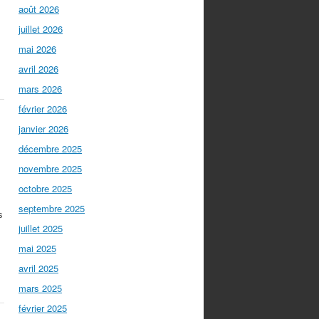
août 2026
juillet 2026
mai 2026
avril 2026
mars 2026
février 2026
janvier 2026
décembre 2025
novembre 2025
octobre 2025
septembre 2025
s
juillet 2025
mai 2025
avril 2025
mars 2025
février 2025