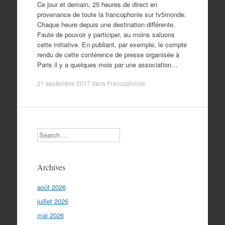
Ce jour et demain, 25 heures de direct en
provenance de toute la francophonie sur tv5monde.
Chaque heure depuis une destination différente.
Faute de pouvoir y participer, au moins saluons
cette initiative. En publiant, par exemple, le compte
rendu de cette conférence de presse organisée à
Paris il y a quelques mois par une association…
21 septembre 2017
dans
Francophonie
.
Search
Archives
août 2026
juillet 2026
mai 2026