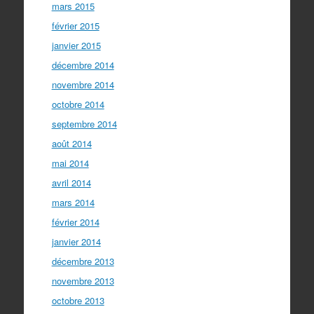
mars 2015
février 2015
janvier 2015
décembre 2014
novembre 2014
octobre 2014
septembre 2014
août 2014
mai 2014
avril 2014
mars 2014
février 2014
janvier 2014
décembre 2013
novembre 2013
octobre 2013