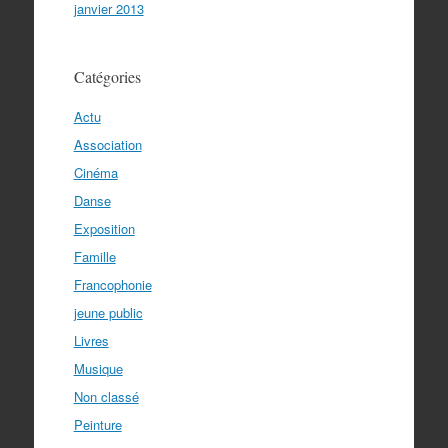
janvier 2013
Catégories
Actu
Association
Cinéma
Danse
Exposition
Famille
Francophonie
jeune public
Livres
Musique
Non classé
Peinture