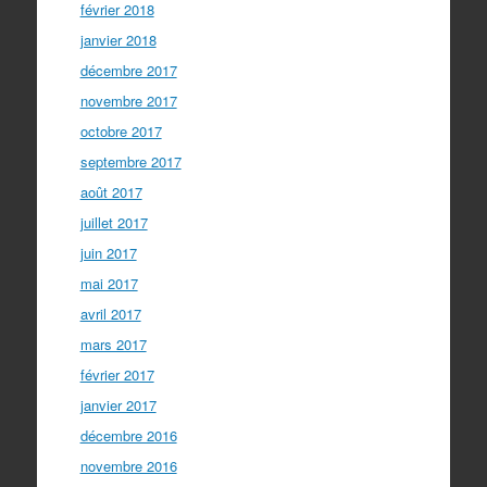
février 2018
janvier 2018
décembre 2017
novembre 2017
octobre 2017
septembre 2017
août 2017
juillet 2017
juin 2017
mai 2017
avril 2017
mars 2017
février 2017
janvier 2017
décembre 2016
novembre 2016