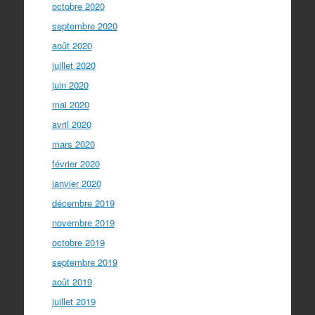
octobre 2020
septembre 2020
août 2020
juillet 2020
juin 2020
mai 2020
avril 2020
mars 2020
février 2020
janvier 2020
décembre 2019
novembre 2019
octobre 2019
septembre 2019
août 2019
juillet 2019