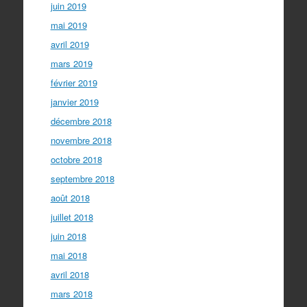
juin 2019
mai 2019
avril 2019
mars 2019
février 2019
janvier 2019
décembre 2018
novembre 2018
octobre 2018
septembre 2018
août 2018
juillet 2018
juin 2018
mai 2018
avril 2018
mars 2018