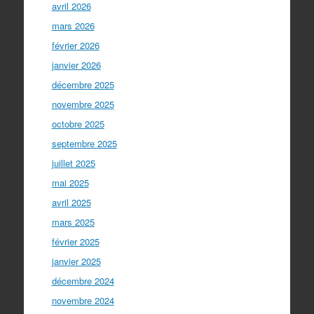
avril 2026
mars 2026
février 2026
janvier 2026
décembre 2025
novembre 2025
octobre 2025
septembre 2025
juillet 2025
mai 2025
avril 2025
mars 2025
février 2025
janvier 2025
décembre 2024
novembre 2024