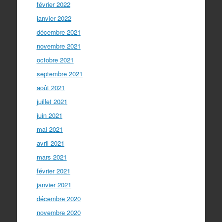
février 2022
janvier 2022
décembre 2021
novembre 2021
octobre 2021
septembre 2021
août 2021
juillet 2021
juin 2021
mai 2021
avril 2021
mars 2021
février 2021
janvier 2021
décembre 2020
novembre 2020