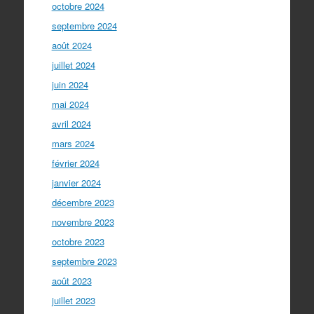
octobre 2024
septembre 2024
août 2024
juillet 2024
juin 2024
mai 2024
avril 2024
mars 2024
février 2024
janvier 2024
décembre 2023
novembre 2023
octobre 2023
septembre 2023
août 2023
juillet 2023