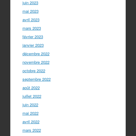
juin 2023
mai 2023
avril 2023
mars 2023
février 2023
janvier 2023
décembre 2022
novembre 2022
octobre 2022
septembre 2022
août 2022
juillet 2022
juin 2022
mai 2022
avril 2022
mars 2022