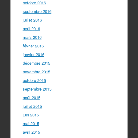
octobre 2016
septembre 2016
juillet 2016
avril 2016
mars 2016
février 2016
janvier 2016
décembre 2015
novembre 2015
octobre 2015
septembre 2015
août 2015
juillet 2015
juin 2015
mai 2015
avril 2015