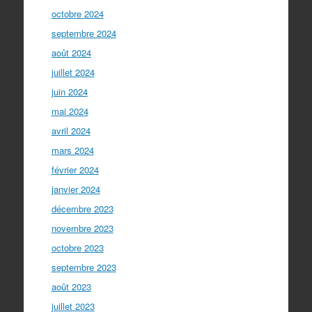
octobre 2024
septembre 2024
août 2024
juillet 2024
juin 2024
mai 2024
avril 2024
mars 2024
février 2024
janvier 2024
décembre 2023
novembre 2023
octobre 2023
septembre 2023
août 2023
juillet 2023