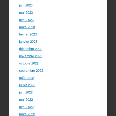
juin 2023
mai 2023
avril 2023
mars 2023
février 2023
janvier 2023
décembre 2022
novembre 2022
octobre 2022
septembre 2022
août 2022
juillet 2022
juin 2022
mai 2022
avril 2022
mars 2022