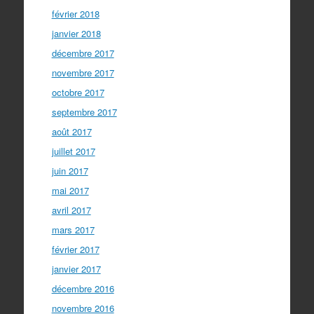
février 2018
janvier 2018
décembre 2017
novembre 2017
octobre 2017
septembre 2017
août 2017
juillet 2017
juin 2017
mai 2017
avril 2017
mars 2017
février 2017
janvier 2017
décembre 2016
novembre 2016