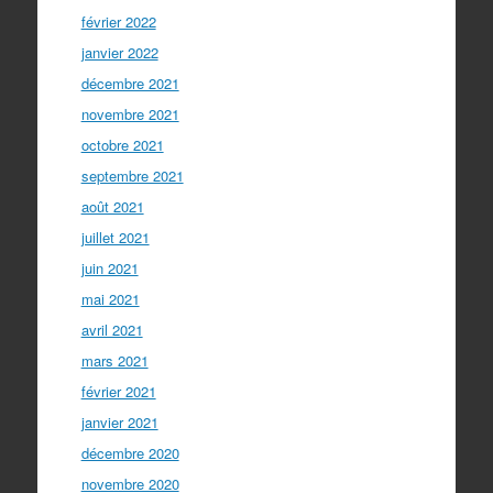
février 2022
janvier 2022
décembre 2021
novembre 2021
octobre 2021
septembre 2021
août 2021
juillet 2021
juin 2021
mai 2021
avril 2021
mars 2021
février 2021
janvier 2021
décembre 2020
novembre 2020