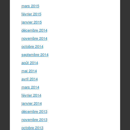
mars 2015
février 2015
janvier 2015
décembre 2014
novembre 2014
octobre 2014
septembre 2014
août 2014
mai 2014
avril 2014
mars 2014
février 2014
janvier 2014
décembre 2013
novembre 2013
octobre 2013