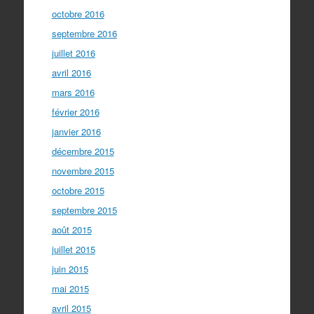
octobre 2016
septembre 2016
juillet 2016
avril 2016
mars 2016
février 2016
janvier 2016
décembre 2015
novembre 2015
octobre 2015
septembre 2015
août 2015
juillet 2015
juin 2015
mai 2015
avril 2015