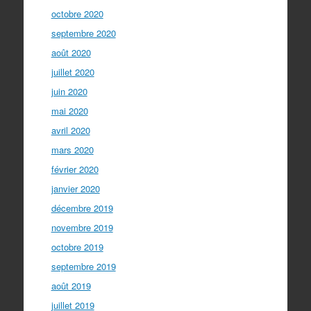
octobre 2020
septembre 2020
août 2020
juillet 2020
juin 2020
mai 2020
avril 2020
mars 2020
février 2020
janvier 2020
décembre 2019
novembre 2019
octobre 2019
septembre 2019
août 2019
juillet 2019