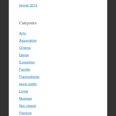
janvier 2013
Catégories
Actu
Association
Cinéma
Danse
Exposition
Famille
Francophonie
jeune public
Livres
Musique
Non classé
Peinture