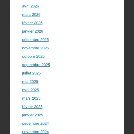
avril 2026
mars 2026
février 2026
janvier 2026
décembre 2025
novembre 2025
octobre 2025
septembre 2025
juillet 2025
mai 2025
avril 2025
mars 2025
février 2025
janvier 2025
décembre 2024
novembre 2024