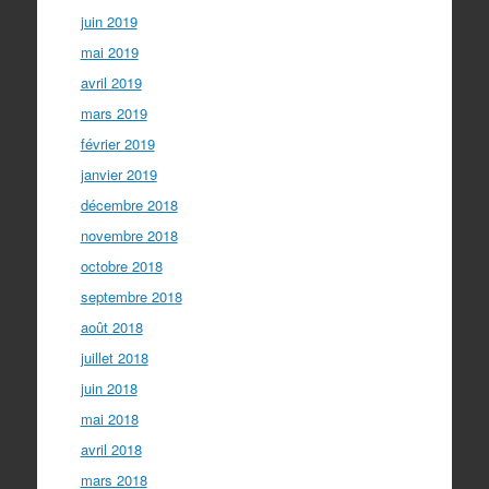
juin 2019
mai 2019
avril 2019
mars 2019
février 2019
janvier 2019
décembre 2018
novembre 2018
octobre 2018
septembre 2018
août 2018
juillet 2018
juin 2018
mai 2018
avril 2018
mars 2018