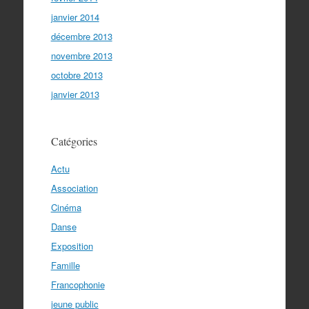
janvier 2014
décembre 2013
novembre 2013
octobre 2013
janvier 2013
Catégories
Actu
Association
Cinéma
Danse
Exposition
Famille
Francophonie
jeune public