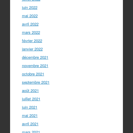
juin 2022
mai 2022
avril 2022
mars 2022
février 2022
janvier 2022
décembre 2021
novembre 2021
octobre 2021
septembre 2021
août 2021
juillet 2021
juin 2021
mai 2021
avril 2021
mars 2021