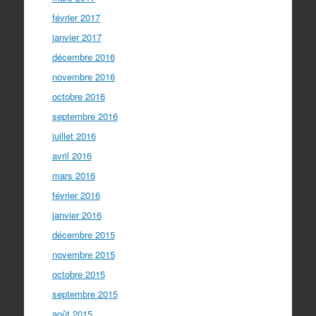
février 2017
janvier 2017
décembre 2016
novembre 2016
octobre 2016
septembre 2016
juillet 2016
avril 2016
mars 2016
février 2016
janvier 2016
décembre 2015
novembre 2015
octobre 2015
septembre 2015
août 2015