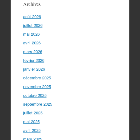
Archives
août 2026
juillet 2026
mai 2026
avril 2026
mars 2026
février 2026
janvier 2026
décembre 2025
novembre 2025
octobre 2025
septembre 2025
juillet 2025
mai 2025
avril 2025
mars 2025