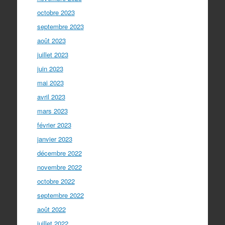
octobre 2023
septembre 2023
août 2023
juillet 2023
juin 2023
mai 2023
avril 2023
mars 2023
février 2023
janvier 2023
décembre 2022
novembre 2022
octobre 2022
septembre 2022
août 2022
juillet 2022