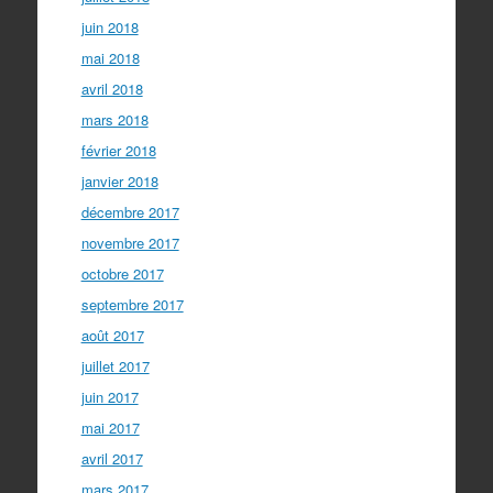
juin 2018
mai 2018
avril 2018
mars 2018
février 2018
janvier 2018
décembre 2017
novembre 2017
octobre 2017
septembre 2017
août 2017
juillet 2017
juin 2017
mai 2017
avril 2017
mars 2017