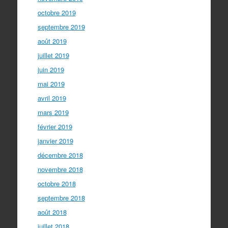
octobre 2019
septembre 2019
août 2019
juillet 2019
juin 2019
mai 2019
avril 2019
mars 2019
février 2019
janvier 2019
décembre 2018
novembre 2018
octobre 2018
septembre 2018
août 2018
juillet 2018