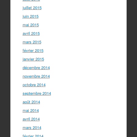
juillet 2015
juin 2015
mai 2015
avril 2015
mars 2015
février 2015
janvier 2015
décembre 2014
novembre 2014
octobre 2014
septembre 2014
août 2014
mai 2014
avril 2014
mars 2014
février 2014