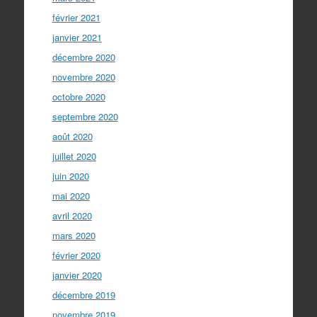
février 2021
janvier 2021
décembre 2020
novembre 2020
octobre 2020
septembre 2020
août 2020
juillet 2020
juin 2020
mai 2020
avril 2020
mars 2020
février 2020
janvier 2020
décembre 2019
novembre 2019