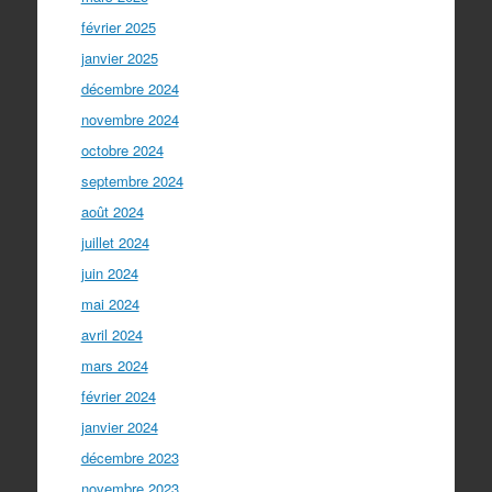
février 2025
janvier 2025
décembre 2024
novembre 2024
octobre 2024
septembre 2024
août 2024
juillet 2024
juin 2024
mai 2024
avril 2024
mars 2024
février 2024
janvier 2024
décembre 2023
novembre 2023