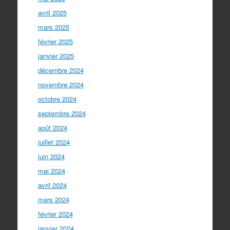
avril 2025
mars 2025
février 2025
janvier 2025
décembre 2024
novembre 2024
octobre 2024
septembre 2024
août 2024
juillet 2024
juin 2024
mai 2024
avril 2024
mars 2024
février 2024
janvier 2024