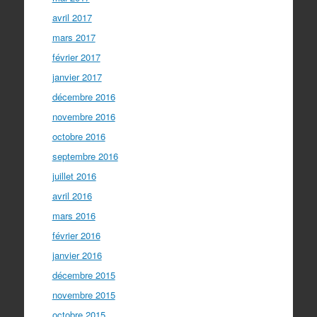
avril 2017
mars 2017
février 2017
janvier 2017
décembre 2016
novembre 2016
octobre 2016
septembre 2016
juillet 2016
avril 2016
mars 2016
février 2016
janvier 2016
décembre 2015
novembre 2015
octobre 2015