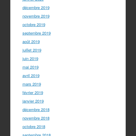
décembre 2019
novembre 2019
octobre 2019
septembre 2019
août 2019
juillet 2019
juin 2019
mai 2019
avril 2019
mars 2019
février 2019
janvier 2019
décembre 2018
novembre 2018
octobre 2018
septembre 2018