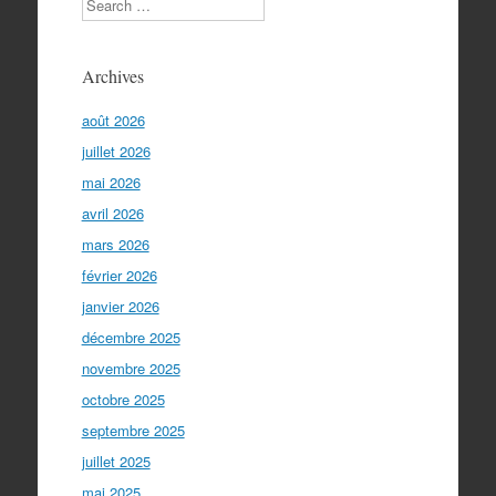
Archives
août 2026
juillet 2026
mai 2026
avril 2026
mars 2026
février 2026
janvier 2026
décembre 2025
novembre 2025
octobre 2025
septembre 2025
juillet 2025
mai 2025