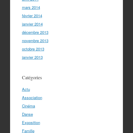
mars 2014
février 2014
janvier 2014
décembre 2013
novembre 2013
octobre 2013
janvier 2013
Catégories
Actu
Association
Cinéma
Danse
Exposition
Famille