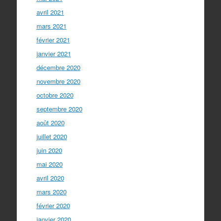
avril 2021
mars 2021
février 2021
janvier 2021
décembre 2020
novembre 2020
octobre 2020
septembre 2020
août 2020
juillet 2020
juin 2020
mai 2020
avril 2020
mars 2020
février 2020
janvier 2020