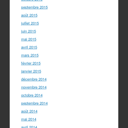
septembre 2015
août 2015
juillet 2015
juin 2015
mai 2015
avril 2015
mars 2015
février 2015
janvier 2015
décembre 2014
novembre 2014
octobre 2014
septembre 2014
août 2014
mai 2014
avril 2014