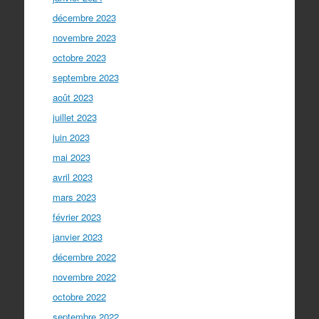
décembre 2023
novembre 2023
octobre 2023
septembre 2023
août 2023
juillet 2023
juin 2023
mai 2023
avril 2023
mars 2023
février 2023
janvier 2023
décembre 2022
novembre 2022
octobre 2022
septembre 2022