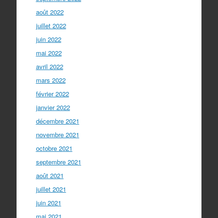
août 2022
juillet 2022
juin 2022
mai 2022
avril 2022
mars 2022
février 2022
janvier 2022
décembre 2021
novembre 2021
octobre 2021
septembre 2021
août 2021
juillet 2021
juin 2021
mai 2021