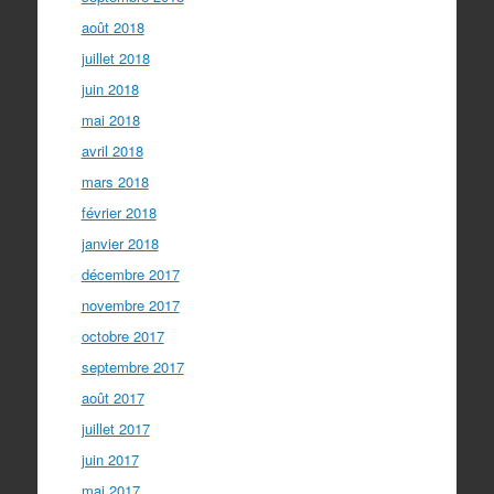
août 2018
juillet 2018
juin 2018
mai 2018
avril 2018
mars 2018
février 2018
janvier 2018
décembre 2017
novembre 2017
octobre 2017
septembre 2017
août 2017
juillet 2017
juin 2017
mai 2017