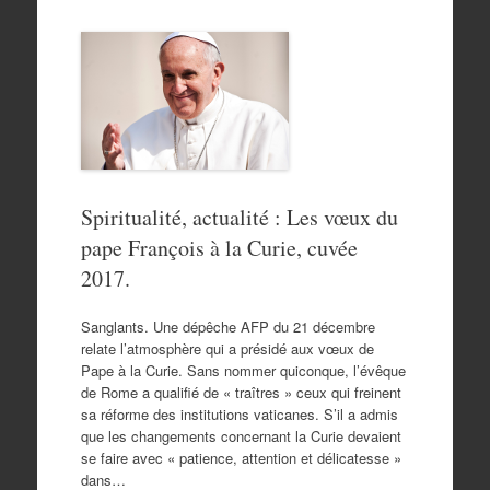
Spiritualité, actualité : Les vœux du
pape François à la Curie, cuvée
2017.
Sanglants. Une dépêche AFP du 21 décembre
relate l’atmosphère qui a présidé aux vœux de
Pape à la Curie. Sans nommer quiconque, l’évêque
de Rome a qualifié de « traîtres » ceux qui freinent
sa réforme des institutions vaticanes. S’il a admis
que les changements concernant la Curie devaient
se faire avec « patience, attention et délicatesse »
dans…