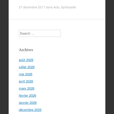
27 décembre 2017
dans
Actu
,
Spiritualité
.
Search
Archives
août 2026
juillet 2026
mai 2026
avril 2026
mars 2026
février 2026
janvier 2026
décembre 2025