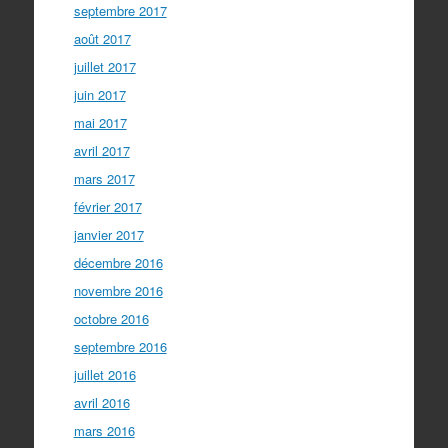
septembre 2017
août 2017
juillet 2017
juin 2017
mai 2017
avril 2017
mars 2017
février 2017
janvier 2017
décembre 2016
novembre 2016
octobre 2016
septembre 2016
juillet 2016
avril 2016
mars 2016