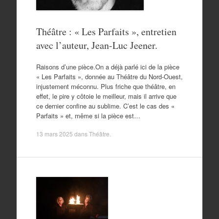
Théâtre : « Les Parfaits », entretien
avec l’auteur, Jean-Luc Jeener.
Raisons d’une pièce.On a déjà parlé ici de la pièce
« Les Parfaits », donnée au Théâtre du Nord-Ouest,
injustement méconnu. Plus friche que théâtre, en
effet, le pire y côtoie le meilleur, mais il arrive que
ce dernier confine au sublime. C’est le cas des «
Parfaits » et, même si la pièce est…
13 mars 2025
dans
Théâtre
.