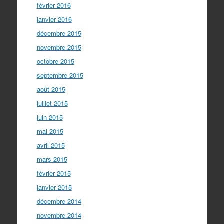
février 2016
janvier 2016
décembre 2015
novembre 2015
octobre 2015
septembre 2015
août 2015
juillet 2015
juin 2015
mai 2015
avril 2015
mars 2015
février 2015
janvier 2015
décembre 2014
novembre 2014