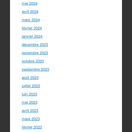
mai 2024
avril 2024
mars 2024
février 2024
janvier 2024
décembre 2023
novembre 2023
octobre 2023
septembre 2023
août 2023
juillet 2023
juin 2023
mai 2023
avril 2023
mars 2023
février 2023