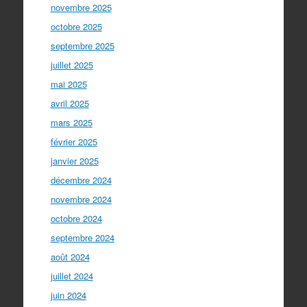
novembre 2025
octobre 2025
septembre 2025
juillet 2025
mai 2025
avril 2025
mars 2025
février 2025
janvier 2025
décembre 2024
novembre 2024
octobre 2024
septembre 2024
août 2024
juillet 2024
juin 2024