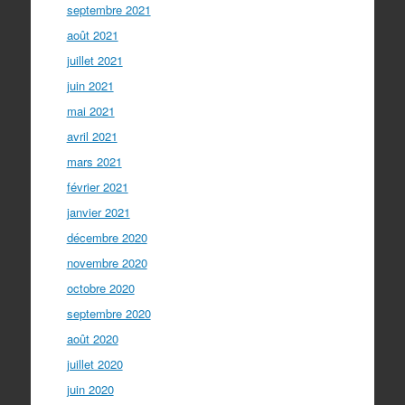
septembre 2021
août 2021
juillet 2021
juin 2021
mai 2021
avril 2021
mars 2021
février 2021
janvier 2021
décembre 2020
novembre 2020
octobre 2020
septembre 2020
août 2020
juillet 2020
juin 2020