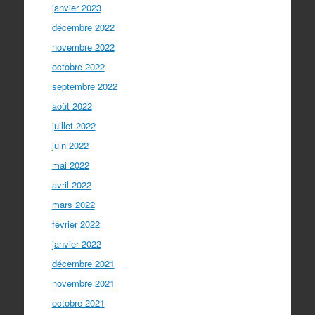
janvier 2023
décembre 2022
novembre 2022
octobre 2022
septembre 2022
août 2022
juillet 2022
juin 2022
mai 2022
avril 2022
mars 2022
février 2022
janvier 2022
décembre 2021
novembre 2021
octobre 2021