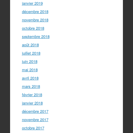
janvier 2019
décembre 2018
novembre 2018
octobre 2018
septembre 2018
août 2018
juillet 2018
juin 2018
mai 2018
avril 2018
mars 2018
février 2018
janvier 2018
décembre 2017
novembre 2017
octobre 2017