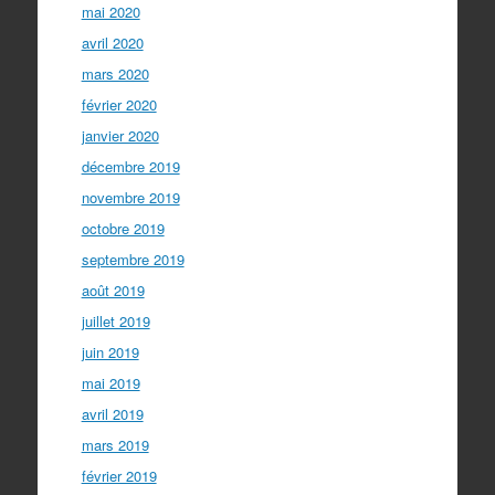
mai 2020
avril 2020
mars 2020
février 2020
janvier 2020
décembre 2019
novembre 2019
octobre 2019
septembre 2019
août 2019
juillet 2019
juin 2019
mai 2019
avril 2019
mars 2019
février 2019