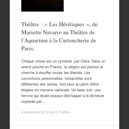
Théâtre : « Les Hérétiques », de
Mariette Navarro au Théâtre de
l’Aquarium à la Cartoucherie de
Paris.
Chaque chose est un symbole, par Clara. Dans un
avenir proche en France, la religion est partout et
cherche à étouffer toutes les libertés. Les
convictions personnelles, lorsqu'elles sont
différentes des autres, font peur au point d'être
érigées en menace nationale. Un beau soir, une
femme qui doute essaye d'échapper à la dictature
imposée par…
4 décembre 2018
dans
Théâtre
.