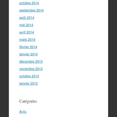
octobre 2014
septembre 2014
août 2014
mai 2014
avril 2014
mars 2014
février 2014
janvier 2014
décembre 2013
novembre 2013
octobre 2013
janvier 2013
Catégories
Actu