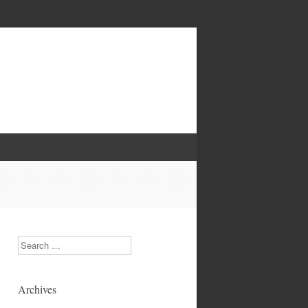
Search
Archives