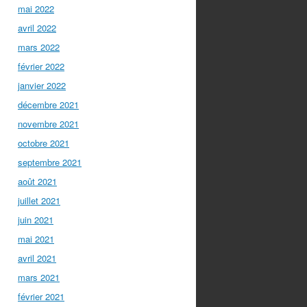
mai 2022
avril 2022
mars 2022
février 2022
janvier 2022
décembre 2021
novembre 2021
octobre 2021
septembre 2021
août 2021
juillet 2021
juin 2021
mai 2021
avril 2021
mars 2021
février 2021