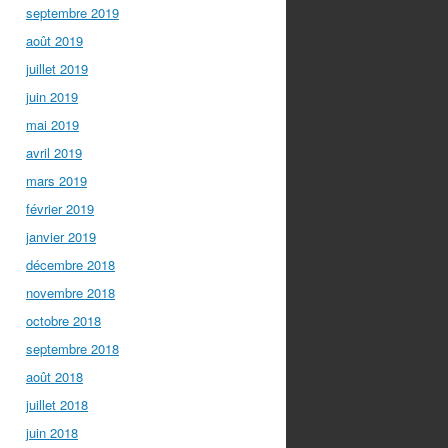
septembre 2019
août 2019
juillet 2019
juin 2019
mai 2019
avril 2019
mars 2019
février 2019
janvier 2019
décembre 2018
novembre 2018
octobre 2018
septembre 2018
août 2018
juillet 2018
juin 2018