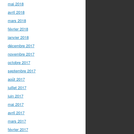
mai 2018
avril 2018
mars 2018
février 2018
janvier 2018
décembre 2017
novembre 2017
octobre 2017
septembre 2017
août 2017
juillet 2017
juin 2017
mai 2017
avril 2017
mars 2017
février 2017