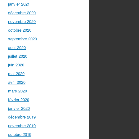
janvier 2021
décembre 2020
novembre 2020
octobre 2020
septembre 2020
août 2020
juillet 2020
juin 2020
mai 2020
avril 2020
mars 2020
février 2020
janvier 2020
décembre 2019
novembre 2019
octobre 2019