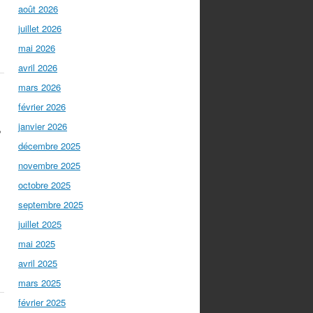
août 2026
juillet 2026
mai 2026
avril 2026
mars 2026
février 2026
,
janvier 2026
décembre 2025
novembre 2025
octobre 2025
septembre 2025
juillet 2025
mai 2025
avril 2025
mars 2025
février 2025