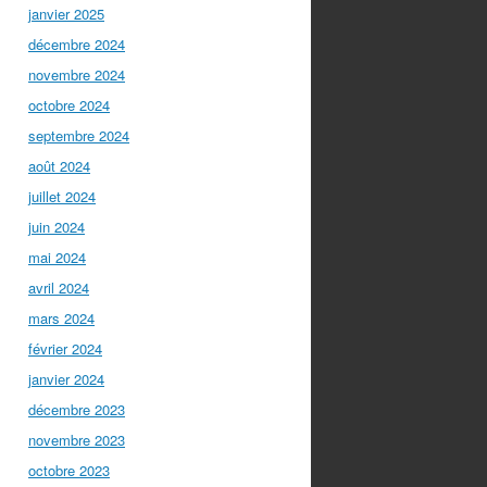
janvier 2025
décembre 2024
novembre 2024
octobre 2024
septembre 2024
août 2024
juillet 2024
juin 2024
mai 2024
avril 2024
mars 2024
février 2024
janvier 2024
décembre 2023
novembre 2023
octobre 2023