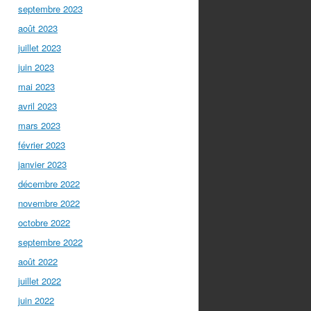
septembre 2023
août 2023
juillet 2023
juin 2023
mai 2023
avril 2023
mars 2023
février 2023
janvier 2023
décembre 2022
novembre 2022
octobre 2022
septembre 2022
août 2022
juillet 2022
juin 2022